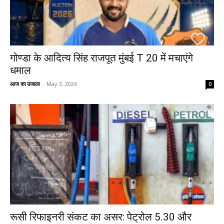
गोण्डा के आदित्य सिंह राजपूत मुंबई T 20 में मचाएंगे
धमाल
आज का उजाला
-
May 3, 2026
0
रूसी रिफाइनरी संकट का असर: पेट्रोल ₹5.30 और