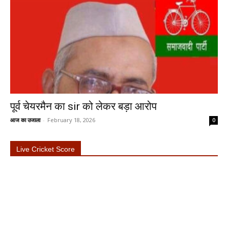
पूर्व चेयरमैन का sir को लेकर बड़ा आरोप
आज का उजाला
-
February 18, 2026
0
Live Cricket Score