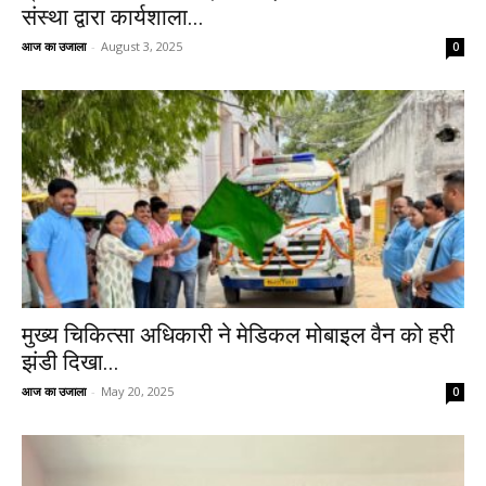
संस्था द्वारा कार्यशाला...
आज का उजाला
-
August 3, 2025
0
मुख्य चिकित्सा अधिकारी ने मेडिकल मोबाइल वैन को हरी
झंडी दिखा...
आज का उजाला
-
May 20, 2025
0