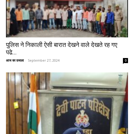
पुलिस ने निकाली ऐसी बारात देखने वाले देखते रह गए
पढे...
आज का उजाला
-
September 27, 2024
0