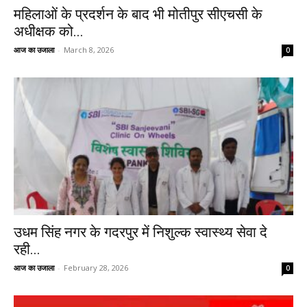
महिलाओं के प्रदर्शन के बाद भी मोतीपुर सीएचसी के
अधीक्षक को...
आज का उजाला
-
March 8, 2026
0
उधम सिंह नगर के गदरपुर में निशुल्क स्वास्थ्य सेवा दे
रही...
आज का उजाला
-
February 28, 2026
0