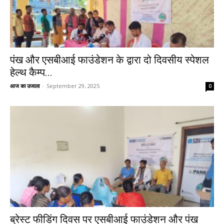
पंख और एसबीआई फाउंडेशन के द्वारा दो दिवसीय स्पेशल
हेल्थ कैम्प...
आज का उजाला
-
September 29, 2025
0
ब्रेस्ट फीडिंग दिवस पर एसबीआई फाउंडेशन और पंख