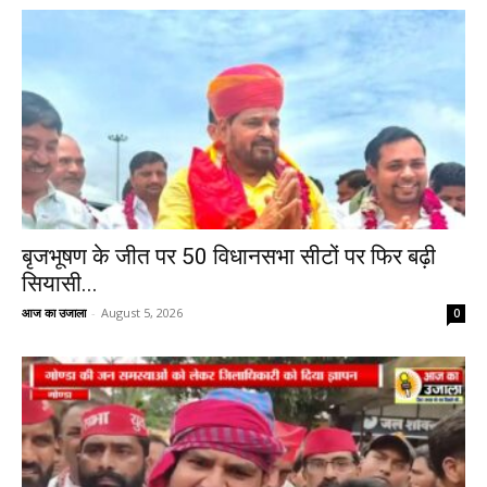
बृजभूषण के जीत पर 50 विधानसभा सीटों पर फिर बढ़ी
सियासी...
आज का उजाला
-
August 5, 2026
0