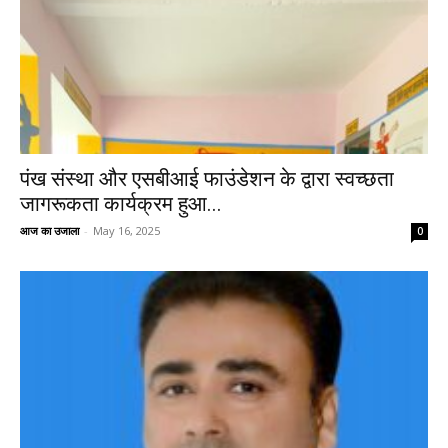
पंख संस्था और एसबीआई फाउंडेशन के द्वारा स्वच्छता
जागरूकता कार्यक्रम हुआ...
आज का उजाला
-
May 16, 2025
0