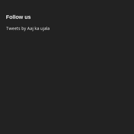
Follow us
Tweets by Aaj ka ujala