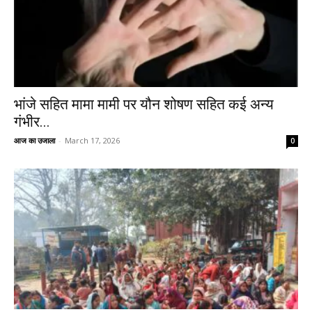
भांजे सहित मामा मामी पर यौन शोषण सहित कई अन्य
गंभीर...
आज का उजाला
-
March 17, 2026
0