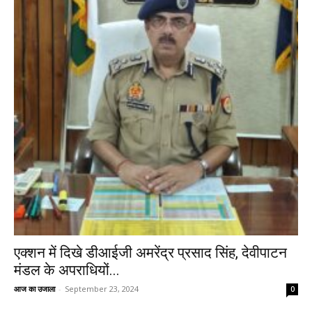
एक्शन में दिखे डीआईजी अमरेंद्र प्रसाद सिंह, देवीपाटन
मंडल के अपराधियों...
आज का उजाला
-
September 23, 2024
0