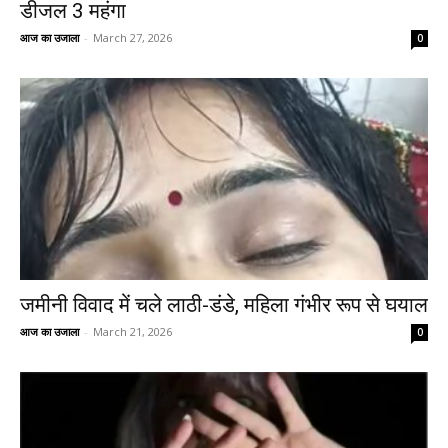
डीजल ₹3 महंगा
आज का उजाला
-
March 27, 2026
0
जमीनी विवाद में चले लाठी-डंडे, महिला गंभीर रूप से घयाल
आज का उजाला
-
March 21, 2026
0