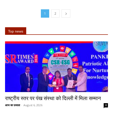
1
2
Top news
राष्ट्रीय स्तर पर पंख संस्था को दिल्ली में मिला सम्मान
आज का उजाला
-
August 6, 2026
0