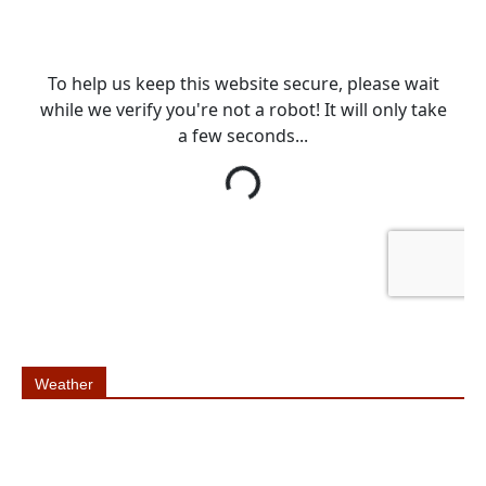
Weather