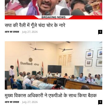
सपा की रैली में गूँजे चंदा चोर के नारे
आज का उजाला
-
July 27, 2026
0
मुख्य विकास अधिकारी ने एफपीओ के साथ किया बैठक
आज का उजाला
-
July 27, 2026
0