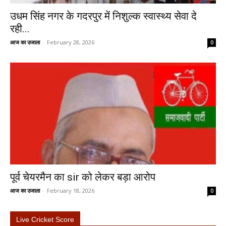
उधम सिंह नगर के गदरपुर में निशुल्क स्वास्थ्य सेवा दे
रही...
आज का उजाला
-
February 28, 2026
0
पूर्व चेयरमैन का sir को लेकर बड़ा आरोप
आज का उजाला
-
February 18, 2026
0
Live Cricket Score