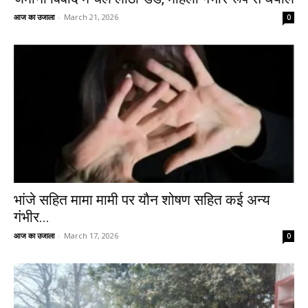
आज का उजाला
-
March 21, 2026
0
भांजे सहित मामा मामी पर यौन शोषण सहित कई अन्य
गंभीर...
आज का उजाला
-
March 17, 2026
0