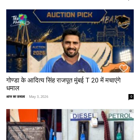
गोण्डा के आदित्य सिंह राजपूत मुंबई T 20 में मचाएंगे
धमाल
आज का उजाला
-
May 3, 2026
0