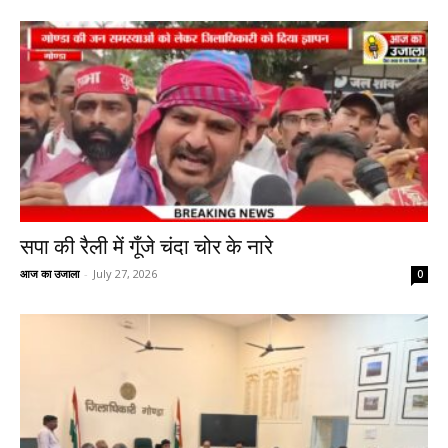
सपा की रैली में गूँजे चंदा चोर के नारे
आज का उजाला
-
July 27, 2026
0