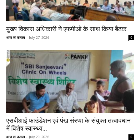
मुख्य विकास अधिकारी ने एफपीओ के साथ किया बैठक
आज का उजाला
-
July 27, 2026
0
एसबीआई फाउंडेशन एवं पंख संस्था के संयुक्त तत्वावधान
में विशेष स्वास्थ्य...
आज का उजाला
-
July 20, 2026
0