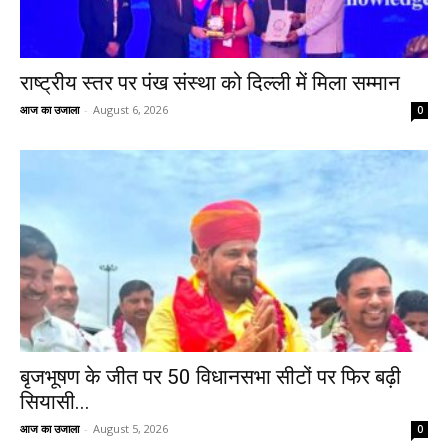
राष्ट्रीय स्तर पर पंख संस्था को दिल्ली में मिला सम्मान
आज का उजाला
-
August 6, 2026
0
बृजभूषण के जीत पर 50 विधानसभा सीटों पर फिर बढ़ी
सियासी...
आज का उजाला
-
August 5, 2026
0