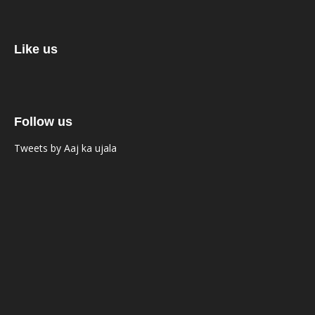
Like us
Follow us
Tweets by Aaj ka ujala