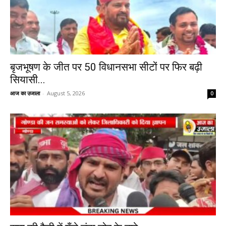
बृजभूषण के जीत पर 50 विधानसभा सीटों पर फिर बढ़ी
सियासी...
आज का उजाला
-
August 5, 2026
0