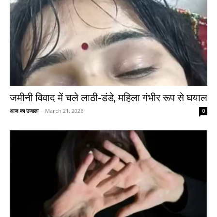
जमीनी विवाद में चले लाठी-डंडे, महिला गंभीर रूप से घयाल
आज का उजाला
-
March 21, 2026
0