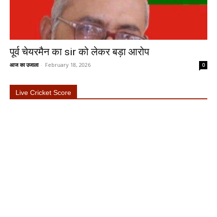
पूर्व चेयरमैन का sir को लेकर बड़ा आरोप
आज का उजाला
-
February 18, 2026
0
Live Cricket Score