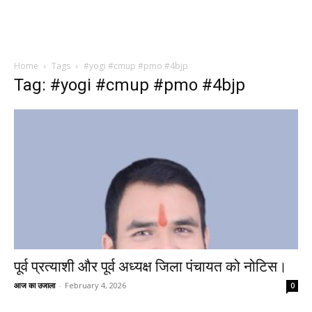
Home
Tags
#yogi #cmup #pmo #4bjp
Tag: #yogi #cmup #pmo #4bjp
पूर्व प्रत्याशी और पूर्व अध्यक्ष जिला पंचायत को नोटिस।
आज का उजाला
-
February 4, 2026
0