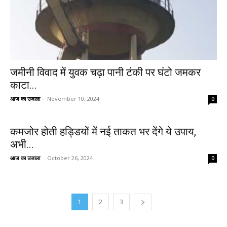
जमीनी विवाद में युवक चढ़ा पानी टंकी पर घंटो जमकर
काटा...
आज का उजाला
-
November 10, 2024
0
कमजोर होती हड्डियों में नई ताकत भर देंगे ये उपाय,
अभी...
आज का उजाला
-
October 26, 2024
0
1
2
3