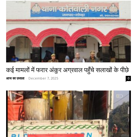
कई मामलों में फरार अंकुर अग्रवाल पहुँचे सलाखों के पीछे
आज का उजाला
-
December 7, 2025
0