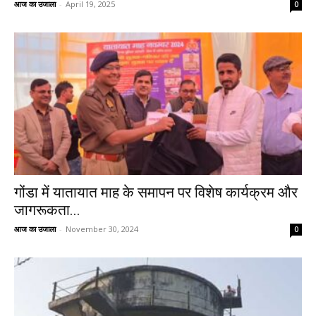
आज का उजाला
-
April 19, 2025
0
गोंडा में यातायात माह के समापन पर विशेष कार्यक्रम और
जागरूकता...
आज का उजाला
-
November 30, 2024
0