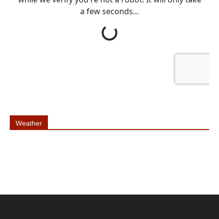
Weather