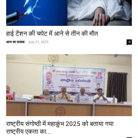
हाई टेंशन की चपेट में आने से तीन की मौत
आज का उजाला
-
July 21, 2025
0
राष्ट्रीय संगोष्ठी में महाकुंभ 2025 को बताया गया
राष्ट्रीय एकता का...