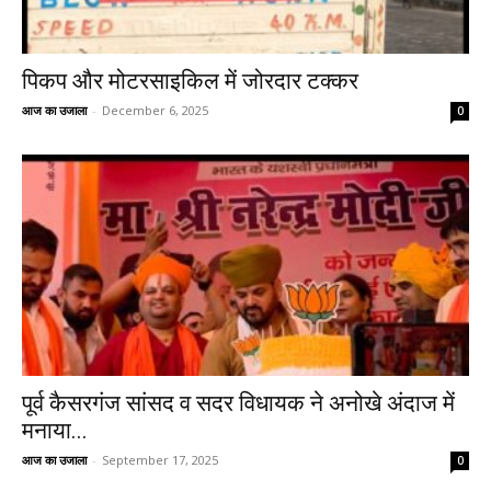
पिकप और मोटरसाइकिल में जोरदार टक्कर
आज का उजाला
-
December 6, 2025
0
पूर्व कैसरगंज सांसद व सदर विधायक ने अनोखे अंदाज में
मनाया...
आज का उजाला
-
September 17, 2025
0