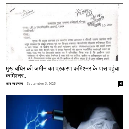
मुख बधिर की जमीन का प्रकरण कमिश्नर के पास पहुंचा
कमिश्नर...
आज का उजाला
-
September 3, 2025
0