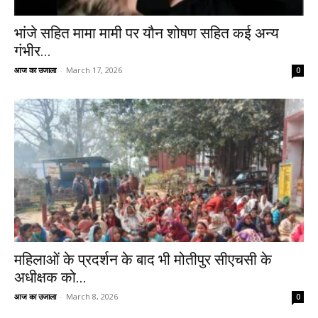
भांजे सहित मामा मामी पर यौन शोषण सहित कई अन्य
गंभीर...
आज का उजाला
-
March 17, 2026
0
महिलाओं के प्रदर्शन के बाद भी मोतीपुर सीएचसी के
अधीक्षक को...
आज का उजाला
-
March 8, 2026
0