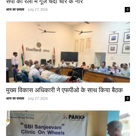
सपा की रैली में गूँजे चंदा चोर के नारे
आज का उजाला
-
July 27, 2026
0
मुख्य विकास अधिकारी ने एफपीओ के साथ किया बैठक
आज का उजाला
-
July 27, 2026
0