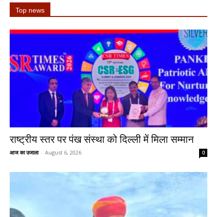
Top news
राष्ट्रीय स्तर पर पंख संस्था को दिल्ली में मिला सम्मान
आज का उजाला
-
August 6, 2026
0