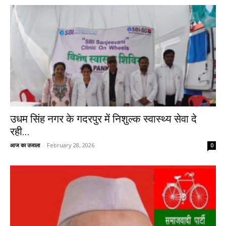
उधम सिंह नगर के गदरपुर में निशुल्क स्वास्थ्य सेवा दे
रही...
आज का उजाला
-
February 28, 2026
0