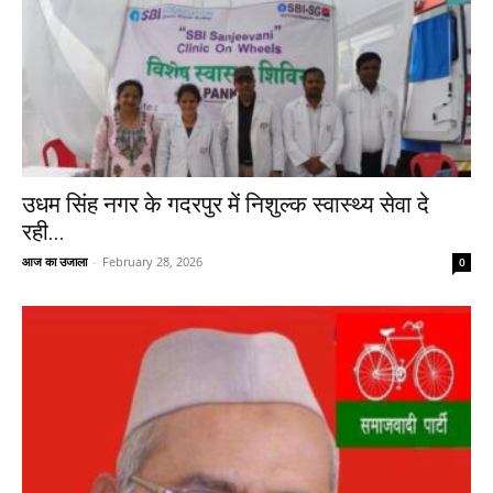
उधम सिंह नगर के गदरपुर में निशुल्क स्वास्थ्य सेवा दे
रही...
आज का उजाला
-
February 28, 2026
0