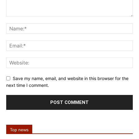
Save my name, email, and website in this browser for the
next time I comment.
Top news