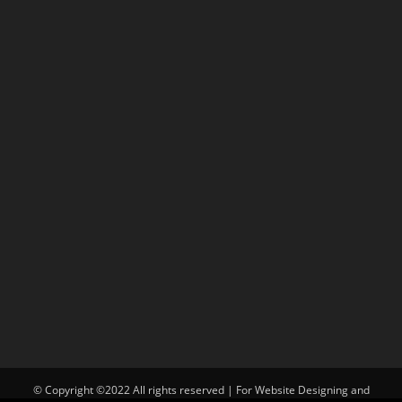
© Copyright ©2022 All rights reserved | For Website Designing and