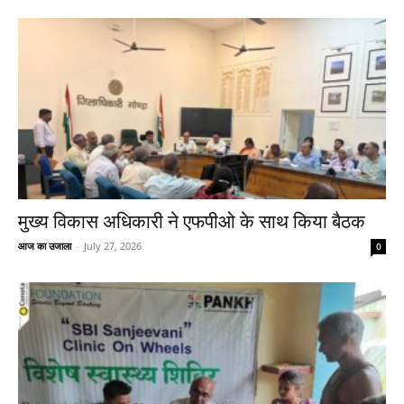
मुख्य विकास अधिकारी ने एफपीओ के साथ किया बैठक
आज का उजाला
-
July 27, 2026
0