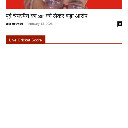
पूर्व चेयरमैन का sir को लेकर बड़ा आरोप
आज का उजाला
-
February 18, 2026
0
Live Cricket Score