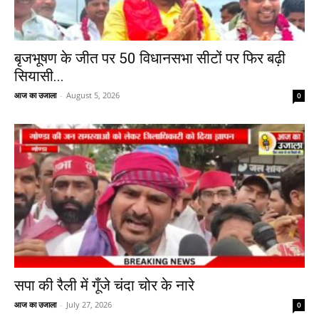
बृजभूषण के जीत पर 50 विधानसभा सीटों पर फिर बढ़ी
सियासी...
आज का उजाला
-
August 5, 2026
0
सपा की रैली में गूँजे चंदा चोर के नारे
आज का उजाला
-
July 27, 2026
0