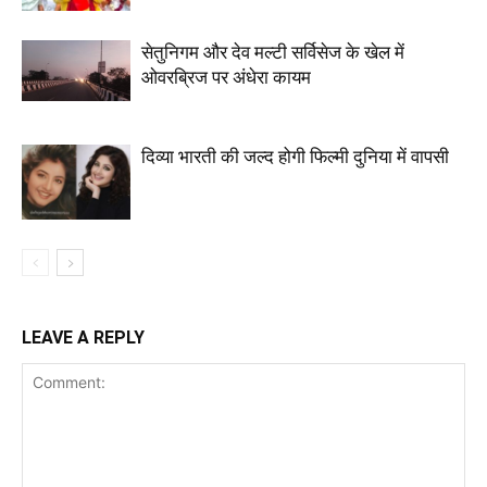
सेतुनिगम और देव मल्टी सर्विसेज के खेल में
ओवरब्रिज पर अंधेरा कायम
दिव्या भारती की जल्द होगी फिल्मी दुनिया में वापसी
LEAVE A REPLY