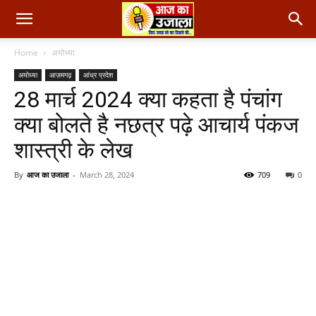
Home
अयोध्या
अयोध्या
आज़मगढ़
आंध्र प्रदेश
28 मार्च 2024 क्या कहता है पंचांग
क्या बोलते है नछत्र पढ़े आचार्य पंकज
शास्त्री के लेख
By
आज का उजाला
-
March 28, 2024
709
0