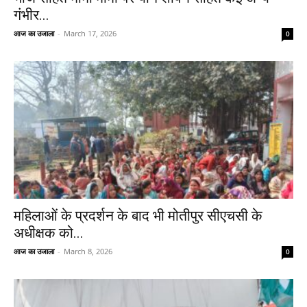
गंभीर...
आज का उजाला
-
March 17, 2026
0
महिलाओं के प्रदर्शन के बाद भी मोतीपुर सीएचसी के
अधीक्षक को...
आज का उजाला
-
March 8, 2026
0