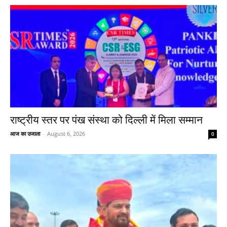
राष्ट्रीय स्तर पर पंख संस्था को दिल्ली में मिला सम्मान
आज का उजाला
-
August 6, 2026
0