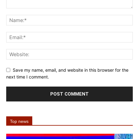
Save my name, email, and website in this browser for the
next time I comment.
Top news