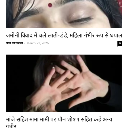
जमीनी विवाद में चले लाठी-डंडे, महिला गंभीर रूप से घयाल
आज का उजाला
-
March 21, 2026
0
भांजे सहित मामा मामी पर यौन शोषण सहित कई अन्य
गंभीर...