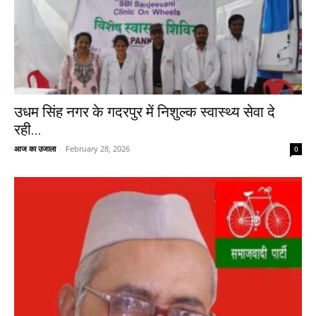
उधम सिंह नगर के गदरपुर में निशुल्क स्वास्थ्य सेवा दे
रही...
आज का उजाला
-
February 28, 2026
0