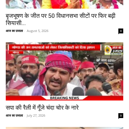
बृजभूषण के जीत पर 50 विधानसभा सीटों पर फिर बढ़ी
सियासी...
आज का उजाला
-
August 5, 2026
0
सपा की रैली में गूँजे चंदा चोर के नारे
आज का उजाला
-
July 27, 2026
0