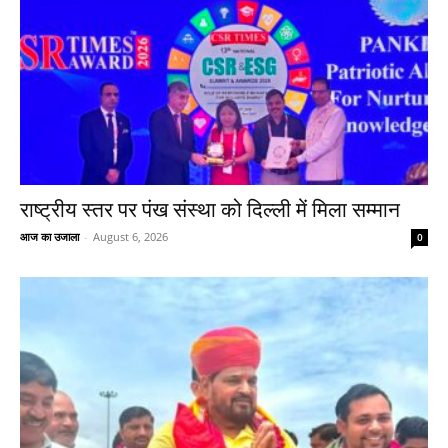
राष्ट्रीय स्तर पर पंख संस्था को दिल्ली में मिला सम्मान
आज का उजाला
-
August 6, 2026
0