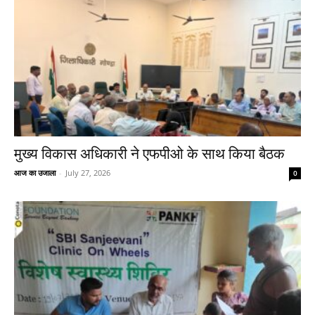
मुख्य विकास अधिकारी ने एफपीओ के साथ किया बैठक
आज का उजाला
-
July 27, 2026
0