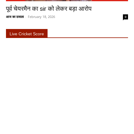
पूर्व चेयरमैन का sir को लेकर बड़ा आरोप
आज का उजाला
-
February 18, 2026
0
Live Cricket Score