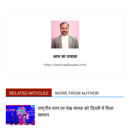
आज का उजाला
https://www.aajkaujala.com/
RELATED ARTICLES
MORE FROM AUTHOR
राष्ट्रीय स्तर पर पंख संस्था को दिल्ली में मिला
सम्मान