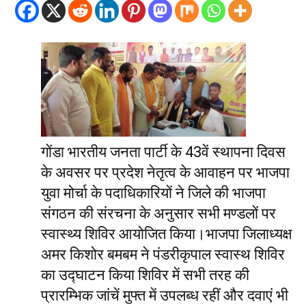
गोंडा भारतीय जनता पार्टी के 43वें स्थापना दिवस
के अवसर पर प्रदेश नेतृत्व के आवाहन पर भाजपा
युवा मोर्चा के पदाधिकारियों ने जिले की भाजपा
संगठन की संरचना के अनुसार सभी मण्डलों पर
स्वास्थ्य शिविर आयोजित किया।भाजपा जिलाध्यक्ष
अमर किशोर बमबम ने पंडरीकृपाल स्वास्थ शिविर
का उद्घाटन किया शिविर में सभी तरह की
प्रारम्भिक जांचें मुफ्त में उपलब्ध रहीं और दवाएं भी