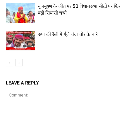
बृजभूषण के जीत पर 50 विधानसभा सीटों पर फिर
बढ़ी सियासी चर्चा
सपा की रैली में गूँजे चंदा चोर के नारे
LEAVE A REPLY