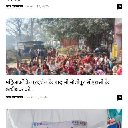
आज का उजाला
-
March 17, 2026
0
महिलाओं के प्रदर्शन के बाद भी मोतीपुर सीएचसी के
अधीक्षक को...
आज का उजाला
-
March 8, 2026
0