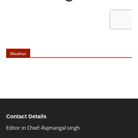
Weather
Contact Details
Editor in Chief:-Rajmangal singh