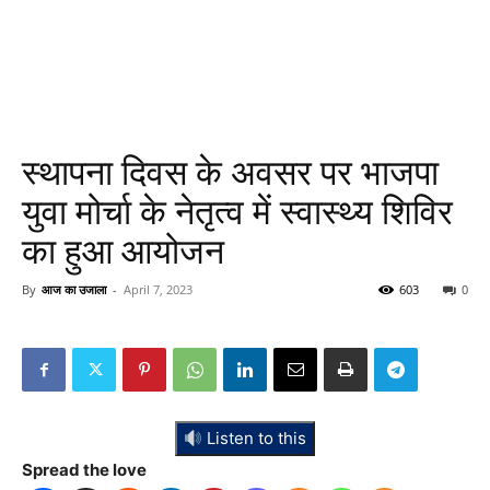
स्थापना दिवस के अवसर पर भाजपा
युवा मोर्चा के नेतृत्व में स्वास्थ्य शिविर
का हुआ आयोजन
By
आज का उजाला
-
April 7, 2023
603
0
Listen to this
Spread the love