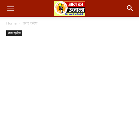
Home
उत्तर प्रदेश
उत्तर प्रदेश