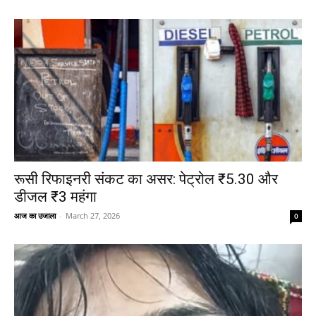
रूसी रिफाइनरी संकट का असर: पेट्रोल ₹5.30 और
डीजल ₹3 महंगा
आज का उजाला
-
March 27, 2026
0