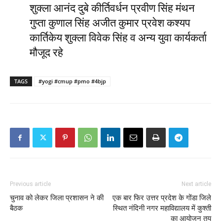
शुक्ला आनंद दुबे कीर्तिवर्धन प्रवीण सिंह मंथन
गुप्ता कुणाल सिंह अजीत कुमार प्रवेश कश्यप
कार्तिकेय शुक्ला विवेक सिंह व अन्य युवा कार्यकर्ता
मौजूद रहे
TAGS
#yogi #cmup #pmo #4bjp
Previous article
Next article
चुनाव को लेकर जिला प्रशासन ने की
एक बार फिर उत्तर प्रदेश के गोंडा जिले
बैठक
स्थित नंदिनी नगर महाविद्यालय में कुश्ती
का आयोजन तय