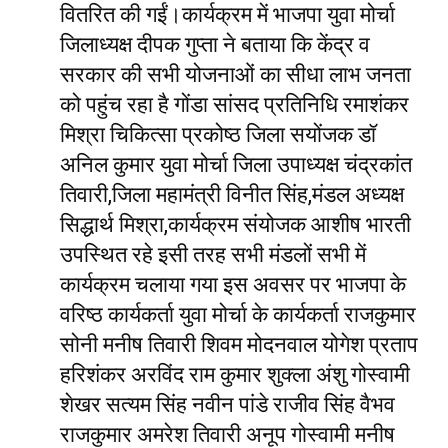
वितरित की गईं।कार्यक्रम में भाजपा युवा मोर्चा
जिलाध्यक्ष दीपक गुप्ता ने बताया कि केंद्र व
सरकार की सभी योजनाओं का सीधा लाभ जनता
को पहुंच रहा है गोंडा सांसद प्रतिनिधि रमाशंकर
मिश्रा चिकित्सा प्रकोष्ठ जिला सयोंजक डॉ
अनिल कुमार युवा मोर्चा जिला उपाध्यक्ष चंद्रकांत
तिवारी,जिला महामंत्री विनीत सिंह,मंडल अध्यक्ष
सिद्धार्थ मिश्रा,कार्यक्रम संयोजक आशीष भारती
उपस्थित रहे इसी तरह सभी मंडलों सभी में
कार्यक्रम चलाया गया इस अवसर पर भाजपा के
वरिष्ठ कार्यकर्ता युवा मोर्चा के कार्यकर्ता राजकुमार
सोनी मनीष तिवारी शिवम मोदनवाल योगेश प्रताप
हरिशंकर अरविंद राम कुमार शुक्ला अंशु गोस्वामी
शेखर सत्यम सिंह नवीन पांडे राजीव सिंह वैभव
राजकुमार अमरेश तिवारी अनूप गोस्वामी मनीष