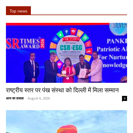
Top news
राष्ट्रीय स्तर पर पंख संस्था को दिल्ली में मिला सम्मान
आज का उजाला
-
August 6, 2026
0