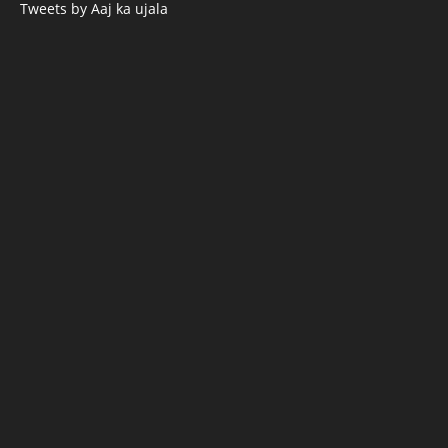
Tweets by Aaj ka ujala