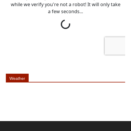
Weather