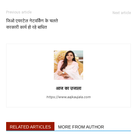
Previous article
Next article
जिओ एयरटेल नेटवर्किंग के चलते
सरकारी कार्य हो रहे बाधित
आज का उजाला
https://www.aajkaujala.com
RELATED ARTICLES
MORE FROM AUTHOR