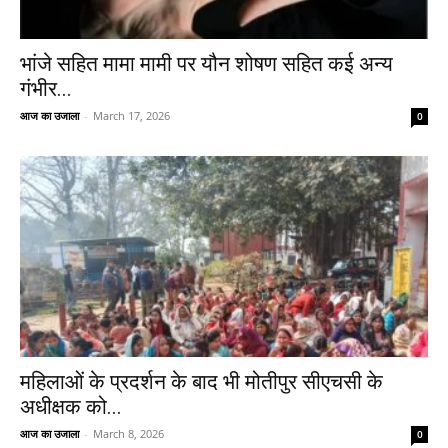
भांजे सहित मामा मामी पर यौन शोषण सहित कई अन्य
गंभीर...
आज का उजाला
-
March 17, 2026
0
महिलाओं के प्रदर्शन के बाद भी मोतीपुर सीएचसी के
अधीक्षक को...
आज का उजाला
-
March 8, 2026
0