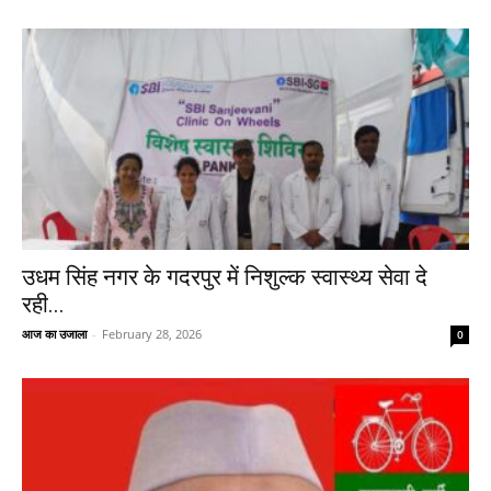
उधम सिंह नगर के गदरपुर में निशुल्क स्वास्थ्य सेवा दे
रही...
आज का उजाला
-
February 28, 2026
0