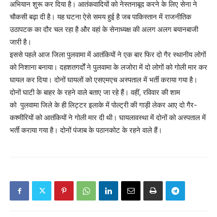
अभियान शुरू कर दिया है। आतंकवादियों को नेस्तनाबूद करने के लिए सेना ने
चौकसी बढ़ा दी है। यह घटना ऐसे समय हुई है जब पाकिस्तान में राजनीतिक
उठापटक का दौर चल रहा है और वहां के सेनाध्यक्ष की अलग अलग बयानबाजी
जारी है।
इससे पहले आज जिला पुलवामा में आतंकियों ने एक बार फिर दो गैर स्थानीय लोगों
को निशाना बनाया। दहशतगर्दों ने पुलवामा के लजोरा में दो लोगों को गोली मार कर
घायल कर दिया। दोनों घायलों को एसएमएच अस्पताल में भर्ती कराया गया है।
दोनों घाटी के बाहर के रहने वाले बताए जा रहे हैं। वहीं, रविवार की शाम
को पुलवामा जिले के ही लिट्टर इलाके में पोल्ट्री की गाड़ी लेकर आए दो गैर-
कश्मीरियों को आतंकियों ने गोली मार दी थी। घायलावस्था में दोनों को अस्पताल में
भर्ती कराया गया है। दोनों पंजाब के पठानकोट के रहने वाले हैं।