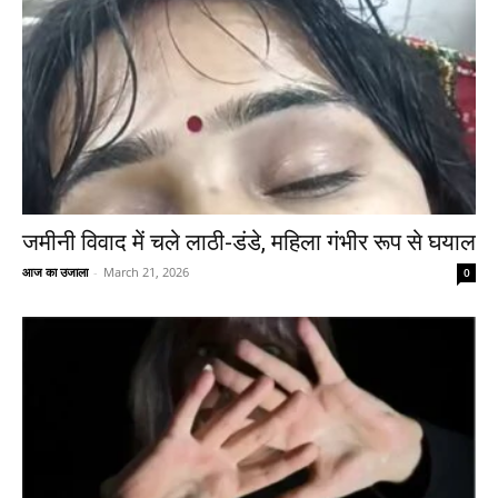
जमीनी विवाद में चले लाठी-डंडे, महिला गंभीर रूप से घयाल
आज का उजाला
-
March 21, 2026
0