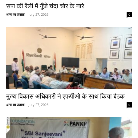
सपा की रैली में गूँजे चंदा चोर के नारे
आज का उजाला
-
July 27, 2026
0
मुख्य विकास अधिकारी ने एफपीओ के साथ किया बैठक
आज का उजाला
-
July 27, 2026
0