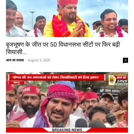
बृजभूषण के जीत पर 50 विधानसभा सीटों पर फिर बढ़ी
सियासी...
आज का उजाला
-
August 5, 2026
0