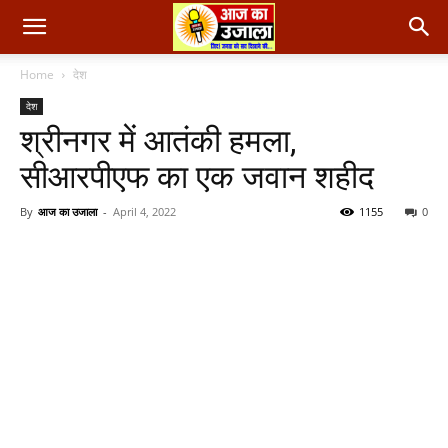
Home
देश
देश
श्रीनगर में आतंकी हमला,
सीआरपीएफ का एक जवान शहीद
By
आज का उजाला
-
April 4, 2022
1155
0