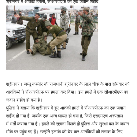
श्रीनगर में आतंकी हमला, सीआरपीएफ का एक जवान शहीद
श्रीनगर। जम्मू कश्मीर की राजधानी श्रीनगर के लाल चौक के पास सोमवार को
आतंकियों ने सीआरपीएफ पर हमला कर दिया। इस हमले में एक सीआरपीएफ का
जवान शहीद हो गया है।
पुलिस ने बताया कि श्रीनगर में हुए आतंकी हमले में सीआरपीएफ का एक जवान
शहीद हो गया है, जबकि एक अन्य घायल हो गया है, जिसे एसएमएच अस्पताल
में भर्ती कराया गया है। हमले की सूचना मिलते ही पुलिस और सुरक्षा बल के जवान
मौके पर पहुंच गए हैं। उन्होंने इलाके को घेर कर आतंकियों की तलाश के लिए