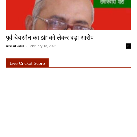
पूर्व चेयरमैन का sir को लेकर बड़ा आरोप
आज का उजाला
-
February 18, 2026
0
Live Cricket Score