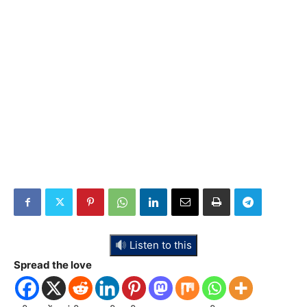
Listen to this
Spread the love