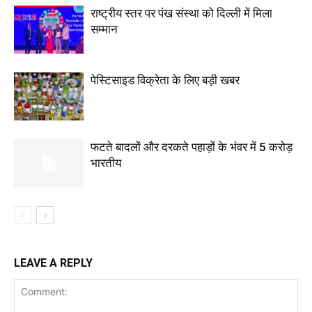
राष्ट्रीय स्तर पर पंख संस्था को दिल्ली में मिला
सम्मान
पेस्टिसाइड विक्रेता के लिए बड़ी खबर
फटते बादलों और दरकते पहाड़ों के भंवर में 5 करोड़
भारतीय
LEAVE A REPLY