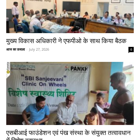
मुख्य विकास अधिकारी ने एफपीओ के साथ किया बैठक
आज का उजाला
-
July 27, 2026
0
एसबीआई फाउंडेशन एवं पंख संस्था के संयुक्त तत्वावधान