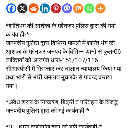
*शांतिभंग की आशंका के मद्देनजर पुलिस द्वारा की गयी
कार्यवाही-*
जनपदीय पुलिस द्वारा विभिन्न मामलो में शान्ति भंग की
आशंका के मद्देनजर जनपद के विभिन्न थानों से कुल-06
व्यक्तियों को अन्तर्गत धारा-151/107/116
सीआरपीसी में गिरफ्तार कर चालान न्यायालय किया गया
तथा भारी से भारी जमानत मुचलके से पाबन्द कराया
गया।
*अवैध शराब के निष्कर्षण, बिक्री व परिवहन के विरुद्ध
जनपदीय पुलिस द्वारा की गई कार्यवाही-*
*01. थाना वजीरगंज द्वारा की गयी कार्यवाही-*