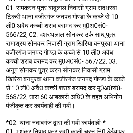
01. रामकरन पुत्र बाबुलाल निवासी ग्राम सदधरबा
टिकरी थाना वजीरगंज जनपद गोण्डा के कब्जे से 10
ली0 अवैध कच्ची शराब बरामद कर मु0अ0सं0-
566/22, 02. दशरथलाल सोनकर उर्फ साधू पुत्र
रामाश्रय सोनकर निवासी ग्राम खिरिया बनपुरवा थाना
वजीरगंज जनपद गोण्डा के कब्जे से 10 ली0 अवैध
कच्ची शराब बरामद कर मु0अ0सं0- 567/22, 03.
अनूप सोनकर पुत्र करन सोनकर निवासी ग्राम
खिरिया बनपुरवा थाना वजीरगंज जनपद गोण्डा के कब्जे
से 10 ली0 अवैध कच्ची शराब बरामद कर मु0अ0सं0-
568/22, धारा 60 आबकारी अधि0 के तहत अभियोग
पंजीकृत कर कार्यवाही की गयी।
*02. थाना नवाबगंज द्वारा की गयी कार्यवाही-*
01. मशंकर निषाद पुत्र स्व0 काली चरऩ नि0 डेईयापुर