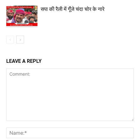
सपा की रैली में गूँजे चंदा चोर के नारे
LEAVE A REPLY