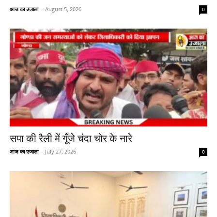
आज का उजाला
-
August 5, 2026
0
सपा की रैली में गूँजे चंदा चोर के नारे
आज का उजाला
-
July 27, 2026
0