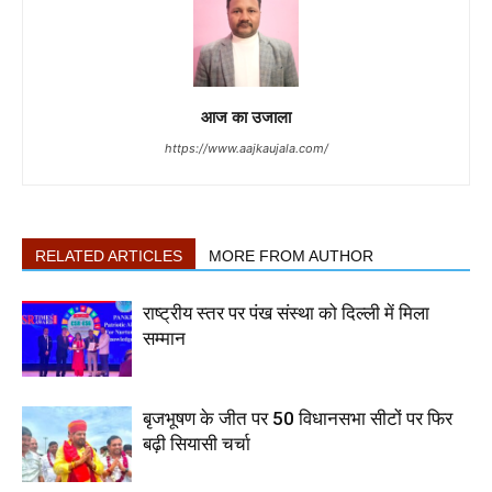
आज का उजाला
https://www.aajkaujala.com/
RELATED ARTICLES
MORE FROM AUTHOR
राष्ट्रीय स्तर पर पंख संस्था को दिल्ली में मिला
सम्मान
बृजभूषण के जीत पर 50 विधानसभा सीटों पर फिर
बढ़ी सियासी चर्चा