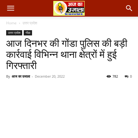
Home
उत्तर प्रदेश
उत्तर प्रदेश
गोंडा
आज दिनभर की गोंडा पुलिस की बड़ी
कार्रवाई विभिन्न थाना क्षेत्रों में हुई
गिरफ्तारी
By
आज का उजाला
-
December 20, 2022
782
0