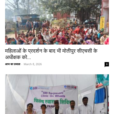
महिलाओं के प्रदर्शन के बाद भी मोतीपुर सीएचसी के
अधीक्षक को...
आज का उजाला
-
March 8, 2026
0