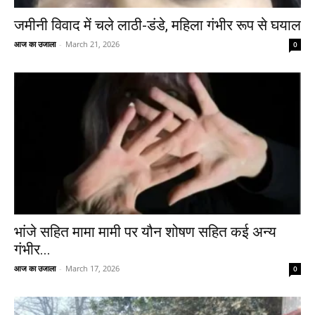
जमीनी विवाद में चले लाठी-डंडे, महिला गंभीर रूप से घयाल
आज का उजाला
-
March 21, 2026
0
भांजे सहित मामा मामी पर यौन शोषण सहित कई अन्य
गंभीर...
आज का उजाला
-
March 17, 2026
0