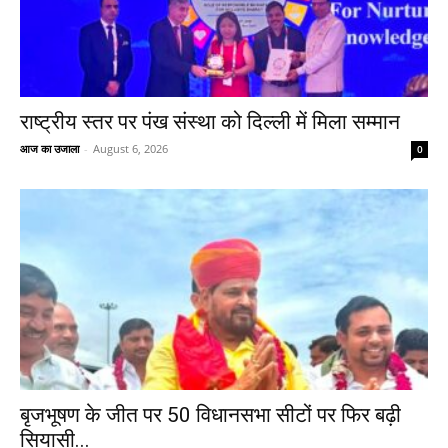
राष्ट्रीय स्तर पर पंख संस्था को दिल्ली में मिला सम्मान
आज का उजाला
-
August 6, 2026
0
बृजभूषण के जीत पर 50 विधानसभा सीटों पर फिर बढ़ी
सियासी...