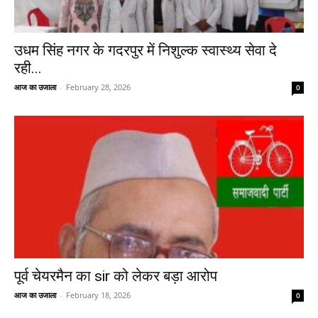
उधम सिंह नगर के गदरपुर में निशुल्क स्वास्थ्य सेवा दे
रही...
आज का उजाला
-
February 28, 2026
0
पूर्व चेयरमैन का sir को लेकर बड़ा आरोप
आज का उजाला
-
February 18, 2026
0