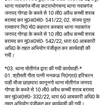
थाना नवाबगंज मौजा कटराभोगचन्द थाना नवाबगंज
जनपद गोण्डा के कब्जे से 10 ली0 अवैध कच्ची शराब
बरामद कर मु0अ0सं0- 541/22, 02. संजय पुत्र
रामशरन नि0 मो0 कहरान कस्बाव थाना नवाबगंज
जनपद गोण्डा के कब्जे से 10 ली0 अवैध कच्ची शराब
बरामद कर मु0अ0सं0- 542/22, धारा 60 आबकारी
अधि0 के तहत अभियोग पंजीकृत कर कार्यवाही की
गयी।
*03. थाना मोतीगंज द्वारा की गयी कार्यवाही-*
01. श्रीमती गीता पत्नी ननकऊ नि0ग्रा0 हरिचरन
पाही मौजा छाछपारा कानूनगो थाना मोतीगंज जनपद
गोण्डा के कब्जे से 10 ली0 अवैध कच्ची शराब बरामद
कर मु0अ0सं0- 332/22, धारा 60 आबकारी अधि0 के
तहत अभियोग पंजीकृत कर कार्यवाही की गयी।