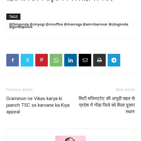
TAGS
@Dmgonda @cmyogi @cmoffice @manrega @amritsarovar @cdogonda
@gondapolice
Previous article
Next article
Graminon ne Vikas karya ki
सिटी मजिस्ट्रेट की अनूठी पहल से
jaanch TSC se karvane ka Kiya
प्रदेश में गोंडा जिले को मिला दूसरा
appeal
स्थान