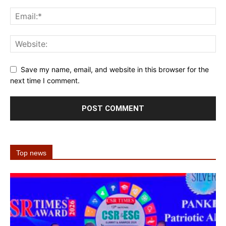
Save my name, email, and website in this browser for the
next time I comment.
Top news