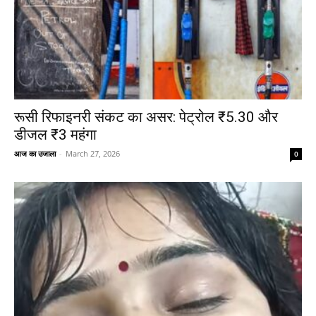
रूसी रिफाइनरी संकट का असर: पेट्रोल ₹5.30 और
डीजल ₹3 महंगा
आज का उजाला
-
March 27, 2026
0