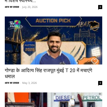
में विशेष स्वास्थ्य...
आज का उजाला
-
July 20, 2026
0
गोण्डा के आदित्य सिंह राजपूत मुंबई T 20 में मचाएंगे
धमाल
आज का उजाला
-
May 3, 2026
0