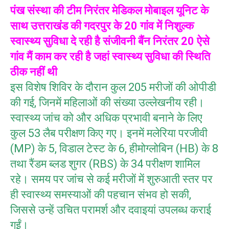
पंख संस्था की टीम निरंतर मेडिकल मोबाइल यूनिट के
साथ उत्तराखंड की गदरपुर के 20 गांव में निशुल्क
स्वास्थ्य सुविधा दे रही है संजीवनी बैंन निरंतर 20 ऐसे
गांव मैं काम कर रही है जहां स्वास्थ्य सुविधा की स्थिति
ठीक नहीं थी
इस विशेष शिविर के दौरान कुल 205 मरीजों की ओपीडी
की गई, जिनमें महिलाओं की संख्या उल्लेखनीय रही।
स्वास्थ्य जांच को और अधिक प्रभावी बनाने के लिए
कुल 53 लैब परीक्षण किए गए। इनमें मलेरिया परजीवी
(MP) के 5, विडाल टेस्ट के 6, हीमोग्लोबिन (HB) के 8
तथा रैंडम ब्लड शुगर (RBS) के 34 परीक्षण शामिल
रहे। समय पर जांच से कई मरीजों में शुरुआती स्तर पर
ही स्वास्थ्य समस्याओं की पहचान संभव हो सकी,
जिससे उन्हें उचित परामर्श और दवाइयां उपलब्ध कराई
गईं।