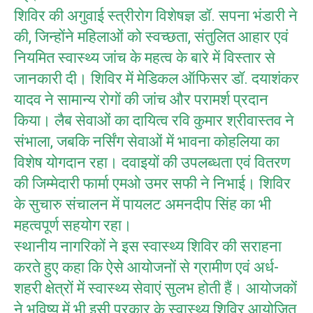
शिविर की अगुवाई स्त्रीरोग विशेषज्ञ डॉ. सपना भंडारी ने
की, जिन्होंने महिलाओं को स्वच्छता, संतुलित आहार एवं
नियमित स्वास्थ्य जांच के महत्व के बारे में विस्तार से
जानकारी दी। शिविर में मेडिकल ऑफिसर डॉ. दयाशंकर
यादव ने सामान्य रोगों की जांच और परामर्श प्रदान
किया। लैब सेवाओं का दायित्व रवि कुमार श्रीवास्तव ने
संभाला, जबकि नर्सिंग सेवाओं में भावना कोहलिया का
विशेष योगदान रहा। दवाइयों की उपलब्धता एवं वितरण
की जिम्मेदारी फार्मा एमओ उमर सफी ने निभाई। शिविर
के सुचारु संचालन में पायलट अमनदीप सिंह का भी
महत्वपूर्ण सहयोग रहा।
स्थानीय नागरिकों ने इस स्वास्थ्य शिविर की सराहना
करते हुए कहा कि ऐसे आयोजनों से ग्रामीण एवं अर्ध-
शहरी क्षेत्रों में स्वास्थ्य सेवाएं सुलभ होती हैं। आयोजकों
ने भविष्य में भी इसी प्रकार के स्वास्थ्य शिविर आयोजित