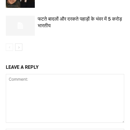
फटते बादलों और दरकते पहाड़ों के भंवर में 5 करोड़
भारतीय
LEAVE A REPLY