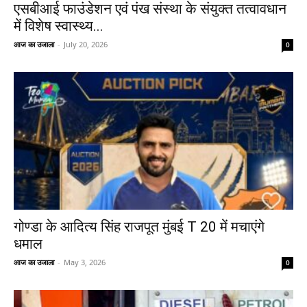
एसबीआई फाउंडेशन एवं पंख संस्था के संयुक्त तत्वावधान
में विशेष स्वास्थ्य...
आज का उजाला
-
July 20, 2026
0
गोण्डा के आदित्य सिंह राजपूत मुंबई T 20 में मचाएंगे
धमाल
आज का उजाला
-
May 3, 2026
0