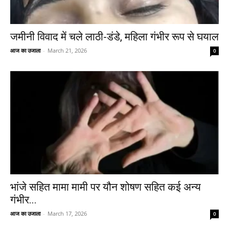
जमीनी विवाद में चले लाठी-डंडे, महिला गंभीर रूप से घयाल
आज का उजाला
-
March 21, 2026
0
भांजे सहित मामा मामी पर यौन शोषण सहित कई अन्य
गंभीर...
आज का उजाला
-
March 17, 2026
0