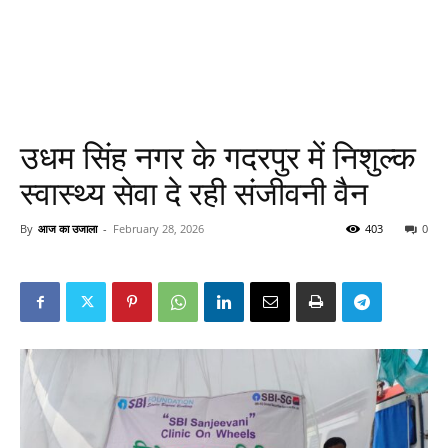
उधम सिंह नगर के गदरपुर में निशुल्क
स्वास्थ्य सेवा दे रही संजीवनी वैन
By
आज का उजाला
-
February 28, 2026
403
0