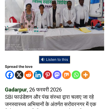
Listen to this
Spread the love
Gadarpur
, 26 फरवरी 2026
SBI फाउंडेशन और पंख संस्था द्वारा चलाए जा रहे
जनस्वास्थ्य अभियानों के अंतर्गत सरोवरनगर में एक