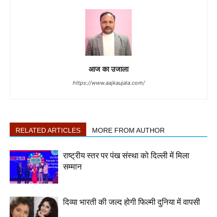
आज का उजाला
https://www.aajkaujala.com/
RELATED ARTICLES
MORE FROM AUTHOR
राष्ट्रीय स्तर पर पंख संस्था को दिल्ली में मिला
सम्मान
दिव्या भारती की जल्द होगी फिल्मी दुनिया में वापसी