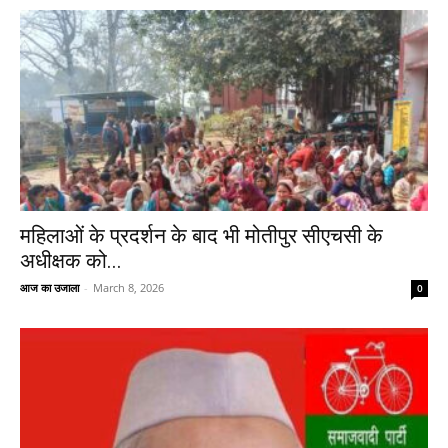
महिलाओं के प्रदर्शन के बाद भी मोतीपुर सीएचसी के
अधीक्षक को...
आज का उजाला
-
March 8, 2026
0