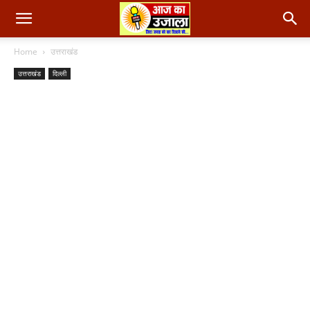
Home
उत्तराखंड
उत्तराखंड
दिल्ली