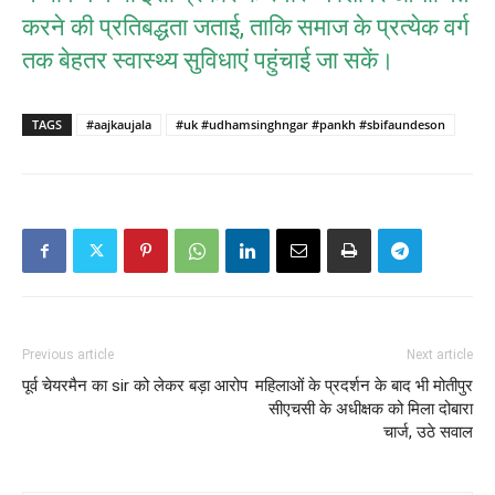
करने की प्रतिबद्धता जताई, ताकि समाज के प्रत्येक वर्ग
तक बेहतर स्वास्थ्य सुविधाएं पहुंचाई जा सकें।
TAGS
#aajkaujala
#uk #udhamsinghngar #pankh #sbifaundeson
Previous article
Next article
पूर्व चेयरमैन का sir को लेकर बड़ा आरोप
महिलाओं के प्रदर्शन के बाद भी मोतीपुर
सीएचसी के अधीक्षक को मिला दोबारा
चार्ज, उठे सवाल