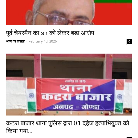
पूर्व चेयरमैन का sir को लेकर बड़ा आरोप
आज का उजाला
-
February 18, 2026
0
कटरा बाजार थाना पुलिस द्वारा 01 दहेज हत्याभियुक्त को
किया गया...