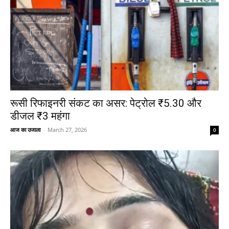
रूसी रिफाइनरी संकट का असर: पेट्रोल ₹5.30 और
डीजल ₹3 महंगा
आज का उजाला
-
March 27, 2026
0