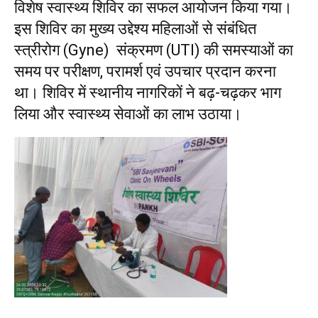
विशेष स्वास्थ्य शिविर का सफल आयोजन किया गया।
इस शिविर का मुख्य उद्देश्य महिलाओं से संबंधित
स्त्रीरोग (Gyne) संक्रमण (UTI) की समस्याओं का
समय पर परीक्षण, परामर्श एवं उपचार प्रदान करना
था। शिविर में स्थानीय नागरिकों ने बढ़-चढ़कर भाग
लिया और स्वास्थ्य सेवाओं का लाभ उठाया।