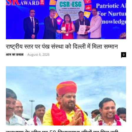
राष्ट्रीय स्तर पर पंख संस्था को दिल्ली में मिला सम्मान
आज का उजाला
-
August 6, 2026
0