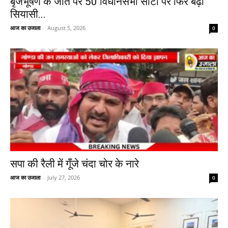
बृजभूषण के जीत पर 50 विधानसभा सीटों पर फिर बढ़ी
सियासी...
आज का उजाला
-
August 5, 2026
0
सपा की रैली में गूँजे चंदा चोर के नारे
आज का उजाला
-
July 27, 2026
0