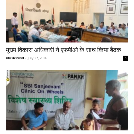
मुख्य विकास अधिकारी ने एफपीओ के साथ किया बैठक
आज का उजाला
-
July 27, 2026
0