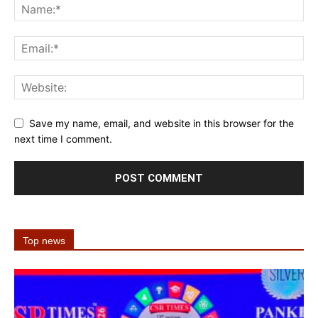
Save my name, email, and website in this browser for the
next time I comment.
Top news