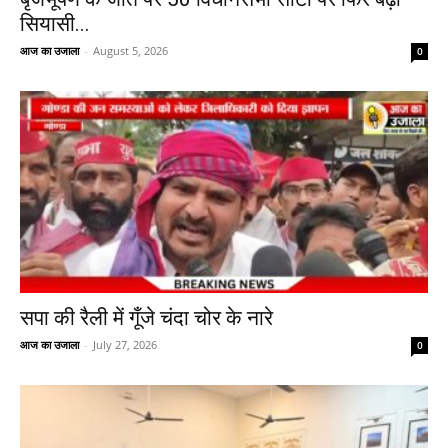
सियासी...
आज का उजाला
-
August 5, 2026
0
सपा की रैली में गूँजे चंदा चोर के नारे
आज का उजाला
-
July 27, 2026
0