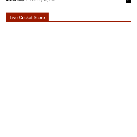
0
Live Cricket Score