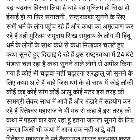
बढ़-चढ़कर हिस्सा लिया है चाहे वह मुस्लिम हो सिख हो
ईसाई हो या फिर सनातनी , राष्ट्रकथा सुनने के लिए
सभी धर्म के लोग पहुंच रहे हैं और कथा का अमृतवाण कर
रहे हैं वही मुस्लिम समुदाय सिख समुदाय के लोग भी हिंदू
धर्म के लोगों के साथ कंधे से कंधा मिलाकर चलते हुए
कथा सुनते हुए दिखाई दे रहे हैं इस राष्ट्रकथा में 24 घंटे
भंडारा चल रहा है कथा सुनने वाले लोगों से अपील किया
गया है कोई भी चढ़ावा नहीं चढ़ाएगा श्रद्धालु जो सुनने के
लिए कथा आते हैं चाहे जिस धर्म के हो साथ में कोई लौकी
कोई कद्दू कोई सांग कोई आलू कोई मटर इस तरह की
सामग्री लेकर साथ में आते हैं और भंडारे में सहयोग कर
रहे हैं रितेश्वर महाराज ने भी मंच से कहा है इस तरह की
कथा में पहली बार कर रहा हूं इतना जानता सुनने के लिए
जनता किसी भी कथा में आज तक नहीं आई, वही
रितेश्वर महाराज ने पूर्व कैसरगंज सांसद बृजभूषण शरण