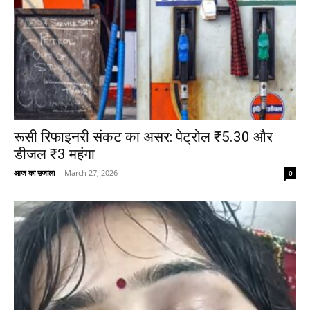
रूसी रिफाइनरी संकट का असर: पेट्रोल ₹5.30 और
डीजल ₹3 महंगा
आज का उजाला
-
March 27, 2026
0