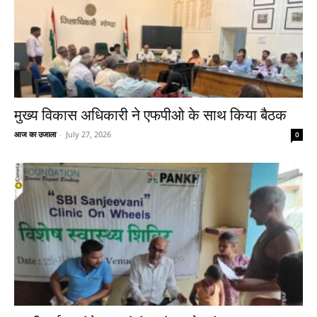
मुख्य विकास अधिकारी ने एफपीओ के साथ किया बैठक
आज का उजाला
-
July 27, 2026
0