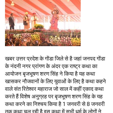
खबर उत्तर प्रदेश के गोंडा जिले से है जहां जनपद गोंडा
के नंदनी नगर प्रांगण के अंदर एक राष्ट्र कथा का
आयोजन बृजभूषण शरण सिंह ने किया है यह कथा
खासकर नौजवानों के लिए युवाओं के लिए है कथा कहने
वाले संत रितेश्वर महाराज जो साल में कहीं एकाद कथा
करते हैं विशेष अनुग्रह पर बृजभूषण शरण सिंह के यह
कथा करने का निश्चय किया है 1 जनवरी से 8 जनवरी
तक कथा चल रही है इस कथा में सभी धर्म के लोगों ने