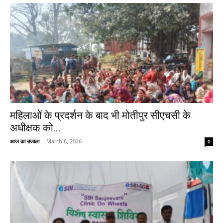
महिलाओं के प्रदर्शन के बाद भी मोतीपुर सीएचसी के
अधीक्षक को...
आज का उजाला
-
March 8, 2026
0