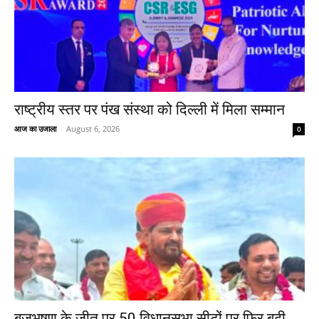
राष्ट्रीय स्तर पर पंख संस्था को दिल्ली में मिला सम्मान
आज का उजाला
-
August 6, 2026
0
बृजभूषण के जीत पर 50 विधानसभा सीटों पर फिर बढ़ी