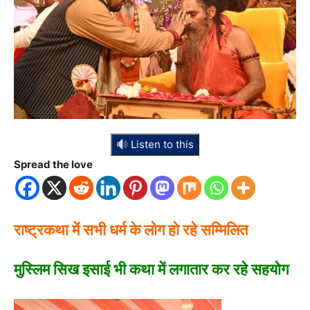
Listen to this
Spread the love
राष्ट्रकथा में सभी धर्म के लोग हो रहे सम्मिलित
मुस्लिम सिख इसाई भी कथा में लगातार कर रहे सहयोग