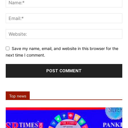
Save my name, email, and website in this browser for the
next time I comment.
Top news