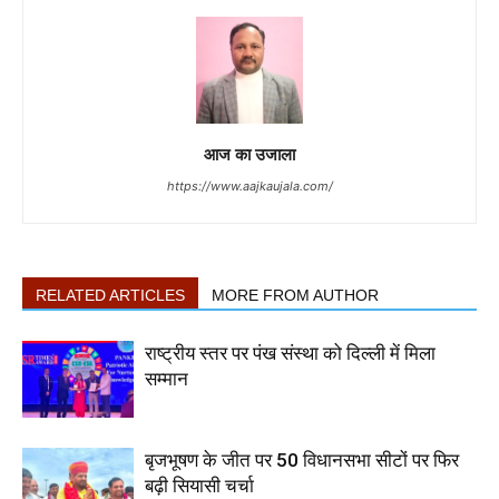
आज का उजाला
https://www.aajkaujala.com/
RELATED ARTICLES
MORE FROM AUTHOR
राष्ट्रीय स्तर पर पंख संस्था को दिल्ली में मिला
सम्मान
बृजभूषण के जीत पर 50 विधानसभा सीटों पर फिर
बढ़ी सियासी चर्चा