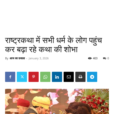
राष्ट्रकथा में सभी धर्म के लोग पहुंच
कर बढ़ा रहे कथा की शोभा
By
आज का उजाला
-
January 3, 2026
403
0