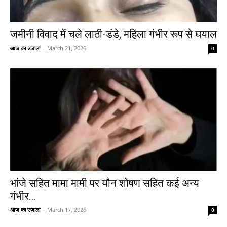
जमीनी विवाद में चले लाठी-डंडे, महिला गंभीर रूप से घयाल
आज का उजाला
-
March 21, 2026
0
भांजे सहित मामा मामी पर यौन शोषण सहित कई अन्य
गंभीर...
आज का उजाला
-
March 17, 2026
0