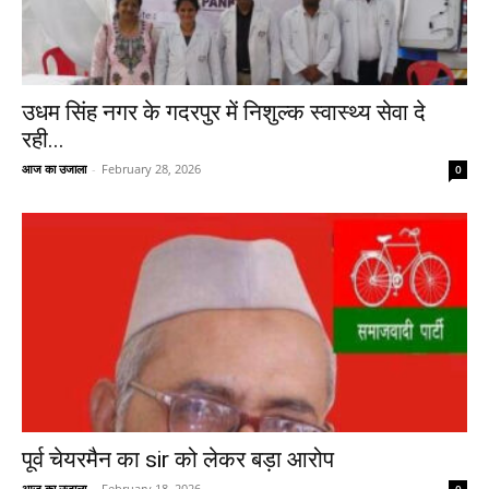
उधम सिंह नगर के गदरपुर में निशुल्क स्वास्थ्य सेवा दे
रही...
आज का उजाला
-
February 28, 2026
0
पूर्व चेयरमैन का sir को लेकर बड़ा आरोप
आज का उजाला
-
February 18, 2026