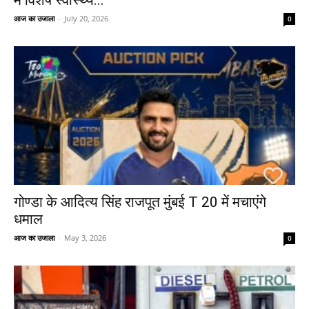
आज का उजाला
-
July 20, 2026
0
गोण्डा के आदित्य सिंह राजपूत मुंबई T 20 में मचाएंगे
धमाल
आज का उजाला
-
May 3, 2026
0