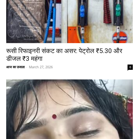
रूसी रिफाइनरी संकट का असर: पेट्रोल ₹5.30 और
डीजल ₹3 महंगा
आज का उजाला
-
March 27, 2026
0