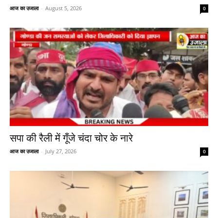
आज का उजाला
-
August 5, 2026
0
सपा की रैली में गूँजे चंदा चोर के नारे
आज का उजाला
-
July 27, 2026
0