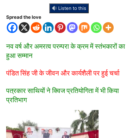
Listen to this
Spread the love
नव वर्ष और अमरत्व परम्परा के क्रम में स्तंभकारों का
हुआ सम्मान
पंडित सिंह जी के जीवन और कार्यशैली पर हुई चर्चा
पत्रकार साथियों ने क्विज प्रतियोगिता में भी किया
प्रतिभाग