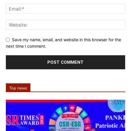
Save my name, email, and website in this browser for the
next time I comment.
Top news