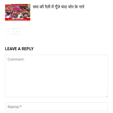
सपा की रैली में गूँजे चंदा चोर के नारे
LEAVE A REPLY