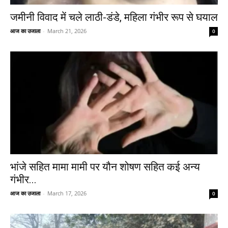
जमीनी विवाद में चले लाठी-डंडे, महिला गंभीर रूप से घयाल
आज का उजाला
-
March 21, 2026
0
भांजे सहित मामा मामी पर यौन शोषण सहित कई अन्य
गंभीर...
आज का उजाला
-
March 17, 2026
0