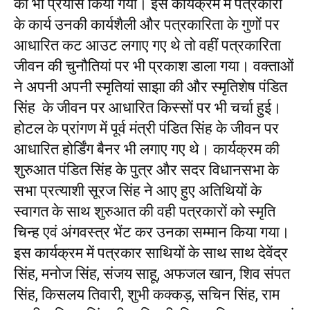
का भी प्रयास किया गया। इस कार्यक्रम में पत्रकारों
के कार्य उनकी कार्यशैली और पत्रकारिता के गुणों पर
आधारित कट आउट लगाए गए थे तो वहीं पत्रकारिता
जीवन की चुनौतियां पर भी प्रकाश डाला गया। वक्ताओं
ने अपनी अपनी स्मृतियां साझा की और स्मृतिशेष पंडित
सिंह के जीवन पर आधारित किस्सों पर भी चर्चा हुई।
होटल के प्रांगण में पूर्व मंत्री पंडित सिंह के जीवन पर
आधारित होर्डिंग बैनर भी लगाए गए थे। कार्यक्रम की
शुरुआत पंडित सिंह के पुत्र और सदर विधानसभा के
सभा प्रत्याशी सूरज सिंह ने आए हुए अतिथियों के
स्वागत के साथ शुरुआत की वही पत्रकारों को स्मृति
चिन्ह एवं अंगवस्त्र भेंट कर उनका सम्मान किया गया।
इस कार्यक्रम में पत्रकार साथियों के साथ साथ देवेंद्र
सिंह, मनोज सिंह, संजय साहू, अफजल खान, शिव संपत
सिंह, किसलय तिवारी, शुभी कक्कड़, सचिन सिंह, राम