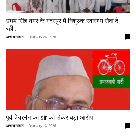
उधम सिंह नगर के गदरपुर में निशुल्क स्वास्थ्य सेवा दे
रही...
आज का उजाला
-
February 28, 2026
0
पूर्व चेयरमैन का sir को लेकर बड़ा आरोप
आज का उजाला
-
February 18, 2026
0