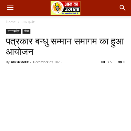
Home
उत्तर प्रदेश
उत्तर प्रदेश
गोंडा
पत्रकार बन्धु सम्मान समागम का हुआ
आयोजन
By
आज का उजाला
-
December 29, 2025
305
0