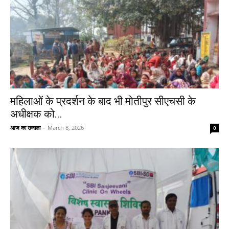
महिलाओं के प्रदर्शन के बाद भी मोतीपुर सीएचसी के
अधीक्षक को...
आज का उजाला
-
March 8, 2026
0