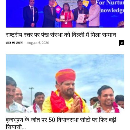
राष्ट्रीय स्तर पर पंख संस्था को दिल्ली में मिला सम्मान
आज का उजाला
-
August 6, 2026
0
बृजभूषण के जीत पर 50 विधानसभा सीटों पर फिर बढ़ी
सियासी...