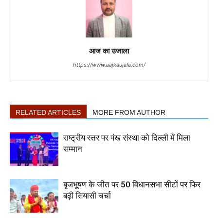
आज का उजाला
https://www.aajkaujala.com/
RELATED ARTICLES
MORE FROM AUTHOR
राष्ट्रीय स्तर पर पंख संस्था को दिल्ली में मिला
सम्मान
बृजभूषण के जीत पर 50 विधानसभा सीटों पर फिर
बढ़ी सियासी चर्चा