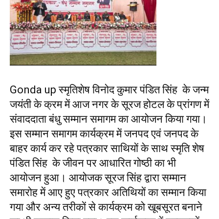
Gonda up स्मृतिशेष विनोद कुमार पंडित सिंह के जन्म
जयंती के क्रम में आज नगर के सूरज होटल के प्रांगण में
संवाददाता बंधु सम्मान समागम का आयोजन किया गया।
इस सम्मान समागम कार्यक्रम में जनपद एवं जनपद के
बाहर कार्य कर रहे पत्रकार साथियों के साथ स्मृति शेष
पंडित सिंह के जीवन पर आधारित गोष्ठी का भी
आयोजन हुआ। आयोजक सूरज सिंह द्वारा सम्मान
समारोह में आए हुए पत्रकार अतिथियों का सम्मान किया
गया और अन्य तरीकों से कार्यक्रम को खूबसूरत बनाने