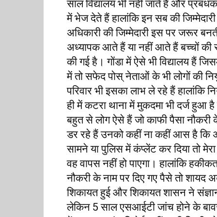
साल विद्यालय भी नहीं जाते हैं और प्रबंध
में भेज देते हैं हालांकि इन सब की जिम्मेदा
अधिकारी की जिम्मेदारी इस पर जरूर बनती 
अध्यापक आते हैं या नहीं आते हैं बच्चों क
की गई है। गोंडा में ऐसे भी विद्यालय हैं ज
में तो सफेद पोस् नेताओं के भी लोगों की नियुक्
परिवार भी इसका लाभ ले रहे हैं हालांकि न
ही में कटरा थाना में मुकदमा भी दर्ज हुआ
बहुत से लोग ऐसे हैं जो काफी पैसा नौकरी 
डर रहे हैं उनको कहीं ना कहीं आस है क
सामने या पुलिस में कंप्लेंट कर दिया तो मे
वह वापस नहीं हो पाएगा। हालांकि हकीकत 
नौकरी के नाम पर दिए गए पैसे तो शायद 
शिकायत हुई और शिकायत शासन ने संज्ञान 
लेकिन 5 साल एसआईटी जांच होने के बाव