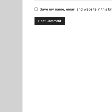
Save my name, email, and website in this br