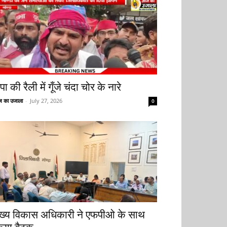
ा की रैली में गूँजे चंदा चोर के नारे
 का उजाला
-
July 27, 2026
0
ुख्य विकास अधिकारी ने एफपीओ के साथ