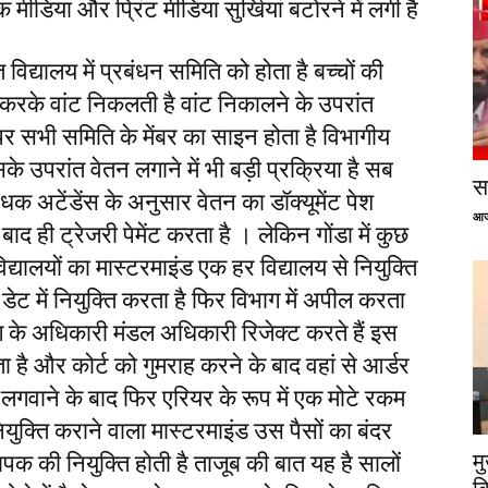
मीडिया और प्रिंट मीडिया सुर्खियां बटोरने में लगी है
िद्यालय में प्रबंधन समिति को होता है बच्चों की
करके वांट निकलती है वांट निकालने के उपरांत
स पर सभी समिति के मेंबर का साइन होता है विभागीय
 उपरांत वेतन लगाने में भी बड़ी प्रक्रिया है सब
सप
ंधक अटेंडेंस के अनुसार वेतन का डॉक्यूमेंट पेश
आज
द ही ट्रेजरी पेमेंट करता है । लेकिन गोंडा में कुछ
यालयों का मास्टरमाइंड एक हर विद्यालय से नियुक्ति
डेट में नियुक्ति करता है फिर विभाग में अपील करता
ाग के अधिकारी मंडल अधिकारी रिजेक्ट करते हैं इस
 है और कोर्ट को गुमराह करने के बाद वहां से आर्डर
लगवाने के बाद फिर एरियर के रूप में एक मोटे रकम
नियुक्ति कराने वाला मास्टरमाइंड उस पैसों का बंदर
म
पक की नियुक्ति होती है ताजूब की बात यह है सालों