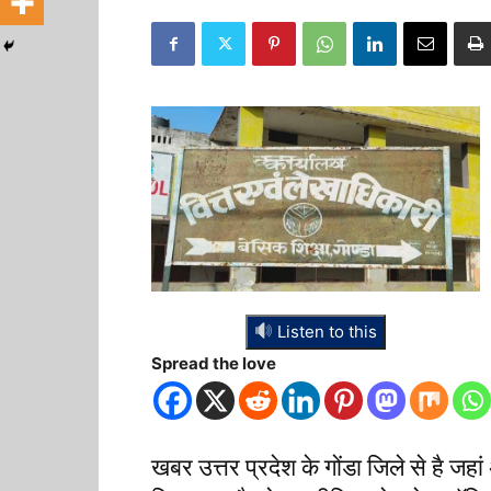
Listen to this
Spread the love
खबर उत्तर प्रदेश के गोंडा जिले से है जहां