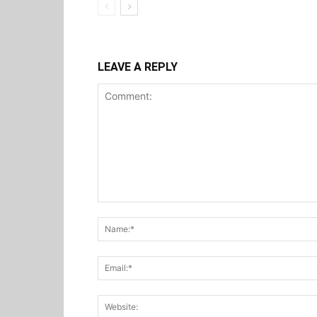
LEAVE A REPLY