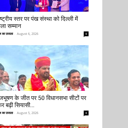
ष्ट्रीय स्तर पर पंख संस्था को दिल्ली में
िला सम्मान
 का उजाला
-
August 6, 2026
0
ृजभूषण के जीत पर 50 विधानसभा सीटों पर
िर बढ़ी सियासी...
 का उजाला
-
August 5, 2026
0