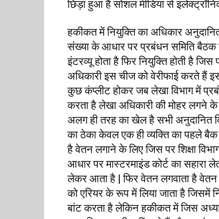
छिड़ा हुआ है सोशल मीडिया से इलेक्ट्रॉनिक 
हकीकत में नियुक्ति का अधिकार अनुदानित व
संख्या के आधार पर प्रबंधन समिति बैठक 
इंटरव्यू होता है फिर नियुक्ति होती है जि
अधिकारी इस चीज को वेरीफाई करते हैं इसके
कुछ कंप्लीट होकर जब लेखा विभाग में प्रब
करता है लेखा अधिकारी की मोहर लगने के बा
अलग ही तरह का खेल है सभी अनुदानित विद्
का ठेका केवल एक ही व्यक्ति का पहले बैक 
है वेतन लगाने के लिए जिस पर शिक्षा विभ
आधार पर मास्टरमाइंड कोर्ट का सहारा लेता
लेकर आता है | फिर वेतन लगवाता है वेतन 
को एरियर के रूप में लिया जाता है जिसमें 
बांट करता है लेकिन हकीकत में जिस अध्या