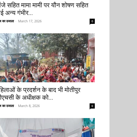
ांजे सहित मामा मामी पर यौन शोषण सहित
ई अन्य गंभीर...
 का उजाला
-
March 17, 2026
0
हिलाओं के प्रदर्शन के बाद भी मोतीपुर
ीएचसी के अधीक्षक को...
 का उजाला
-
March 8, 2026
0