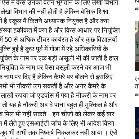
क
क ऐसे में कैसे उनका वेतन भुगतान के लिए लेखा विभाग
आज
री लेखा विभाग की नहीं होती है लेकिन बेसिक शिक्षा
है स्कूल मैं कितने अध्यापक नियुक्त है और क्या
ी संख्या हकीकत में क्या है और किस आधार पर नियुक्ति
िसमें 50 से अधिक टीचर कार्यरत है और कुछ विद्यालयों
ति हुई है कुछ पूर्व में गोंडा में रहे अधिकारियों के
ियुक्ति के नाम पर एक बड़ी असूली भी की जाती है हाल
 है नियुक्ति के नाम पर पैसा वसूली करने का आज भी
के नाम पर दिए हैं लेकिन कैमरे पर बोलने से इसलिए
ए
ि अभी भी नौकरी लग सकती है और अगर कैमरे के
तत
रा लाखों रुपया जो एडवांस में गया है नौकरी के नाम पर
आज
तो यह है नौकरी अब दे पाना बहुत ही मुश्किल है और
अब मिल भी नहीं सकते। इन चीजों को लेकर कई बार
में लेते हुए एसआईटी जांच के लिए भी आदेश किया
जूद भी अभी तक निष्कर्ष निकलकर नहीं आया । ऐसे