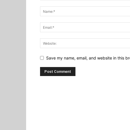
Save my name, email, and website in this br