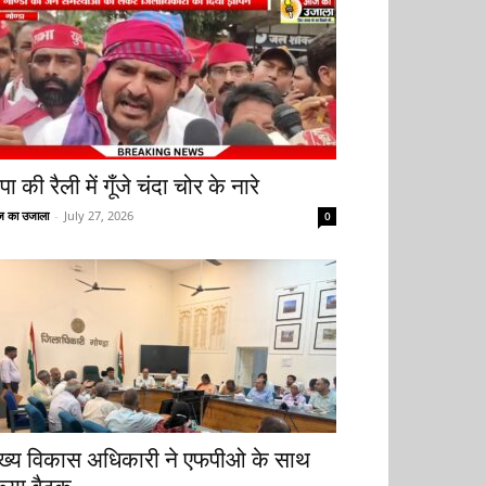
ा की रैली में गूँजे चंदा चोर के नारे
 का उजाला
-
July 27, 2026
0
ुख्य विकास अधिकारी ने एफपीओ के साथ