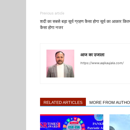
Previous article
शदी का सबसे बड़ा सूर्य ग्रहण कैसा होगा सूर्य का आकार कित
कैसा होगा नजर
आज का उजाला
https://www.aajkaujala.com/
RELATED ARTICLES
MORE FROM AUTH