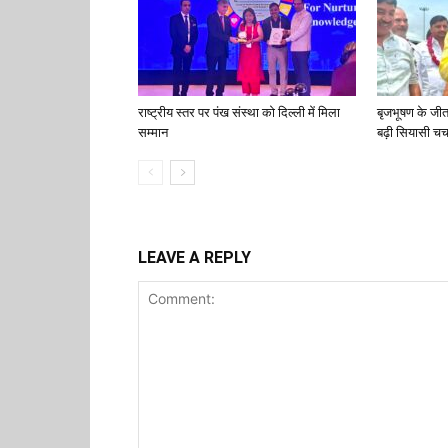
राष्ट्रीय स्तर पर पंख संस्था को दिल्ली में मिला
बृजभूषण के जी
सम्मान
बढ़ी सियासी चर्च
LEAVE A REPLY