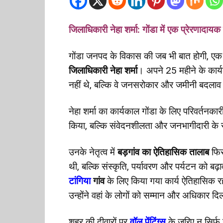
जिलाधिकारी नेहा शर्मा: गोंडा में एक प्रेरणादायक
गोंडा जनपद के विकास की जब भी बात होगी, एक 
जिलाधिकारी नेहा शर्मा
। अपने 25 महीने के कार्यक
नहीं थे, बल्कि वे जनसरोकार और जमीनी बदलाव
नेहा शर्मा का कार्यकाल गोंडा के लिए परिवर्तनका
किया, बल्कि संवेदनशीलता और जनभागीदारी क
उनके नेतृत्व में
बड़गांव का ऐतिहासिक तालाब
फिर
थी, बल्कि संस्कृति, पर्यावरण और पर्यटन को बढ
टांगिया
गांव
के लिए किया गया कार्य ऐतिहासिक रहा —
उन्होंने वहां के लोगों को सम्मान और अधिकार द
शहर की दीवारों पर
वॉल पेंटिंग्स
के जरिए न सिर्फ 