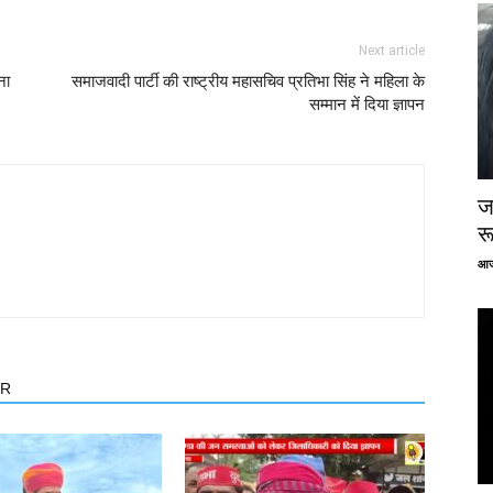
Next article
ना
समाजवादी पार्टी की राष्ट्रीय महासचिव प्रतिभा सिंह ने महिला के
सम्मान में दिया ज्ञापन
ज
र
आज
OR