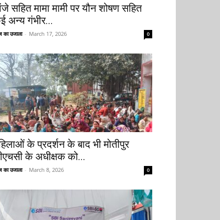
ांजे सहित मामा मामी पर यौन शोषण सहित
ई अन्य गंभीर...
 का उजाला
-
March 17, 2026
0
हिलाओं के प्रदर्शन के बाद भी मोतीपुर
ीएचसी के अधीक्षक को...
 का उजाला
-
March 8, 2026
0