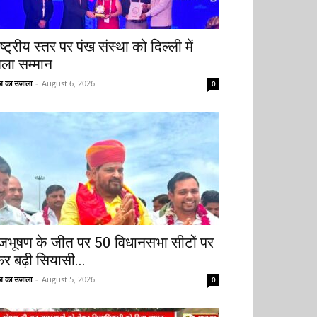
ष्ट्रीय स्तर पर पंख संस्था को दिल्ली में
िला सम्मान
 का उजाला
-
August 6, 2026
0
ृजभूषण के जीत पर 50 विधानसभा सीटों पर
िर बढ़ी सियासी...
 का उजाला
-
August 5, 2026
0