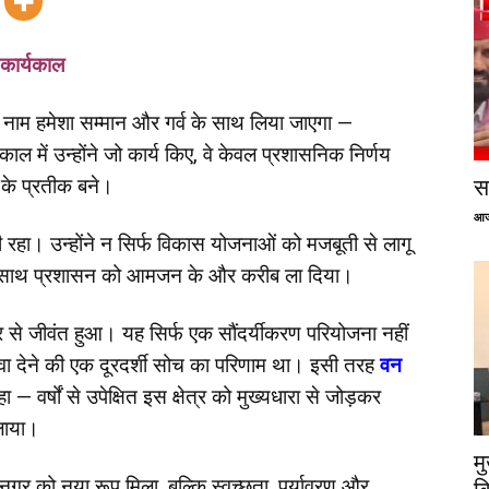
 कार्यकाल
नाम हमेशा सम्मान और गर्व के साथ लिया जाएगा —
ाल में उन्होंने जो कार्य किए, वे केवल प्रशासनिक निर्णय
 के प्रतीक बने।
सप
आज
री रहा। उन्होंने न सिर्फ विकास योजनाओं को मजबूती से लागू
े साथ प्रशासन को आमजन के और करीब ला दिया।
 से जीवंत हुआ। यह सिर्फ एक सौंदर्यीकरण परियोजना नहीं
़ावा देने की एक दूरदर्शी सोच का परिणाम था। इसी तरह
वन
 वर्षों से उपेक्षित इस क्षेत्र को मुख्यधारा से जोड़कर
िलाया।
म
नगर को नया रूप मिला, बल्कि स्वच्छता, पर्यावरण और