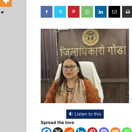
Listen to this
Spread the love