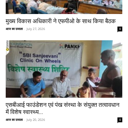
मुख्य विकास अधिकारी ने एफपीओ के साथ किया बैठक
आज का उजाला
-
July 27, 2026
0
एसबीआई फाउंडेशन एवं पंख संस्था के संयुक्त तत्वावधान
में विशेष स्वास्थ्य...
आज का उजाला
-
July 20, 2026
0