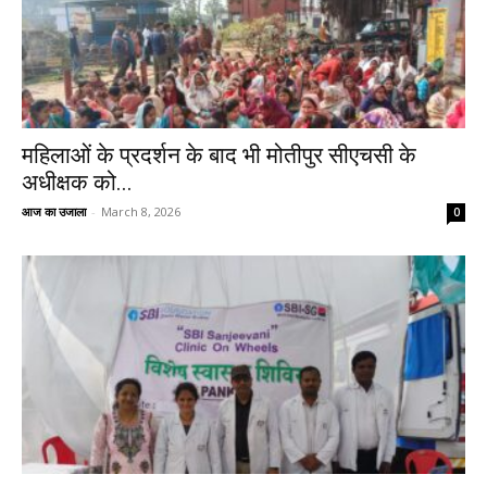
महिलाओं के प्रदर्शन के बाद भी मोतीपुर सीएचसी के
अधीक्षक को...
आज का उजाला
-
March 8, 2026
0