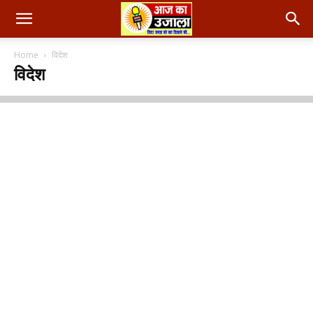
Home
विदेश
विदेश