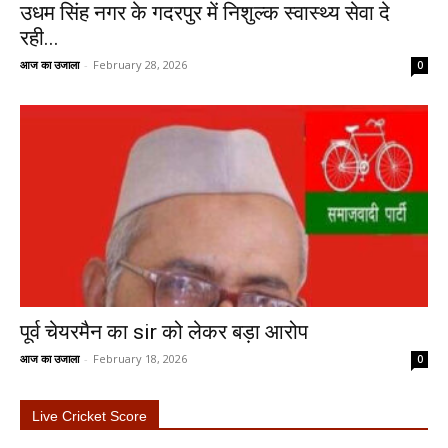
उधम सिंह नगर के गदरपुर में निशुल्क स्वास्थ्य सेवा दे
रही...
आज का उजाला
-
February 28, 2026
0
पूर्व चेयरमैन का sir को लेकर बड़ा आरोप
आज का उजाला
-
February 18, 2026
0
Live Cricket Score