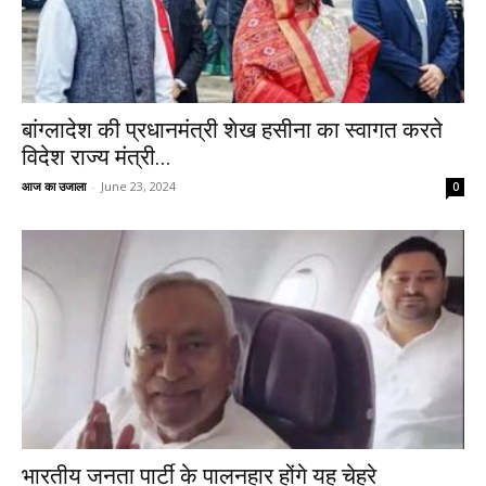
बांग्लादेश की प्रधानमंत्री शेख हसीना का स्वागत करते
विदेश राज्य मंत्री...
आज का उजाला
-
June 23, 2024
0
भारतीय जनता पार्टी के पालनहार होंगे यह चेहरे