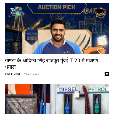
गोण्डा के आदित्य सिंह राजपूत मुंबई T 20 में मचाएंगे
धमाल
आज का उजाला
-
May 3, 2026
0