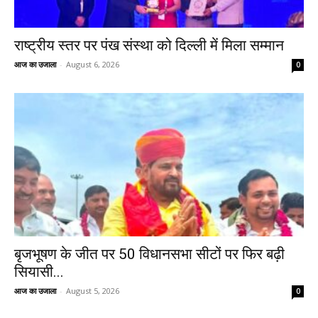
राष्ट्रीय स्तर पर पंख संस्था को दिल्ली में मिला सम्मान
आज का उजाला
-
August 6, 2026
0
बृजभूषण के जीत पर 50 विधानसभा सीटों पर फिर बढ़ी
सियासी...
आज का उजाला
-
August 5, 2026
0