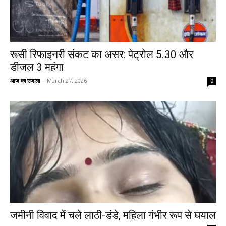
रूसी रिफाइनरी संकट का असर: पेट्रोल ₹5.30 और
डीजल ₹3 महंगा
आज का उजाला
-
March 27, 2026
0
जमीनी विवाद में चले लाठी-डंडे, महिला गंभीर रूप से घयाल