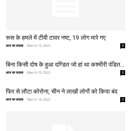
रूस के हमले में टीवी टावर नष्ट, 19 लोग मारे गए
आज का उजाला
-
March 15, 2022
0
बिना किसी दोष के हुआ दण्डित जो हां था कश्मीरी पंडित...
आज का उजाला
-
March 15, 2022
0
फिर से लौटा कोरोना, चीन ने लाखों लोगों को किया बंद
आज का उजाला
-
March 14, 2022
0