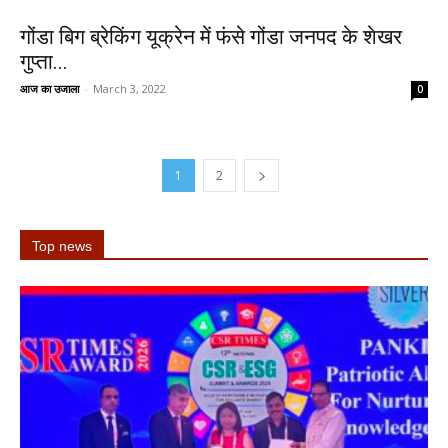
गोंडा बिग ब्रेकिंग यूक्रेन में फंसे गोंडा जनपद के शेखर
गुप्ता...
आज का उजाला
-
March 3, 2022
0
1
2
Top news