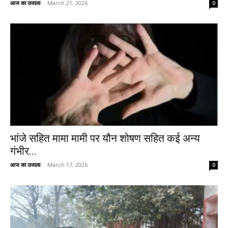
आज का उजाला
-
March 21, 2026
0
भांजे सहित मामा मामी पर यौन शोषण सहित कई अन्य
गंभीर...
आज का उजाला
-
March 17, 2026
0