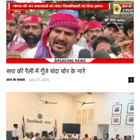
सपा की रैली में गूँजे चंदा चोर के नारे
आज का उजाला
-
July 27, 2026
0