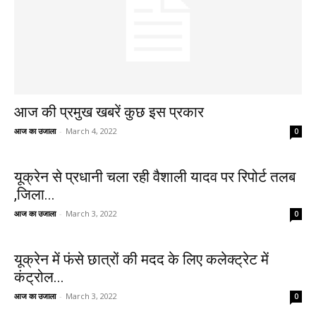
आज की प्रमुख खबरें कुछ इस प्रकार
आज का उजाला
-
March 4, 2022
0
यूक्रेन से प्रधानी चला रही वैशाली यादव पर रिपोर्ट तलब
,जिला...
आज का उजाला
-
March 3, 2022
0
यूक्रेन में फंसे छात्रों की मदद के लिए कलेक्ट्रेट में
कंट्रोल...
आज का उजाला
-
March 3, 2022
0