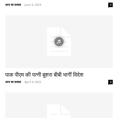
आज का उजाला
-
June 6, 2024
0
पाक पीएम की पत्नी बुशरा बीबी भागीं विदेश
आज का उजाला
-
April 4, 2022
0