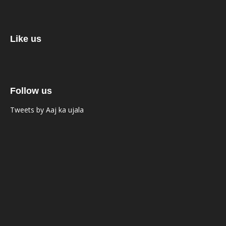
Like us
Follow us
Tweets by Aaj ka ujala