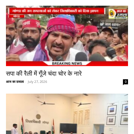
सपा की रैली में गूँजे चंदा चोर के नारे
आज का उजाला
-
July 27, 2026
0