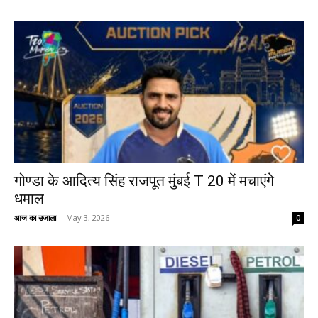
गोण्डा के आदित्य सिंह राजपूत मुंबई T 20 में मचाएंगे
धमाल
आज का उजाला
-
May 3, 2026
0