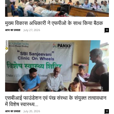
मुख्य विकास अधिकारी ने एफपीओ के साथ किया बैठक
आज का उजाला
-
July 27, 2026
0
एसबीआई फाउंडेशन एवं पंख संस्था के संयुक्त तत्वावधान
में विशेष स्वास्थ्य...
आज का उजाला
-
July 20, 2026
0