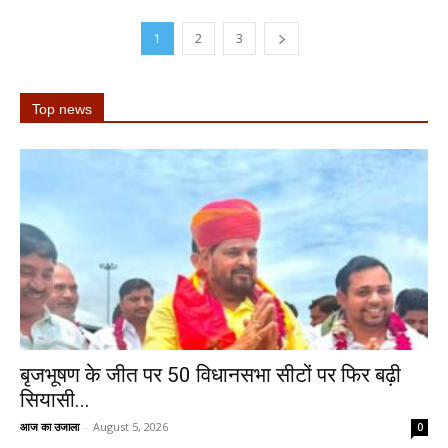
1
2
3
Top news
बृजभूषण के जीत पर 50 विधानसभा सीटों पर फिर बढ़ी
सियासी...
आज का उजाला
-
August 5, 2026
0