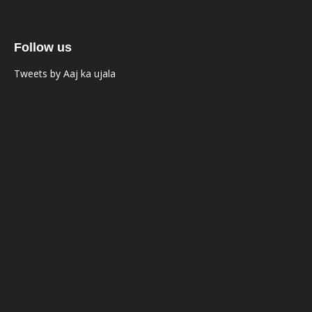
Follow us
Tweets by Aaj ka ujala