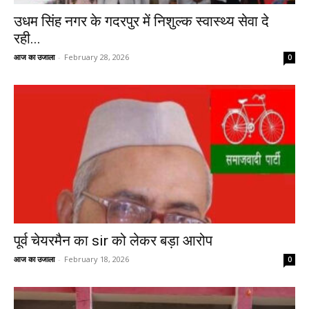
उधम सिंह नगर के गदरपुर में निशुल्क स्वास्थ्य सेवा दे
रही...
आज का उजाला
-
February 28, 2026
0
पूर्व चेयरमैन का sir को लेकर बड़ा आरोप
आज का उजाला
-
February 18, 2026
0