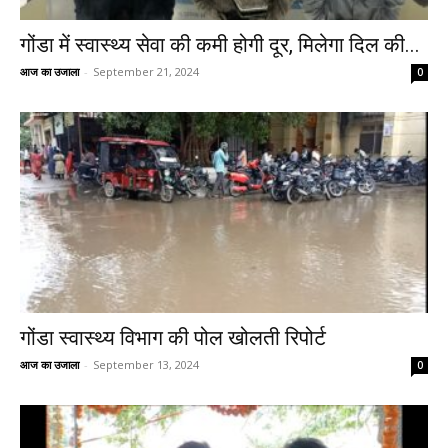
गोंडा में स्वास्थ्य सेवा की कमी होगी दूर, मिलेगा दिल की...
आज का उजाला
-
September 21, 2024
0
गोंडा स्वास्थ्य विभाग की पोल खोलती रिपोर्ट
आज का उजाला
-
September 13, 2024
0