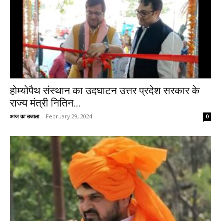
होम्योपैथ संस्थान का उदघाटन उत्तर प्रदेश सरकार के
राज्य मंत्री नितिन...
आज का उजाला
-
February 29, 2024
0