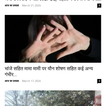
आज का उजाला
-
March 21, 2026
0
भांजे सहित मामा मामी पर यौन शोषण सहित कई अन्य
गंभीर...
आज का उजाला
-
March 17, 2026
0