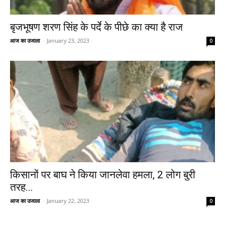
बृजभूषण शरण सिंह के पर्दे के पीछे का क्या है राज
आज का उजाला
-
January 23, 2023
0
किसानों पर बाघ ने किया जानलेवा हमला, 2 लोग बुरी
तरह...
आज का उजाला
-
January 22, 2023
0