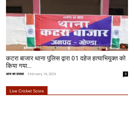
कटरा बाजार थाना पुलिस द्वारा 01 दहेज हत्याभियुक्त को
किया गया...
आज का उजाला
-
February 16, 2026
0
Live Cricket Score