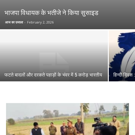
भाजपा विधायक के भतीजे ने किया सुसाइड
आज का उजाला
-
February 2, 2026
फटते बादलों और दरकते पहाड़ों के भंवर में 5 करोड़ भारतीय
हिन्दी दिवस