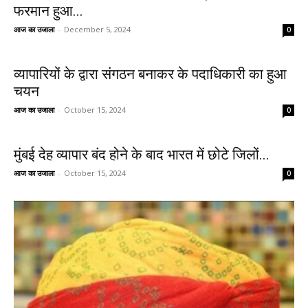
फरमान हुआ...
आज का उजाला
-
December 5, 2024
0
व्यापारियों के द्वारा संगठन बनाकर के पदाधिकारी का हुआ
चयन
आज का उजाला
-
October 15, 2024
0
मुंबई देह व्यापार बंद होने के बाद भारत में छोटे जिलों...
आज का उजाला
-
October 15, 2024
0