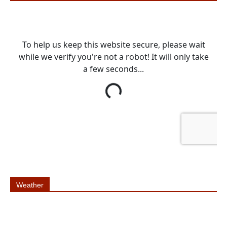
Weather