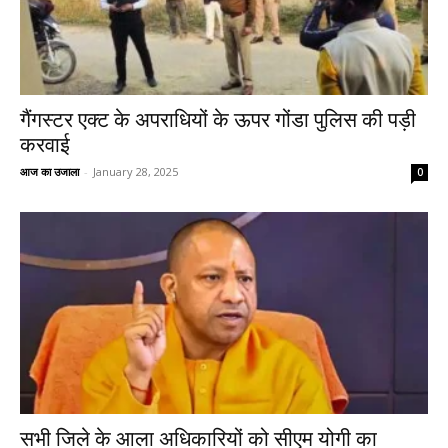
गैंगस्टर एक्ट के अपराधियों के ऊपर गोंडा पुलिस की पड़ी
करवाई
आज का उजाला
-
January 28, 2025
0
सभी जिले के आला अधिकारियों को सीएम योगी का