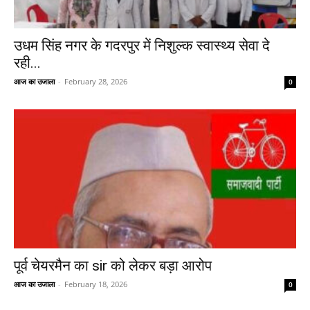
उधम सिंह नगर के गदरपुर में निशुल्क स्वास्थ्य सेवा दे
रही...
आज का उजाला
-
February 28, 2026
0
पूर्व चेयरमैन का sir को लेकर बड़ा आरोप
आज का उजाला
-
February 18, 2026
0