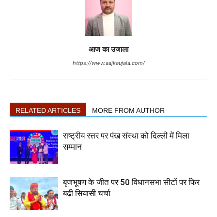
आज का उजाला
https://www.aajkaujala.com/
RELATED ARTICLES
MORE FROM AUTHOR
राष्ट्रीय स्तर पर पंख संस्था को दिल्ली में मिला
सम्मान
बृजभूषण के जीत पर 50 विधानसभा सीटों पर फिर
बढ़ी सियासी चर्चा