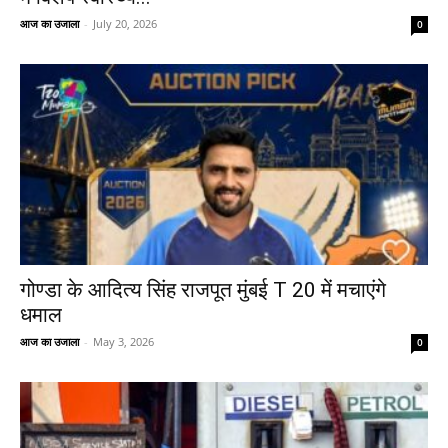
आज का उजाला
-
July 20, 2026
0
गोण्डा के आदित्य सिंह राजपूत मुंबई T 20 में मचाएंगे
धमाल
आज का उजाला
-
May 3, 2026
0