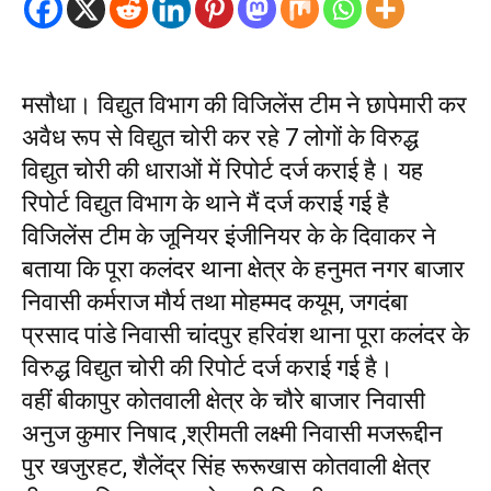
मसौधा। विद्युत विभाग की विजिलेंस टीम ने छापेमारी कर
अवैध रूप से विद्युत चोरी कर रहे 7 लोगों के विरुद्ध
विद्युत चोरी की धाराओं में रिपोर्ट दर्ज कराई है। यह
रिपोर्ट विद्युत विभाग के थाने मैं दर्ज कराई गई है
विजिलेंस टीम के जूनियर इंजीनियर के के दिवाकर ने
बताया कि पूरा कलंदर थाना क्षेत्र के हनुमत नगर बाजार
निवासी कर्मराज मौर्य तथा मोहम्मद कयूम, जगदंबा
प्रसाद पांडे निवासी चांदपुर हरिवंश थाना पूरा कलंदर के
विरुद्ध विद्युत चोरी की रिपोर्ट दर्ज कराई गई है।
वहीं बीकापुर कोतवाली क्षेत्र के चौरे बाजार निवासी
अनुज कुमार निषाद ,श्रीमती लक्ष्मी निवासी मजरूद्दीन
पुर खजुरहट, शैलेंद्र सिंह रूरूखास कोतवाली क्षेत्र