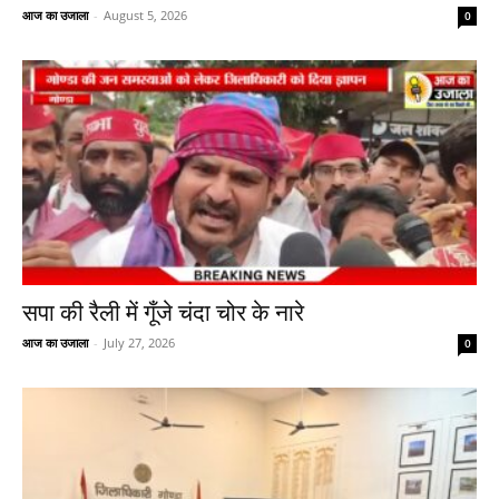
आज का उजाला
-
August 5, 2026
0
सपा की रैली में गूँजे चंदा चोर के नारे
आज का उजाला
-
July 27, 2026
0