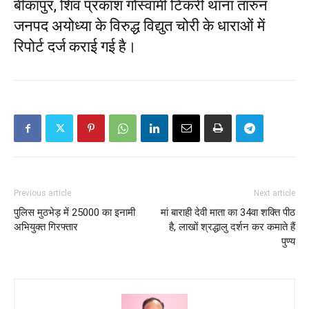
बीकापुर, शिव प्रकाश गोस्वामी टिकरी थाना तारुन
जनपद अयोध्या के विरुद्ध विद्युत चोरी के धाराओं में
रिपोर्ट दर्ज कराई गई है।
Previous article
Next article
पुलिस मुठभेड़ में 25000 का इनामी
मां बाराही देवी माता का 34वा शक्ति पीठ
अभियुक्त गिरफ्तार
है, लाखों श्रद्धालु दर्शन कर कमाते हैं
पुण्य