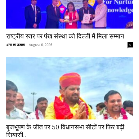
राष्ट्रीय स्तर पर पंख संस्था को दिल्ली में मिला सम्मान
आज का उजाला
-
August 6, 2026
0
बृजभूषण के जीत पर 50 विधानसभा सीटों पर फिर बढ़ी
सियासी...