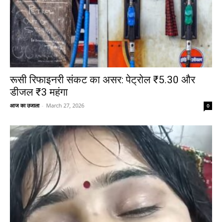
रूसी रिफाइनरी संकट का असर: पेट्रोल ₹5.30 और
डीजल ₹3 महंगा
आज का उजाला
-
March 27, 2026
0