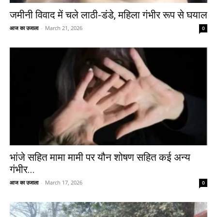
जमीनी विवाद में चले लाठी-डंडे, महिला गंभीर रूप से घयाल
आज का उजाला
-
March 21, 2026
0
भांजे सहित मामा मामी पर यौन शोषण सहित कई अन्य
गंभीर...
आज का उजाला
-
March 17, 2026
0