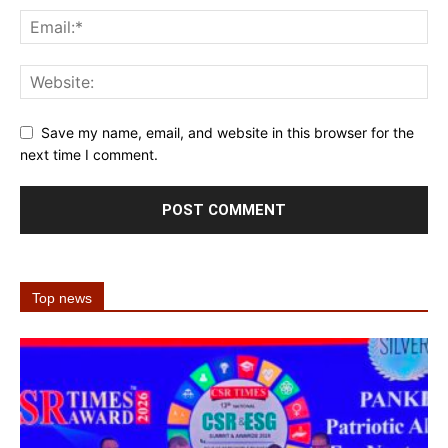
Save my name, email, and website in this browser for the
next time I comment.
Top news