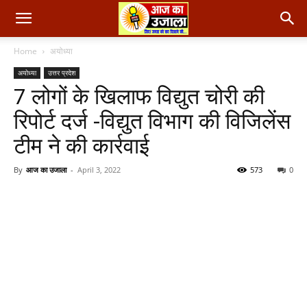
Home
अयोध्या
अयोध्या
उत्तर प्रदेश
7 लोगों के खिलाफ विद्युत चोरी की
रिपोर्ट दर्ज -विद्युत विभाग की विजिलेंस
टीम ने की कार्रवाई
By
आज का उजाला
-
April 3, 2022
573
0