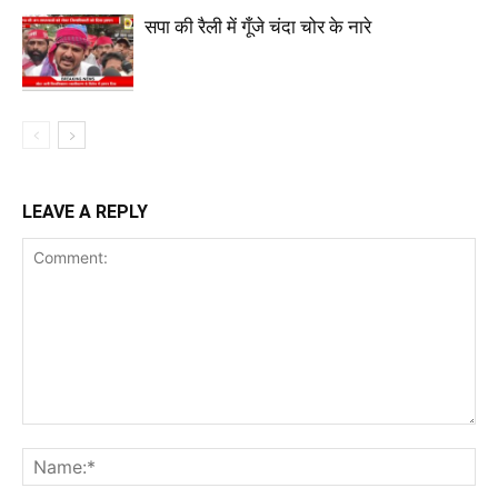
सपा की रैली में गूँजे चंदा चोर के नारे
LEAVE A REPLY