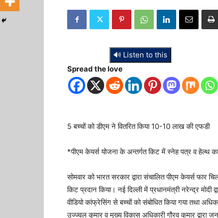
🔊 Listen to this
Spread the love
5 बच्चों को डीएम ने वितरित किया 10-10 लाख की एफडी
*पीएम केयर्स योजना के अन्तर्गत किट में स्नेह पत्र व हेल्थ 
सोमवार को भारत सरकार द्वारा संचालित पीएम केयर्स फार चिल्
किट प्रदान किया। नई दिल्ली में प्रधानमंत्री नरेन्द्र मोदी द्
वीडियो कांफ्रेसिंग से बच्चों को संबोधित किया गया तथा अधिक
उज्ज्वल कुमार व मुख्य विकास अधिकारी गौरव कुमार द्वारा जन