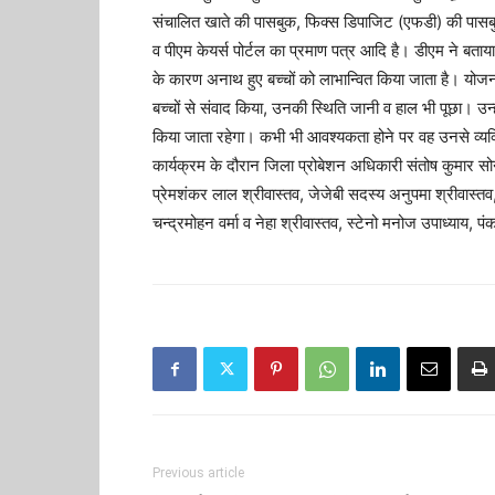
संचालित खाते की पासबुक, फिक्स डिपाजिट (एफडी) की पासबुक,
व पीएम केयर्स पोर्टल का प्रमाण पत्र आदि है। डीएम ने बता
के कारण अनाथ हुए बच्चों को लाभान्वित किया जाता है। योजना
बच्चों से संवाद किया, उनकी स्थिति जानी व हाल भी पूछा। उन्ह
किया जाता रहेगा। कभी भी आवश्यकता होने पर वह उनसे व्यक्
कार्यक्रम के दौरान जिला प्रोबेशन अधिकारी संतोष कुमार सोन
प्रेमशंकर लाल श्रीवास्तव, जेजेबी सदस्य अनुपमा श्रीवास्त
चन्द्रमोहन वर्मा व नेहा श्रीवास्तव, स्टेनो मनोज उपाध्याय,
Previous article