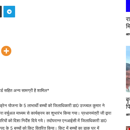
रा
म
आज
कार्ड सहित अन्य सामग्री है शामिल*
ब
ड्रेन योजना के 5 लाभार्थी बच्चों को जिलाधिकारी डा0 उज्ज्वल कुमार ने
फ
वारा वर्चुअल माध्यम से कार्यक्रम का शुभारंभ किया गया। प्रधानमंत्री जी द्वारा
आज
ारियों को दिशा निर्देश दिये गये। तदोपरान्त एनआईसी में जिलाधिकारी डा0
पद के 5 बच्चों को किट वितरित किया। किट में बच्चों का डाक घर में