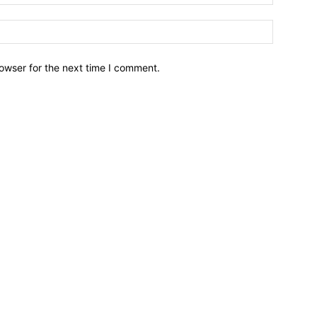
owser for the next time I comment.