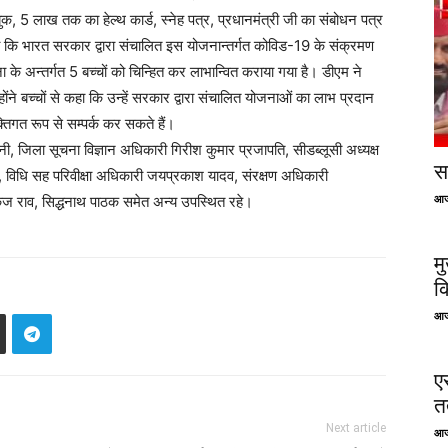
 5 लाख तक का हेल्थ कार्ड, स्नेह पत्र, प्रधानमंत्री जी का संबोधन पत्र
या कि भारत सरकार द्वारा संचालित इस योजनान्तर्गत कोविड-19 के संक्रमण
 के अन्तर्गत 5 बच्चों को चिन्हित कर लाभान्वित कराया गया है। डीएम ने
ोंने बच्चों से कहा कि उन्हें सरकार द्वारा संचालित योजनाओं का लाभ प्रदान
तिगत रूप से सम्पर्क कर सकते हैं।
ी, जिला सूचना विज्ञान अधिकारी गिरीश कुमार प्रजापति, सीडब्लूसी अध्यक्ष
सप
व, विधि सह परिवीक्षा अधिकारी जयप्रकाश यादव, संरक्षण अधिकारी
आज
 पंकज राव, सिद्धनाथ पाठक समेत अन्य उपस्थित रहे।
म
क
आज
ए
तत
Next article
आज