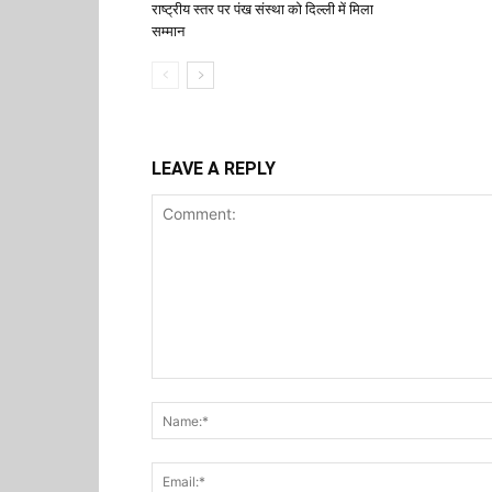
राष्ट्रीय स्तर पर पंख संस्था को दिल्ली में मिला
सम्मान
LEAVE A REPLY