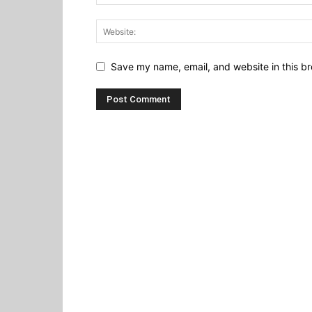
Save my name, email, and website in this br