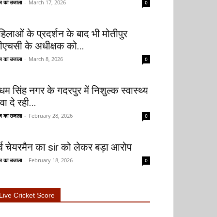
 का उजाला
-
March 17, 2026
0
हिलाओं के प्रदर्शन के बाद भी मोतीपुर
ीएचसी के अधीक्षक को...
 का उजाला
-
March 8, 2026
0
धम सिंह नगर के गदरपुर में निशुल्क स्वास्थ्य
वा दे रही...
 का उजाला
-
February 28, 2026
0
ूर्व चेयरमैन का sir को लेकर बड़ा आरोप
 का उजाला
-
February 18, 2026
0
Live Cricket Score