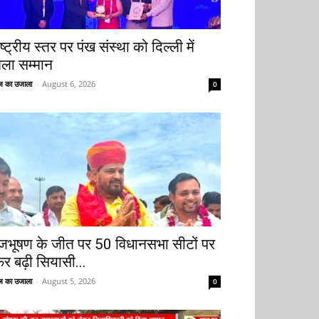
ष्ट्रीय स्तर पर पंख संस्था को दिल्ली में
िला सम्मान
 का उजाला
-
August 6, 2026
0
ृजभूषण के जीत पर 50 विधानसभा सीटों पर
िर बढ़ी सियासी...
 का उजाला
-
August 5, 2026
0