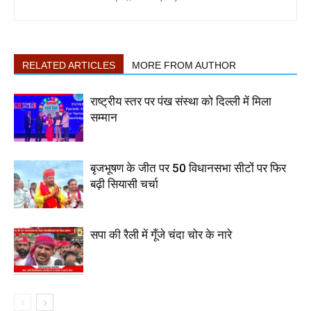
RELATED ARTICLES
MORE FROM AUTHOR
राष्ट्रीय स्तर पर पंख संस्था को दिल्ली में मिला
सम्मान
बृजभूषण के जीत पर 50 विधानसभा सीटों पर फिर
बढ़ी सियासी चर्चा
सपा की रैली में गूँजे चंदा चोर के नारे