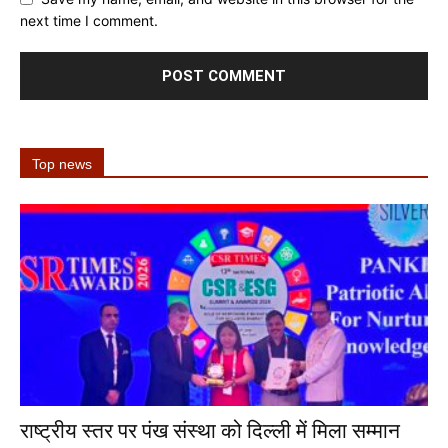
next time I comment.
Top news
राष्ट्रीय स्तर पर पंख संस्था को दिल्ली में मिला सम्मान