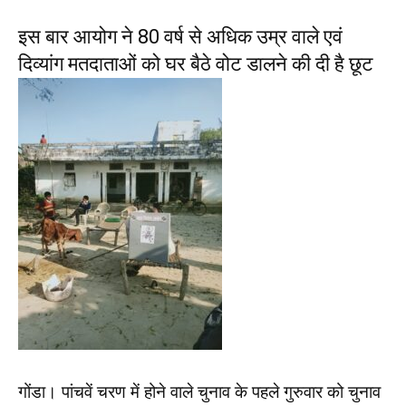
इस बार आयोग ने 80 वर्ष से अधिक उम्र वाले एवं
दिव्यांग मतदाताओं को घर बैठे वोट डालने की दी है छूट
गोंडा। पांचवें चरण में होने वाले चुनाव के पहले गुरुवार को चुनाव