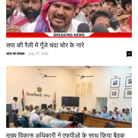
सपा की रैली में गूँजे चंदा चोर के नारे
आज का उजाला
-
July 27, 2026
0
मुख्य विकास अधिकारी ने एफपीओ के साथ किया बैठक