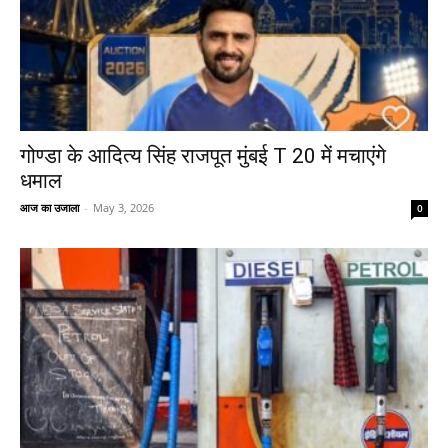
गोण्डा के आदित्य सिंह राजपूत मुंबई T 20 में मचाएंगे
धमाल
आज का उजाला
-
May 3, 2026
0