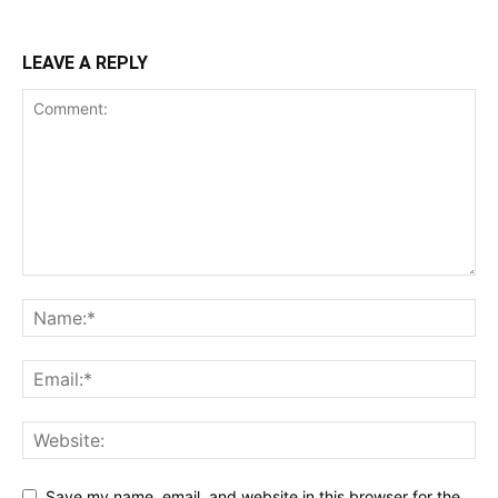
LEAVE A REPLY
Save my name, email, and website in this browser for the