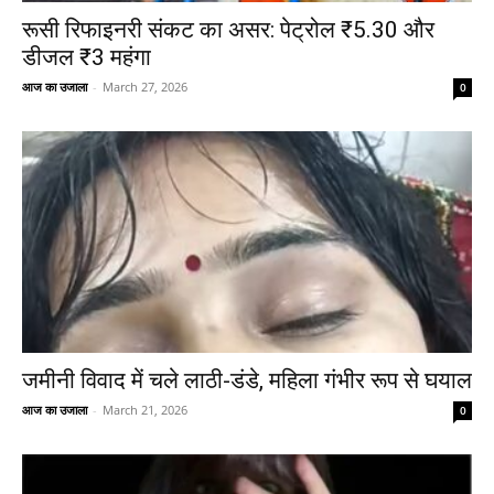
रूसी रिफाइनरी संकट का असर: पेट्रोल ₹5.30 और
डीजल ₹3 महंगा
आज का उजाला
-
March 27, 2026
0
जमीनी विवाद में चले लाठी-डंडे, महिला गंभीर रूप से घयाल
आज का उजाला
-
March 21, 2026
0