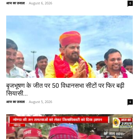
आज का उजाला
-
August 6, 2026
0
बृजभूषण के जीत पर 50 विधानसभा सीटों पर फिर बढ़ी
सियासी...
आज का उजाला
-
August 5, 2026
0