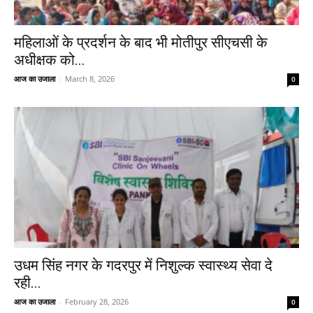
महिलाओं के प्रदर्शन के बाद भी मोतीपुर सीएचसी के
अधीक्षक को...
आज का उजाला
-
March 8, 2026
0
उधम सिंह नगर के गदरपुर में निशुल्क स्वास्थ्य सेवा दे
रही...
आज का उजाला
-
February 28, 2026
0