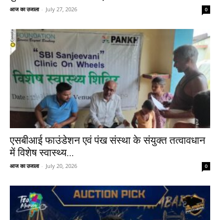
आज का उजाला
-
July 27, 2026
0
एसबीआई फाउंडेशन एवं पंख संस्था के संयुक्त तत्वावधान
में विशेष स्वास्थ्य...
आज का उजाला
-
July 20, 2026
0