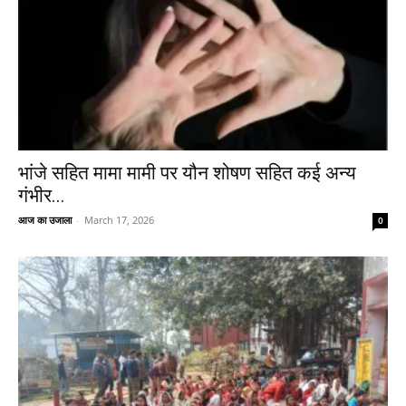
भांजे सहित मामा मामी पर यौन शोषण सहित कई अन्य
गंभीर...
आज का उजाला
-
March 17, 2026
0