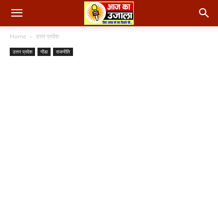
Home
उत्तर प्रदेश
उत्तर प्रदेश
गोंडा
राजनीति