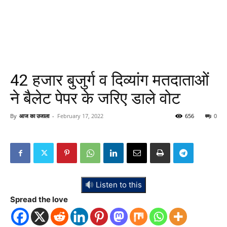
42 हजार बुजुर्ग व दिव्यांग मतदाताओं
ने बैलेट पेपर के जरिए डाले वोट
By
आज का उजाला
-
February 17, 2022
656
0
Listen to this
Spread the love