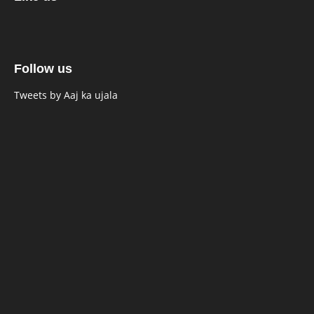
Follow us
Tweets by Aaj ka ujala