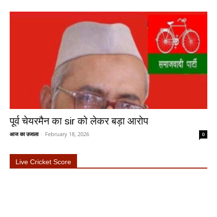
पूर्व चेयरमैन का sir को लेकर बड़ा आरोप
आज का उजाला
-
February 18, 2026
0
Live Cricket Score