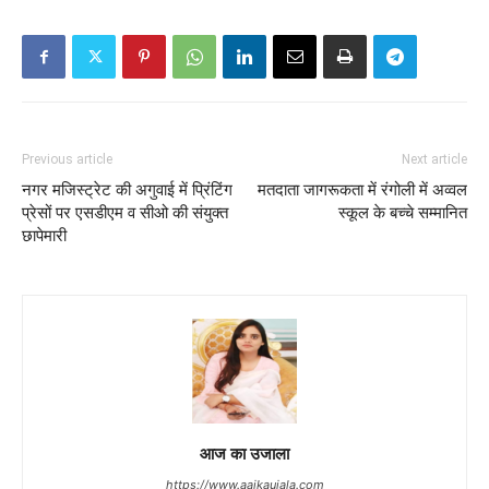
Previous article
Next article
नगर मजिस्ट्रेट की अगुवाई में प्रिंटिंग
मतदाता जागरूकता में रंगोली में अव्वल
प्रेसों पर एसडीएम व सीओ की संयुक्त
स्कूल के बच्चे सम्मानित
छापेमारी
आज का उजाला
https://www.aajkaujala.com