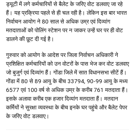
ड्यूटी में लगे कर्मचारियों से बैलेट के जरिए वोट डलवाए जा रहे
हैं। यह प्रक्रिया पहले से ही चल रही है। लेकिन इस बार भारत
निर्वाचन आयोग ने 80 साल से अधिक उम्र एवं दिव्यांग
मतदाताओं को पोलिंग स्टेशन पर न जाकर उन्हें घर पर ही वोट
डालने की छूट दी गई है।
गुरुवार को आयोग के आदेश पर जिला निर्वाचन अधिकारी ने
प्रशिक्षित कर्मचारियों को उन वोटरों के पास भेज कर वोट डलवाए
जो बुजुर्ग एवं दिव्यांग हैं। गोंडा जिले में सात विधानसभा सीटें हैं।
गोंडा में 80 से 89 आयु के बीच 33794, 90-99 आयु के मध्य
6577 एवं 100 वर्ष से अधिक उम्र के करीब 761 मतदाता हैं।
इसके अलावा करीब एक हजार दिव्यांग मतदाता हैं। मतदान
कर्मियों ने सुरक्षा व्यवस्था के बीच इनके घर पहुंचे और बैलेट पेपर
के जरिए वोट डलवाए।