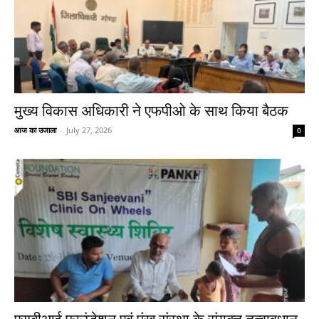
मुख्य विकास अधिकारी ने एफपीओ के साथ किया बैठक
आज का उजाला
-
July 27, 2026
0