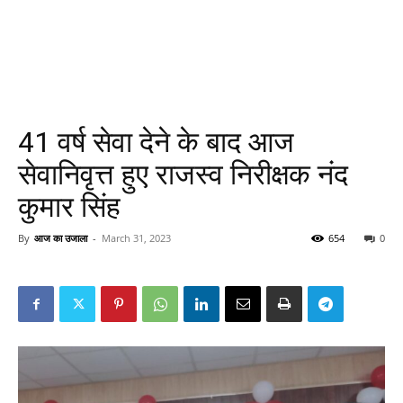
41 वर्ष सेवा देने के बाद आज
सेवानिवृत्त हुए राजस्व निरीक्षक नंद
कुमार सिंह
By
आज का उजाला
-
March 31, 2023
654
0