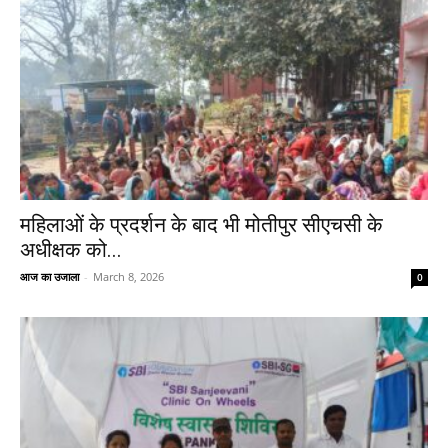
महिलाओं के प्रदर्शन के बाद भी मोतीपुर सीएचसी के
अधीक्षक को...
आज का उजाला
-
March 8, 2026
0