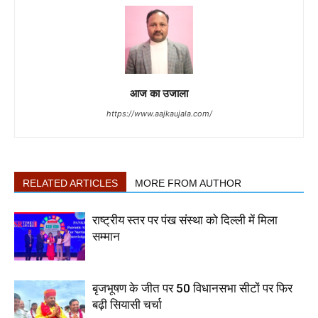
आज का उजाला
https://www.aajkaujala.com/
RELATED ARTICLES
MORE FROM AUTHOR
राष्ट्रीय स्तर पर पंख संस्था को दिल्ली में मिला
सम्मान
बृजभूषण के जीत पर 50 विधानसभा सीटों पर फिर
बढ़ी सियासी चर्चा