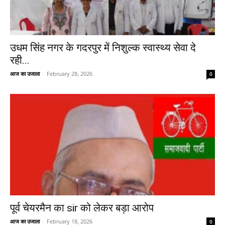
उधम सिंह नगर के गदरपुर में निशुल्क स्वास्थ्य सेवा दे
रही...
आज का उजाला
-
February 28, 2026
0
पूर्व चेयरमैन का sir को लेकर बड़ा आरोप
आज का उजाला
-
February 18, 2026
0