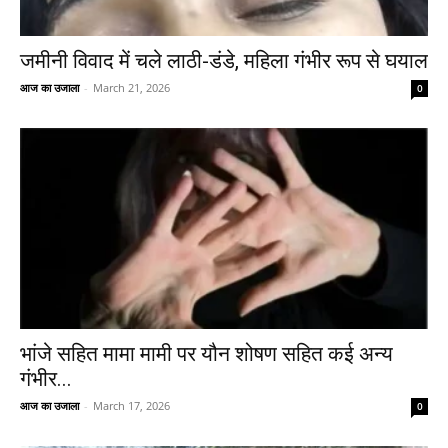
जमीनी विवाद में चले लाठी-डंडे, महिला गंभीर रूप से घयाल
आज का उजाला
-
March 21, 2026
0
भांजे सहित मामा मामी पर यौन शोषण सहित कई अन्य
गंभीर...
आज का उजाला
-
March 17, 2026
0