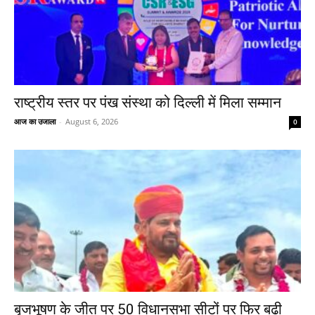
राष्ट्रीय स्तर पर पंख संस्था को दिल्ली में मिला सम्मान
आज का उजाला
-
August 6, 2026
0
बृजभूषण के जीत पर 50 विधानसभा सीटों पर फिर बढ़ी