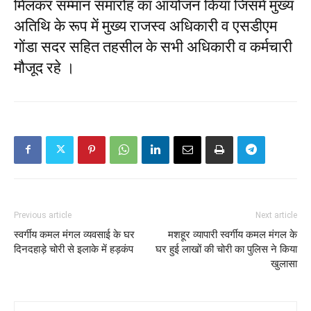
मिलकर सम्मान समारोह का आयोजन किया जिसमें मुख्य
अतिथि के रूप में मुख्य राजस्व अधिकारी व एसडीएम
गोंडा सदर सहित तहसील के सभी अधिकारी व कर्मचारी
मौजूद रहे ।
Previous article
Next article
स्वर्गीय कमल मंगल व्यवसाई के घर
मशहूर व्यापारी स्वर्गीय कमल मंगल के
दिनदहाड़े चोरी से इलाके में हड़कंप
घर हुई लाखों की चोरी का पुलिस ने किया
खुलासा