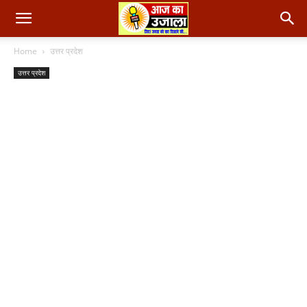
Home
उत्तर प्रदेश
उत्तर प्रदेश