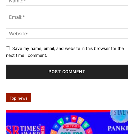
Save my name, email, and website in this browser for the
next time I comment.
Top news