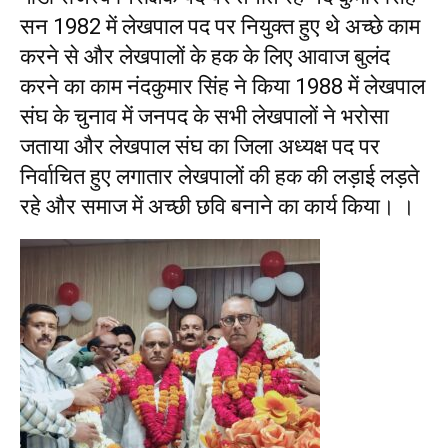
सन 1982 में लेखपाल पद पर नियुक्त हुए थे अच्छे काम
करने से और लेखपालों के हक के लिए आवाज बुलंद
करने का काम नंदकुमार सिंह ने किया 1988 में लेखपाल
संघ के चुनाव में जनपद के सभी लेखपालों ने भरोसा
जताया और लेखपाल संघ का जिला अध्यक्ष पद पर
निर्वाचित हुए लगातार लेखपालों की हक की लड़ाई लड़ते
रहे और समाज में अच्छी छवि बनाने का कार्य किया। ।