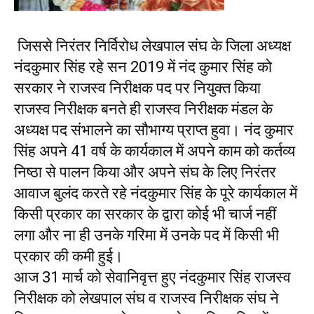
जिससे निरंतर निर्विरोध लेखपाल संघ के जिला अध्यक्ष
नंदकुमार सिंह रहे सन 2019 में नंद कुमार सिंह को
सरकार ने राजस्व निरीक्षक पद पर नियुक्त किया
राजस्व निरीक्षक बनते ही राजस्व निरीक्षक मंडल के
अध्यक्ष पद संभालने का सौभाग्य प्राप्त हुवा। नंद कुमार
सिंह अपने 41 वर्ष के कार्यकाल में अपने काम को कर्तव्य
निष्ठा से पालन किया और अपने संघ के लिए निरंतर
आवाज बुलंद करते रहे नंदकुमार सिंह के पूरे कार्यकाल में
किसी प्रकार का सरकार के द्वारा कोई भी चार्ज नहीं
लगा और ना ही उनके गरिमा में उनके पद में किसी भी
प्रकार की कमी हुई।
आज 31 मार्च को सेवानिवृत्त हुए नंदकुमार सिंह राजस्व
निरीक्षक को लेखपाल संघ व राजस्व निरीक्षक संघ ने