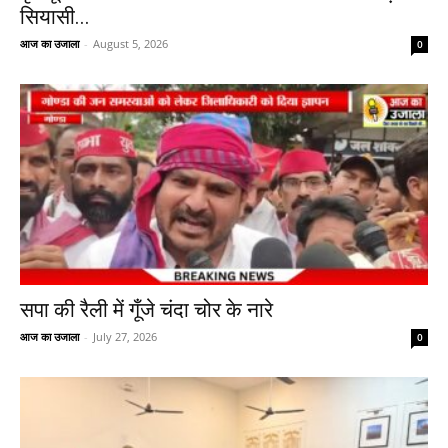
सियासी...
आज का उजाला
-
August 5, 2026
0
सपा की रैली में गूँजे चंदा चोर के नारे
आज का उजाला
-
July 27, 2026
0