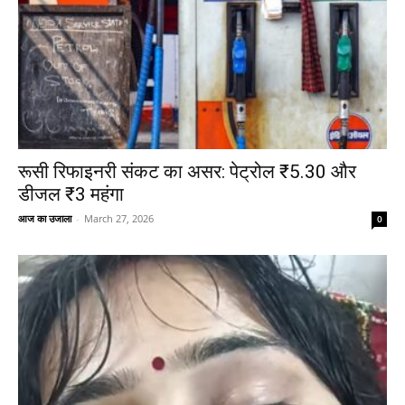
रूसी रिफाइनरी संकट का असर: पेट्रोल ₹5.30 और
डीजल ₹3 महंगा
आज का उजाला
-
March 27, 2026
0