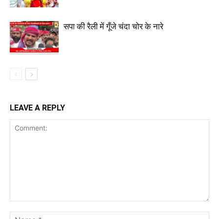
सपा की रैली में गूँजे चंदा चोर के नारे
LEAVE A REPLY