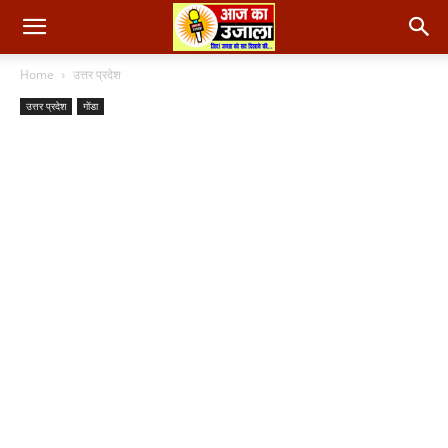
Home
उत्तर प्रदेश
उत्तर प्रदेश
गोंडा