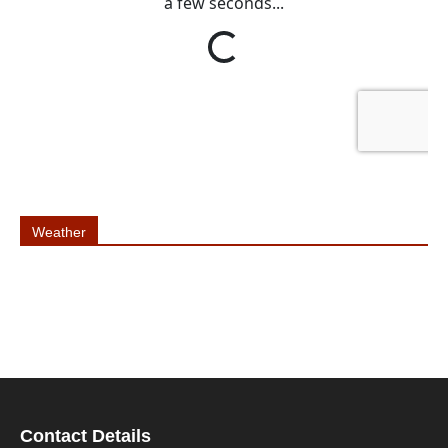
Weather
Contact Details