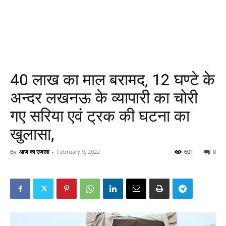
40 लाख का माल बरामद, 12 घण्टे के
अन्दर लखनऊ के व्यापारी का चोरी
गए सरिया एवं ट्रक की घटना का
खुलासा,
By
आज का उजाला
-
February 9, 2022
601
0