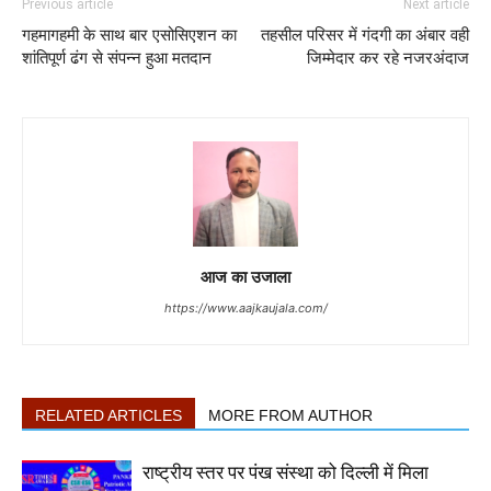
Previous article
Next article
गहमागहमी के साथ बार एसोसिएशन का
तहसील परिसर में गंदगी का अंबार वही
शांतिपूर्ण ढंग से संपन्न हुआ मतदान
जिम्मेदार कर रहे नजरअंदाज
आज का उजाला
https://www.aajkaujala.com/
RELATED ARTICLES
MORE FROM AUTHOR
राष्ट्रीय स्तर पर पंख संस्था को दिल्ली में मिला