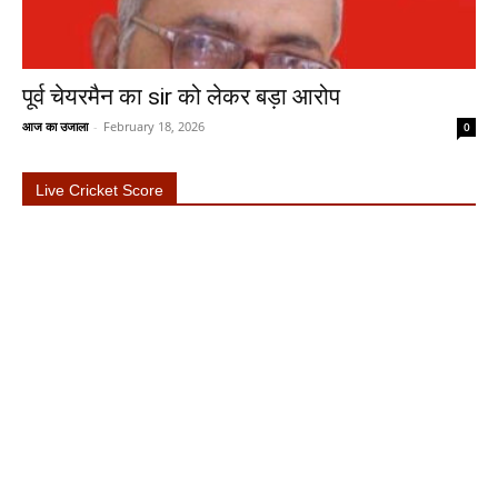
पूर्व चेयरमैन का sir को लेकर बड़ा आरोप
आज का उजाला
-
February 18, 2026
0
Live Cricket Score