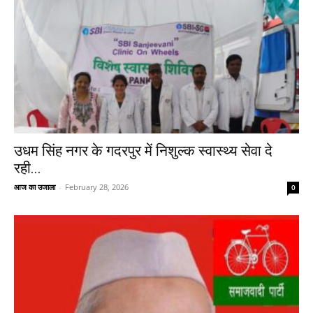
उधम सिंह नगर के गदरपुर में निशुल्क स्वास्थ्य सेवा दे
रही...
आज का उजाला
-
February 28, 2026
0