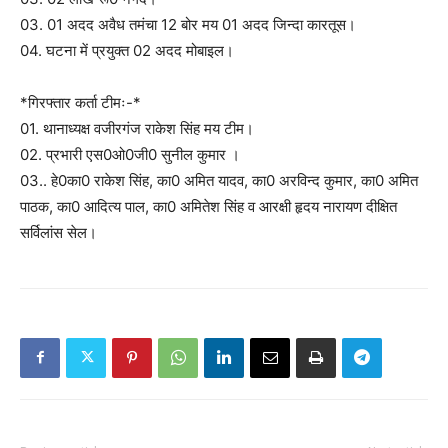
03. 01 अदद अवैध तमंचा 12 बोर मय 01 अदद जिन्दा कारतूस।
04. घटना में प्रयुक्त 02 अदद मोबाइल।
*गिरफ्तार कर्ता टीमः-*
01. थानाध्यक्ष वजीरगंज राकेश सिंह मय टीम।
02. प्रभारी एस0ओ0जी0 सुनील कुमार ।
03.. हे0का0 राकेश सिंह, का0 अमित यादव, का0 अरविन्द कुमार, का0 अमित
पाठक, का0 आदित्य पाल, का0 अमितेश सिंह व आरक्षी हृदय नारायण दीक्षित
सर्विलांस सेल।