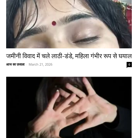
जमीनी विवाद में चले लाठी-डंडे, महिला गंभीर रूप से घयाल
आज का उजाला
-
March 21, 2026
0