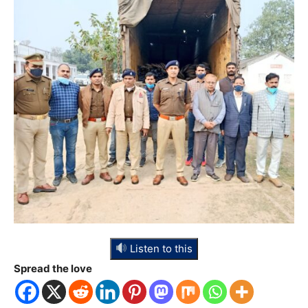
Listen to this
Spread the love