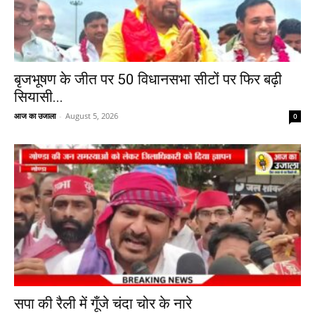
बृजभूषण के जीत पर 50 विधानसभा सीटों पर फिर बढ़ी
सियासी...
आज का उजाला
-
August 5, 2026
0
सपा की रैली में गूँजे चंदा चोर के नारे