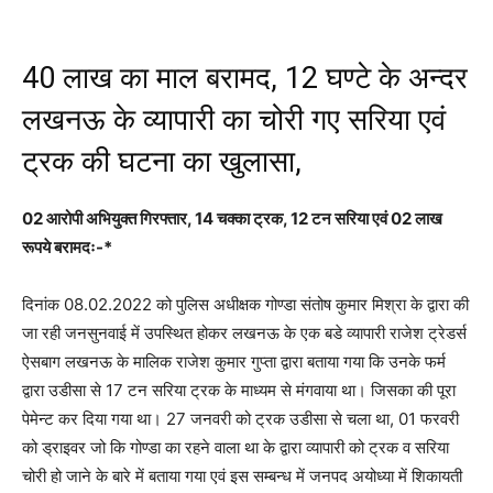
40 लाख का माल बरामद, 12 घण्टे के अन्दर
लखनऊ के व्यापारी का चोरी गए सरिया एवं
ट्रक की घटना का खुलासा,
02 आरोपी अभियुक्त गिरफ्तार, 14 चक्का ट्रक, 12 टन सरिया एवं 02 लाख
रूपये बरामदः-*
दिनांक 08.02.2022 को पुलिस अधीक्षक गोण्डा संतोष कुमार मिश्रा के द्वारा की
जा रही जनसुनवाई में उपस्थित होकर लखनऊ के एक बडे व्यापारी राजेश ट्रेडर्स
ऐसबाग लखनऊ के मालिक राजेश कुमार गुप्ता द्वारा बताया गया कि उनके फर्म
द्वारा उडीसा से 17 टन सरिया ट्रक के माध्यम से मंगवाया था। जिसका की पूरा
पेमेन्ट कर दिया गया था। 27 जनवरी को ट्रक उडीसा से चला था, 01 फरवरी
को ड्राइवर जो कि गोण्डा का रहने वाला था के द्वारा व्यापारी को ट्रक व सरिया
चोरी हो जाने के बारे में बताया गया एवं इस सम्बन्ध में जनपद अयोध्या में शिकायती