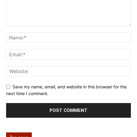
Save my name, email, and website in this browser for the
next time I comment.