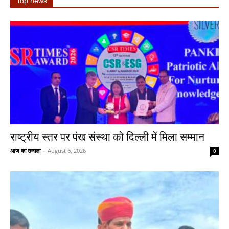
Top news
राष्ट्रीय स्तर पर पंख संस्था को दिल्ली में मिला सम्मान
आज का उजाला
-
August 6, 2026
0