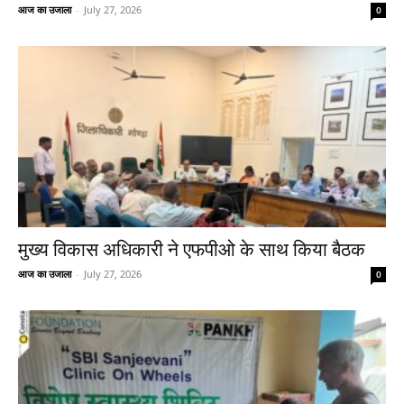
आज का उजाला
-
July 27, 2026
0
मुख्य विकास अधिकारी ने एफपीओ के साथ किया बैठक
आज का उजाला
-
July 27, 2026
0