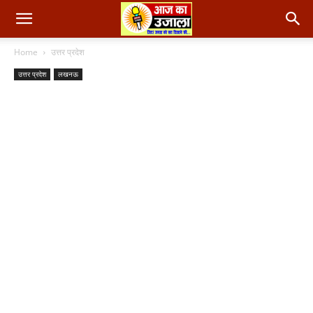
Home
उत्तर प्रदेश
उत्तर प्रदेश
लखनऊ