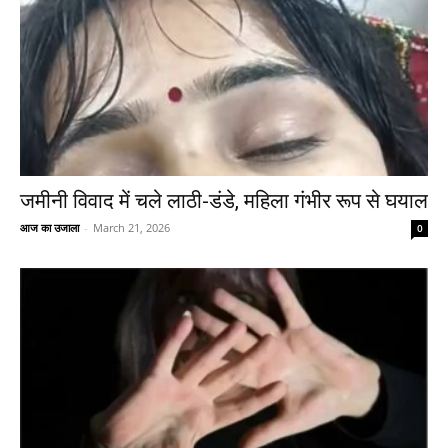
जमीनी विवाद में चले लाठी-डंडे, महिला गंभीर रूप से घयाल
आज का उजाला
-
March 21, 2026
0