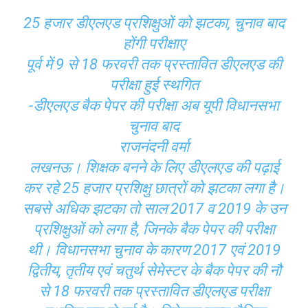
25 हजार डीएलएड प्रशिक्षुओं को झटका, चुनाव बाद
होंगी परीक्षाए
पूर्व में 9 से 18 फरवरी तक प्रस्तावित डीएलएड की
परीक्षा हुई स्थगित
-डीएलएड बैक पेपर की परीक्षा अब यूपी विधानसभा
चुनाव बाद
राजनंदनी वर्मा
लखनऊ। शिक्षक बनने के लिए डीएलएड की पढ़ाई
कर रहे 25 हजार प्रशिक्षु छात्रों को झटका लगा है।
सबसे अधिक झटका तो साल 2017 व 2019 के उन
प्रशिक्षुओं को लगा है, जिनके बैक पेपर की परीक्षा
थी। विधानसभा चुनाव के कारण 2017 एवं 2019
द्वितीय, तृतीय एवं चतुर्थ सेमेस्टर के बैक पेपर की नौ
से 18 फरवरी तक प्रस्तावित डीएलएड परीक्षा