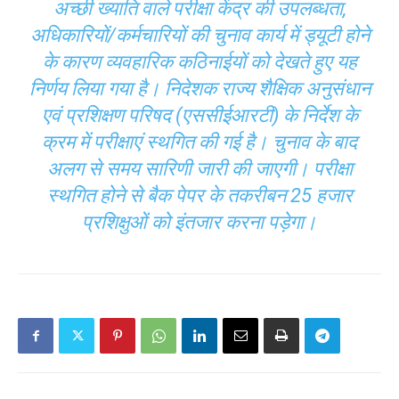
अच्छी ख्याति वाले परीक्षा केंद्र की उपलब्धता,
अधिकारियों/कर्मचारियों की चुनाव कार्य में ड्यूटी होने
के कारण व्यवहारिक कठिनाईयों को देखते हुए यह
निर्णय लिया गया है। निदेशक राज्य शैक्षिक अनुसंधान
एवं प्रशिक्षण परिषद (एससीईआरटी) के निर्देश के
क्रम में परीक्षाएं स्थगित की गई है। चुनाव के बाद
अलग से समय सारिणी जारी की जाएगी। परीक्षा
स्थगित होने से बैक पेपर के तकरीबन 25 हजार
प्रशिक्षुओं को इंतजार करना पड़ेगा।