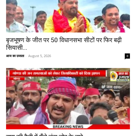
बृजभूषण के जीत पर 50 विधानसभा सीटों पर फिर बढ़ी
सियासी...
आज का उजाला
-
August 5, 2026
0