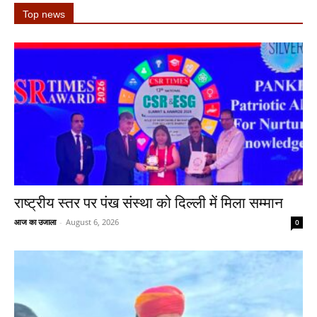
Top news
राष्ट्रीय स्तर पर पंख संस्था को दिल्ली में मिला सम्मान
आज का उजाला
-
August 6, 2026
0