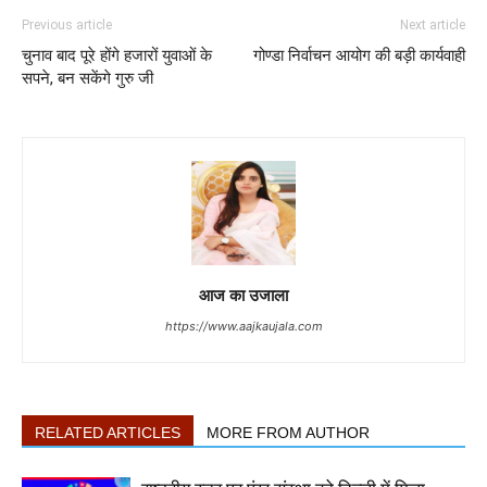
Previous article
Next article
चुनाव बाद पूरे होंगे हजारों युवाओं के
गोण्डा निर्वाचन आयोग की बड़ी कार्यवाही
सपने, बन सकेंगे गुरु जी
आज का उजाला
https://www.aajkaujala.com
RELATED ARTICLES
MORE FROM AUTHOR