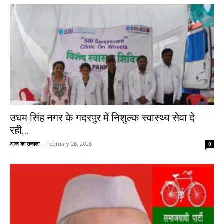
उधम सिंह नगर के गदरपुर में निशुल्क स्वास्थ्य सेवा दे
रही...
आज का उजाला
-
February 28, 2026
0