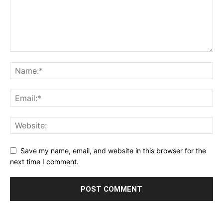
Save my name, email, and website in this browser for the
next time I comment.