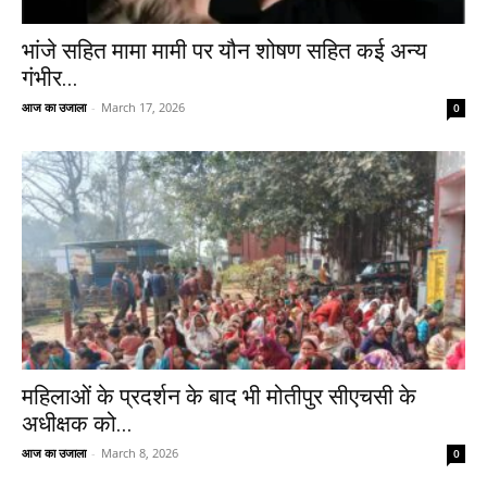
भांजे सहित मामा मामी पर यौन शोषण सहित कई अन्य
गंभीर...
आज का उजाला
-
March 17, 2026
0
महिलाओं के प्रदर्शन के बाद भी मोतीपुर सीएचसी के
अधीक्षक को...
आज का उजाला
-
March 8, 2026
0