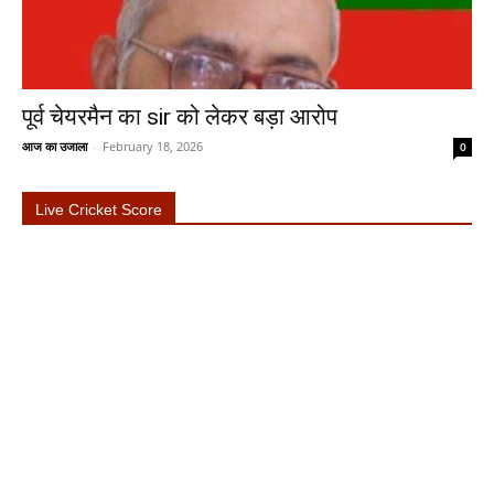
पूर्व चेयरमैन का sir को लेकर बड़ा आरोप
आज का उजाला
-
February 18, 2026
0
Live Cricket Score