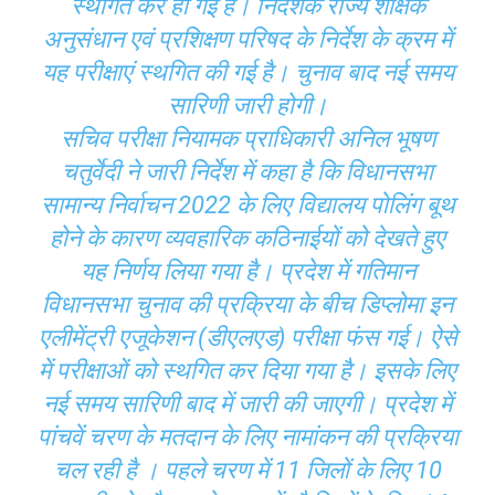
स्थगित कर हो गई है। निदेशक राज्य शैक्षिक
अनुसंधान एवं प्रशिक्षण परिषद के निर्देश के क्रम में
यह परीक्षाएं स्थगित की गई है। चुनाव बाद नई समय
सारिणी जारी होगी।
सचिव परीक्षा नियामक प्राधिकारी अनिल भूषण
चतुर्वेदी ने जारी निर्देश में कहा है कि विधानसभा
सामान्य निर्वाचन 2022 के लिए विद्यालय पोलिंग बूथ
होने के कारण व्यवहारिक कठिनाईयों को देखते हुए
यह निर्णय लिया गया है। प्रदेश में गतिमान
विधानसभा चुनाव की प्रक्रिया के बीच डिप्लोमा इन
एलीमेंट्री एजूकेशन (डीएलएड) परीक्षा फंस गई। ऐसे
में परीक्षाओं को स्थगित कर दिया गया है। इसके लिए
नई समय सारिणी बाद में जारी की जाएगी। प्रदेश में
पांचवें चरण के मतदान के लिए नामांकन की प्रक्रिया
चल रही है । पहले चरण में 11 जिलों के लिए 10