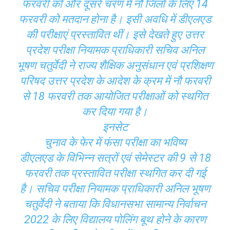
फरवरी को और दूसरे चरण में नौ जिलों के लिए 14
फरवरी को मतदान होना है। इसी अवधि में डीएलएड
की परीक्षाएं प्रस्तावित थीं। इसे देखते हुए उत्तर
प्रदेश परीक्षा नियामक प्राधिकारी सचिव अनिल
भूषण चतुर्वेदी ने राज्य शैक्षिक अनुसंधान एवं प्रशिक्षण
परिषद उत्तर प्रदेश के आदेश के क्रम में नौ फरवरी
से 18 फरवरी तक आयोजित परीक्षाओं को स्थगित
कर दिया गया है।
इनसेट
चुनाव के फेर में फंसा परीक्षा का भविष्य
डीएलएड के विभिन्न सत्रों एवं सेमेस्टर की 9 से 18
फरवरी तक प्रस्तावित परीक्षा स्थगित कर दी गई
है। सचिव परीक्षा नियामक प्राधिकारी अनिल भूषण
चतुर्वेदी ने बताया कि विधानसभा सामान्य निर्वाचन
2022 के लिए विद्यालय पोलिंग बूथ होने के कारण