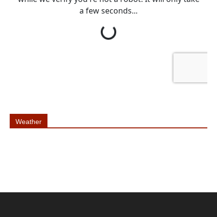
Weather