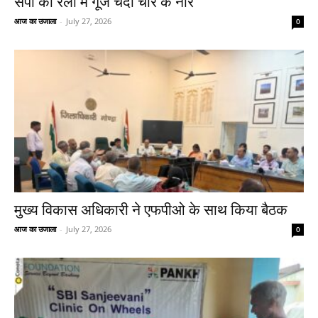
सपा की रैली में गूँजे चंदा चोर के नारे
आज का उजाला
-
July 27, 2026
0
मुख्य विकास अधिकारी ने एफपीओ के साथ किया बैठक
आज का उजाला
-
July 27, 2026
0