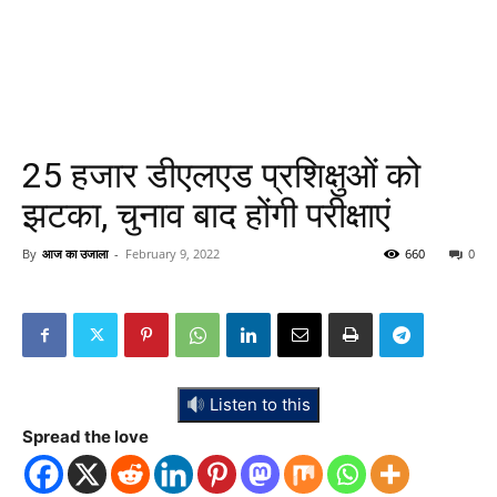
25 हजार डीएलएड प्रशिक्षुओं को
झटका, चुनाव बाद होंगी परीक्षाएं
By
आज का उजाला
-
February 9, 2022
660
0
Listen to this
Spread the love