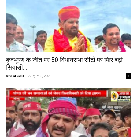
बृजभूषण के जीत पर 50 विधानसभा सीटों पर फिर बढ़ी
सियासी...
आज का उजाला
-
August 5, 2026
0