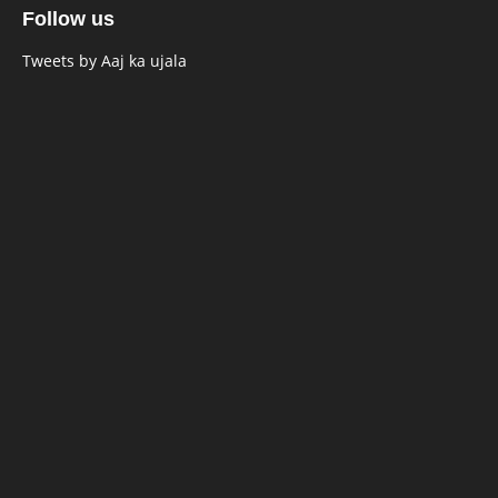
Follow us
Tweets by Aaj ka ujala