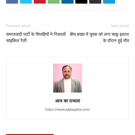
Previous article
Next article
समाजवादी पार्टी के सिपाहियों ने निकाली
बीच बचाव में युवक को लगा चाकू इलाज
साइकिल रैली
के दौरान हुई मौत
आज का उजाला
https://www.aajkaujala.com/