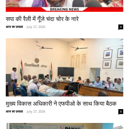
सपा की रैली में गूँजे चंदा चोर के नारे
आज का उजाला
-
July 27, 2026
0
मुख्य विकास अधिकारी ने एफपीओ के साथ किया बैठक
आज का उजाला
-
July 27, 2026
0