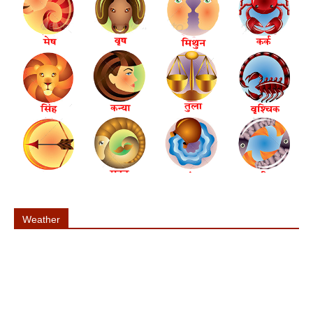
Weather