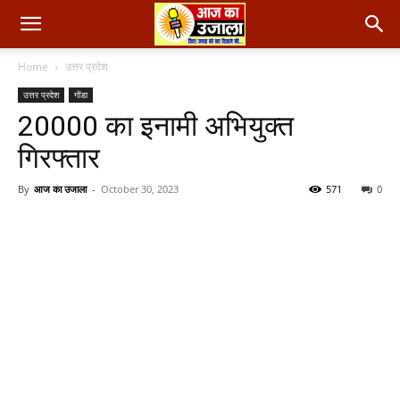
Home
उत्तर प्रदेश
उत्तर प्रदेश
गोंडा
20000 का इनामी अभियुक्त
गिरफ्तार
By
आज का उजाला
-
October 30, 2023
571
0