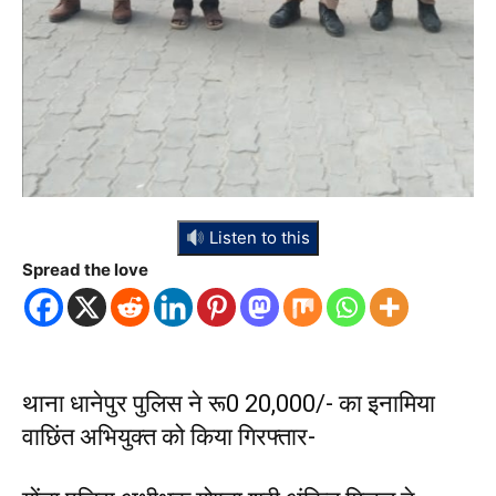
Listen to this
Spread the love
थाना धानेपुर पुलिस ने रू0 20,000/- का इनामिया
वाछिंत अभियुक्त को किया गिरफ्तार-