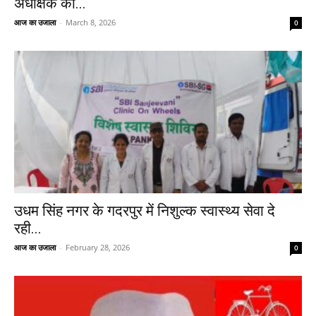
अधीक्षक को...
आज का उजाला
-
March 8, 2026
0
उधम सिंह नगर के गदरपुर में निशुल्क स्वास्थ्य सेवा दे
रही...
आज का उजाला
-
February 28, 2026
0