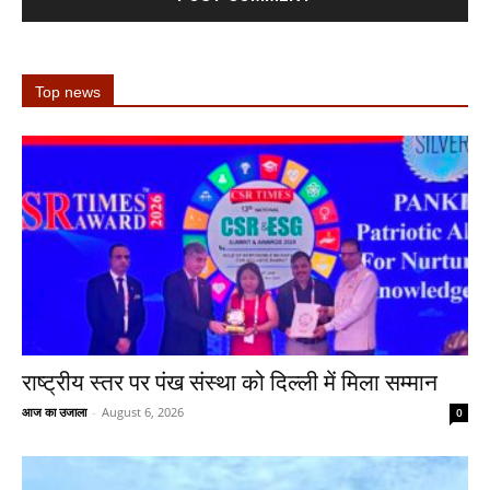
Top news
राष्ट्रीय स्तर पर पंख संस्था को दिल्ली में मिला सम्मान
आज का उजाला
-
August 6, 2026
0