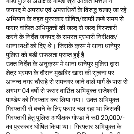
गोंडा पुलिस अधीक्षक गोण्डा श्री अंकित मित्तल ने
जनपद मे अपराध एवं अपराधियों के विरुद्ध चलाए जा रहे
अभियान के तहत पुरस्कार घोषित/काफी लम्बे समय से
फरार वांछित अभियुक्तों की जल्द से जल्द गिरफ्तारी
करने के निर्देश जनपद के समस्त प्रभारी निरीक्षक/
थानाध्यक्षों को दिए थे। जिसके क्रम में थाना धानेपुर
पुलिस को बड़ी सफलता प्राप्त हुई है।
उक्त निर्देश के अनुक्रम में थाना धानेपुर पुलिस द्वारा
क्षेत्र भ्रमण के दौरान मुखबिर खास की सूचना पर
आनन्द नगर चौराहे से रामनगर जाने वाले मार्ग के पास से
लगभग 04 वर्षो से फरार वाछिंत अभियुक्त राजेश्वरी
पाण्डेय को गिरफ्तार कर लिया गया। उक्त अभियुक्त
गिरफ्तारी से बचने के लिए फरार चल रहा था जिसकी
गिरफ्तारी हेतु पुलिस अधीक्षक गोण्डा ने रू0 20,000/-
का पुरस्कार घोषित किया था। गिरफ्तार अभियुक्त के