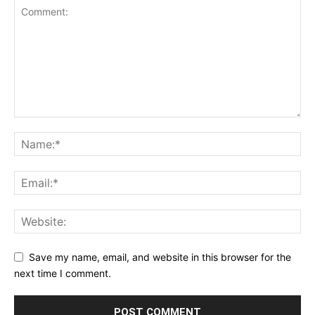
Save my name, email, and website in this browser for the
next time I comment.