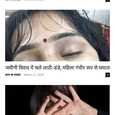
जमीनी विवाद में चले लाठी-डंडे, महिला गंभीर रूप से घयाल
आज का उजाला
-
March 21, 2026
0