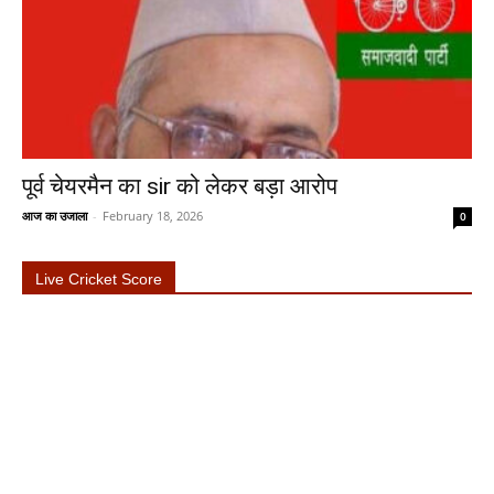
पूर्व चेयरमैन का sir को लेकर बड़ा आरोप
आज का उजाला
-
February 18, 2026
0
Live Cricket Score