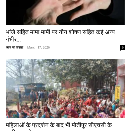
भांजे सहित मामा मामी पर यौन शोषण सहित कई अन्य
गंभीर...
आज का उजाला
-
March 17, 2026
0
महिलाओं के प्रदर्शन के बाद भी मोतीपुर सीएचसी के