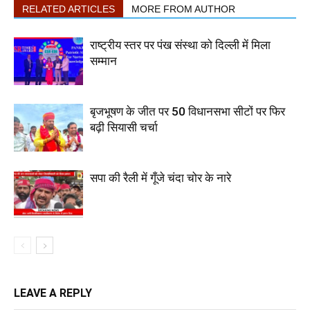
RELATED ARTICLES
MORE FROM AUTHOR
राष्ट्रीय स्तर पर पंख संस्था को दिल्ली में मिला
सम्मान
बृजभूषण के जीत पर 50 विधानसभा सीटों पर फिर
बढ़ी सियासी चर्चा
सपा की रैली में गूँजे चंदा चोर के नारे
LEAVE A REPLY