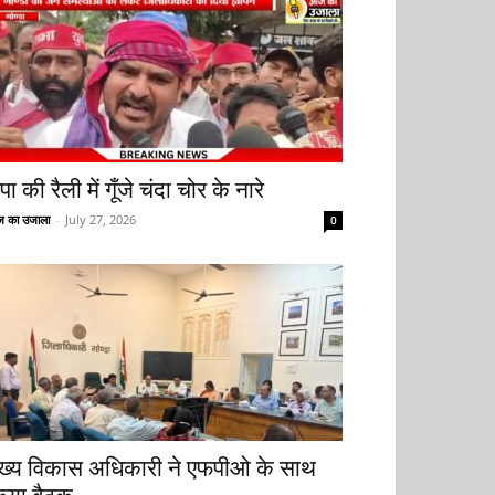
ा की रैली में गूँजे चंदा चोर के नारे
 का उजाला
-
July 27, 2026
0
ुख्य विकास अधिकारी ने एफपीओ के साथ