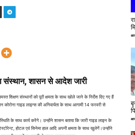
रा
म
आज
षण संस्थान, शासन से आदेश जारी
्त शिक्षण संस्थानों को पूरी क्षमता के साथ खोले जाने के निर्देश दिए गए हैं
ब
स्थान कोरोना गाइड लाइन्स की अनिवार्यता के साथ आगामी 14 फरवरी से
फ
आज
्थिति के साथ कार्य करेंगे। उन्होंने शासन बताया कि जारी गाइड लाइन के
रेस्टोरेन्ट, होटल एवं सिनेमा हाल आदि अपनी क्षमता के साथ खुलेगें।उन्होंने