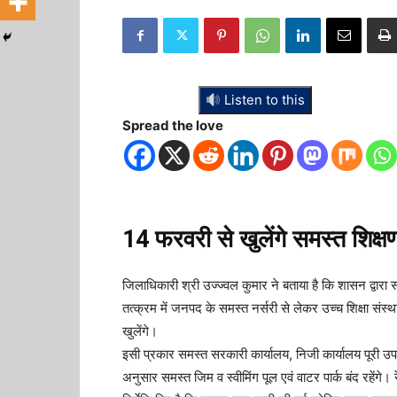
Listen to this
Spread the love
14 फरवरी से खुलेंगे समस्त शिक्
जिलाधिकारी श्री उज्ज्वल कुमार ने बताया है कि शासन द्वारा समस
तत्क्रम में जनपद के समस्त नर्सरी से लेकर उच्च शिक्षा सं
खुलेंगे।
इसी प्रकार समस्त सरकारी कार्यालय, निजी कार्यालय पूरी उपस
अनुसार समस्त जिम व स्वीमिंग पूल एवं वाटर पार्क बंद रहेंगे। 