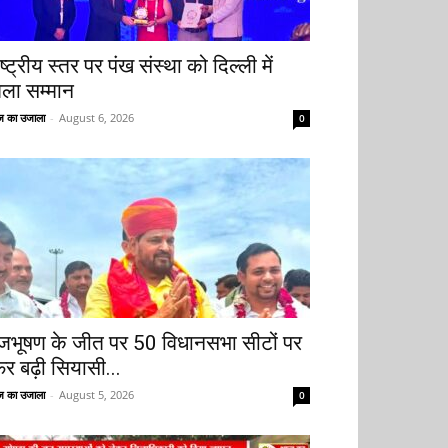
ष्ट्रीय स्तर पर पंख संस्था को दिल्ली में
िला सम्मान
 का उजाला
-
August 6, 2026
0
ृजभूषण के जीत पर 50 विधानसभा सीटों पर
िर बढ़ी सियासी...
 का उजाला
-
August 5, 2026
0