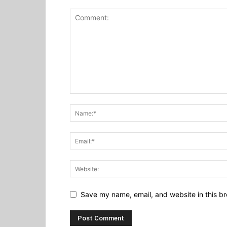
Save my name, email, and website in this br