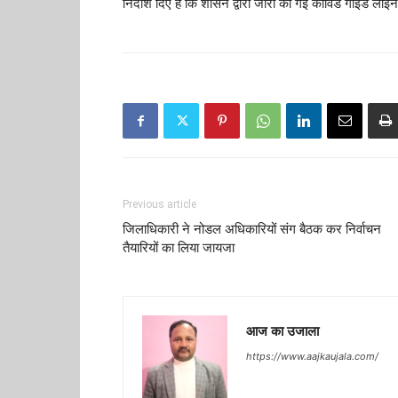
निर्देशि दिए है कि शासन द्वारा जारी की गई कोविड गाइड ला
Previous article
जिलाधिकारी ने नोडल अधिकारियों संग बैठक कर निर्वाचन
तैयारियों का लिया जायजा
आज का उजाला
https://www.aajkaujala.com/