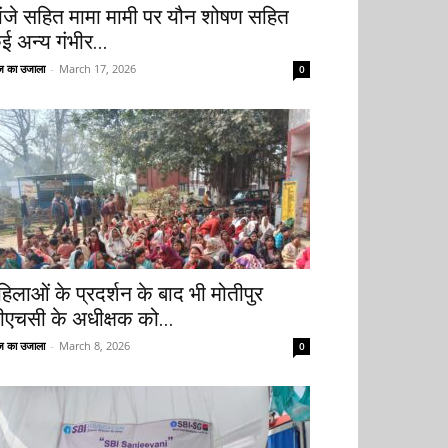
ांजे सहित मामा मामी पर यौन शोषण सहित
ई अन्य गंभीर...
 का उजाला
-
March 17, 2026
0
हिलाओं के प्रदर्शन के बाद भी मोतीपुर
ीएचसी के अधीक्षक को...
 का उजाला
-
March 8, 2026
0