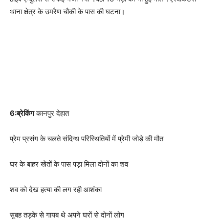
थाना क्षेत्र के उमरैण चौकी के पास की घटना।
6:ब्रेकिंग
कानपुर देहात
प्रेम प्रसंग के चलते संदिग्ध परिस्थितियों में प्रेमी जोड़े की मौत
घर के बाहर खेतों के पास पड़ा मिला दोनों का शव
शव को देख हत्या की लग रही आशंका
सुबह तड़के से गायब थे अपने घरों से दोनों लोग