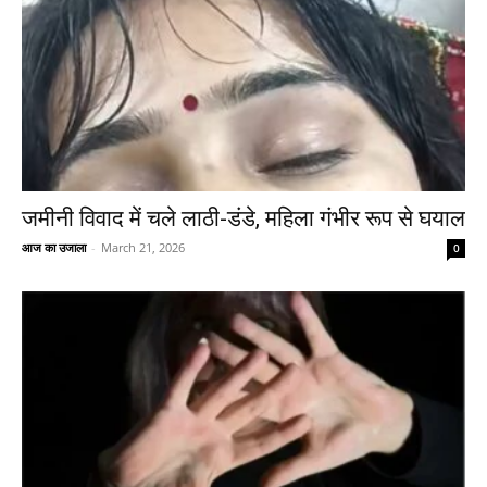
जमीनी विवाद में चले लाठी-डंडे, महिला गंभीर रूप से घयाल
आज का उजाला
-
March 21, 2026
0