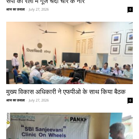
सपा की रैली में गूँजे चंदा चोर के नारे
आज का उजाला
-
July 27, 2026
0
मुख्य विकास अधिकारी ने एफपीओ के साथ किया बैठक
आज का उजाला
-
July 27, 2026
0