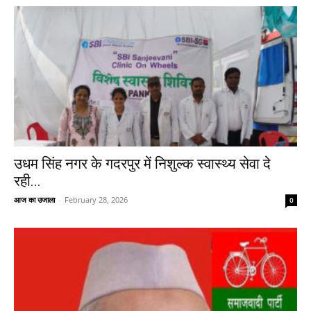
उधम सिंह नगर के गदरपुर में निशुल्क स्वास्थ्य सेवा दे
रही...
आज का उजाला
-
February 28, 2026
0