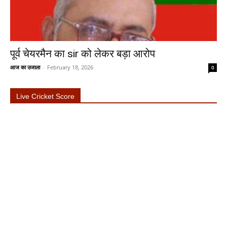
पूर्व चेयरमैन का sir को लेकर बड़ा आरोप
आज का उजाला
-
February 18, 2026
0
Live Cricket Score