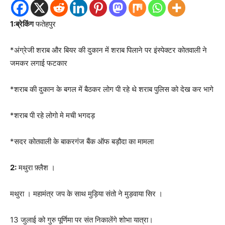
1:ब्रेकिंग
फतेहपुर
*अंग्रेजी शराब और बियर की दुकान में शराब पिलाने पर इंस्पेक्टर कोतवाली ने
जमकर लगाई फटकार
*शराब की दुकान के बगल में बैठकर लोग पी रहे थे शराब पुलिस को देख कर भागे
*शराब पी रहे लोगो मे मची भगदड़
*सदर कोतवाली के बाकरगंज बैंक ऑफ बड़ौदा का मामला
2:
मथुरा फ़्लैश ।
मथुरा । महामंत्र जप के साथ मुड़िया संतो ने मुड़वाया सिर ।
13 जुलाई को गुरु पूर्णिमा पर संत निकालेंगे शोभा यात्रा।