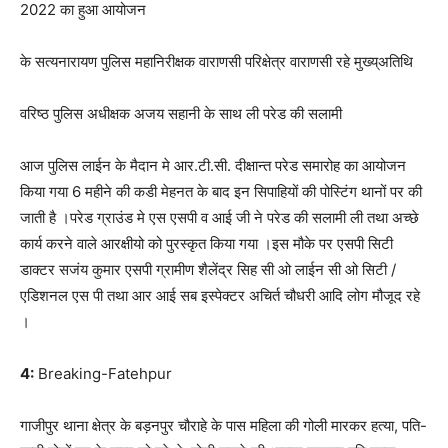
2022 का हुआ आयोजन
के सत्यनारायण पुलिस महानिरीक्षक वाराणसी परिक्षेत्र वाराणसी रहे मुख्य्अतिथि
वरिष्ठ पुलिस अधीक्षक अजय सहानी के साथ ली परेड की सलामी
आज पुलिस लाईन के मैदान मे आर.टी.सी. दीक्षान्त परेड समारोह का आयोजन
किया गया 6 महीने की कडी मेहनत के बाद इन सिपाहियों की पोस्टिंग थानों पर की
जाती है ।परेड ग्राउंड मे एस एसपी व आई जी ने परेड की सलामी ली तथा अच्छे
कार्य करने वाले आरक्षीयो को पुरस्कृत किया गया ।इस मौके पर एसपी सिटी
डाक्टर सजंय कुमार एसपी ग्रामीण शैलेंद्र सिह सी ओ लाईन सी ओ सिटी /
एडिशनल एस पी तथा आर आई सब इस्पेक्टर अचिर्त चौधरी आदि लोग मौजूद रहे
।
4:
Breaking-Fatehpur
गाजीपुर थाना क्षेत्र के बड़नपुर चौराहे के पास महिला की गोली मारकर हत्या, पति-