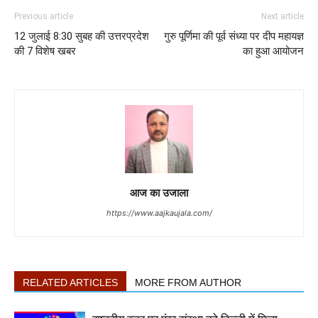
Previous article
Next article
12 जुलाई 8:30 सुबह की उत्तरप्रदेश
गुरु पूर्णिमा की पूर्व संध्या पर दीप महायज्ञ
की 7 विशेष खबर
का हुआ आयोजन
आज का उजाला
https://www.aajkaujala.com/
RELATED ARTICLES
MORE FROM AUTHOR