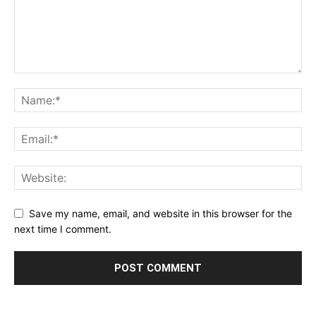
Save my name, email, and website in this browser for the
next time I comment.