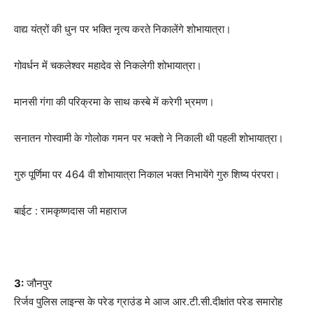
वाद्य यंत्रों की धुन पर भक्ति नृत्य करते निकालेंगे शोभायात्रा।
गोवर्धन में चकलेश्वर महादेव से निकलेगी शोभायात्रा।
मानसी गंगा की परिक्रमा के साथ कस्बे में करेगी भ्रमण।
सनातन गोस्वामी के गोलोक गमन पर भक्तो ने निकाली थी पहली शोभायात्रा।
गुरु पूर्णिमा पर 464 वी शोभायात्रा निकाल भक्त निभायेंगे गुरु शिष्य पंरपरा।
बाईट : रामकृष्णदास जी महाराज
3:
जौनपुर
रिर्जव पुलिस लाइन्स के परेड ग्राउंड मे आज आर.टी.सी.दीक्षांत परेड समारोह