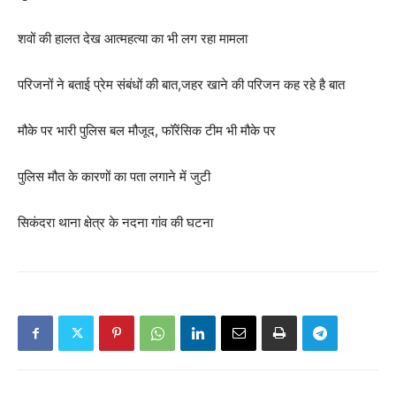
शवों की हालत देख आत्महत्या का भी लग रहा मामला
परिजनों ने बताई प्रेम संबंधों की बात,जहर खाने की परिजन कह रहे है बात
मौके पर भारी पुलिस बल मौजूद, फॉरेंसिक टीम भी मौके पर
पुलिस मौत के कारणों का पता लगाने में जुटी
सिकंदरा थाना क्षेत्र के नदना गांव की घटना