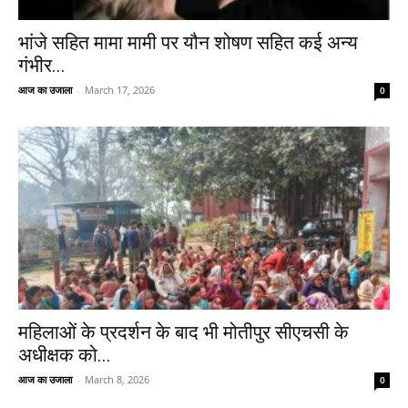
भांजे सहित मामा मामी पर यौन शोषण सहित कई अन्य
गंभीर...
आज का उजाला
-
March 17, 2026
0
महिलाओं के प्रदर्शन के बाद भी मोतीपुर सीएचसी के
अधीक्षक को...
आज का उजाला
-
March 8, 2026
0