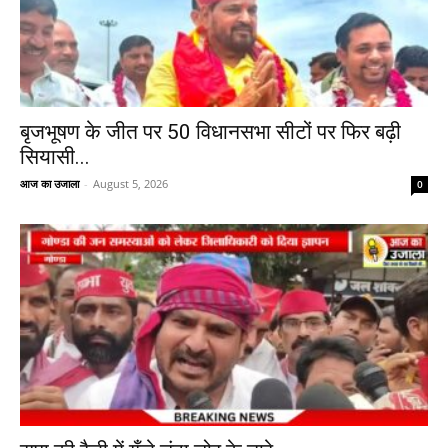
बृजभूषण के जीत पर 50 विधानसभा सीटों पर फिर बढ़ी
सियासी...
आज का उजाला
-
August 5, 2026
0