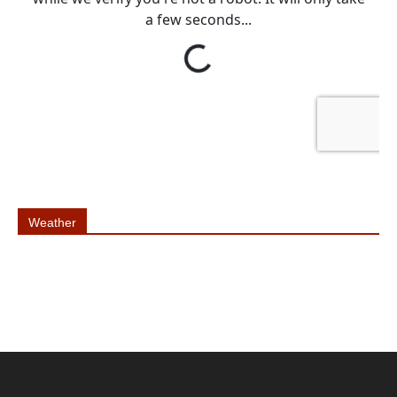
Weather