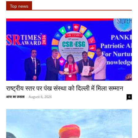
Top news
राष्ट्रीय स्तर पर पंख संस्था को दिल्ली में मिला सम्मान
आज का उजाला
-
August 6, 2026
0