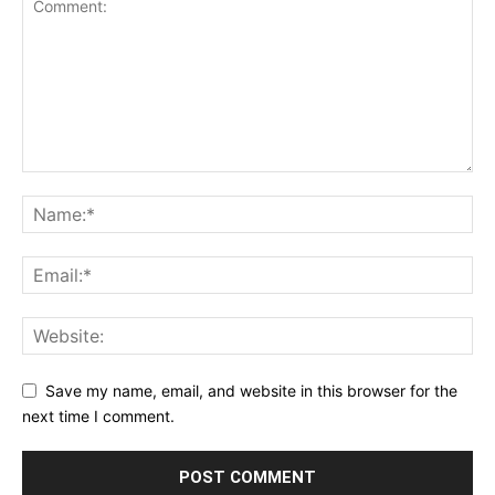
Save my name, email, and website in this browser for the
next time I comment.