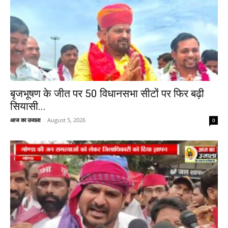
बृजभूषण के जीत पर 50 विधानसभा सीटों पर फिर बढ़ी
सियासी...
आज का उजाला
-
August 5, 2026
0