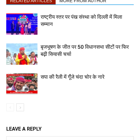
RELATED ARTICLES
MORE FROM AUTHOR
राष्ट्रीय स्तर पर पंख संस्था को दिल्ली में मिला
सम्मान
बृजभूषण के जीत पर 50 विधानसभा सीटों पर फिर
बढ़ी सियासी चर्चा
सपा की रैली में गूँजे चंदा चोर के नारे
LEAVE A REPLY