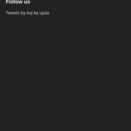
Follow us
Tweets by Aaj ka ujala