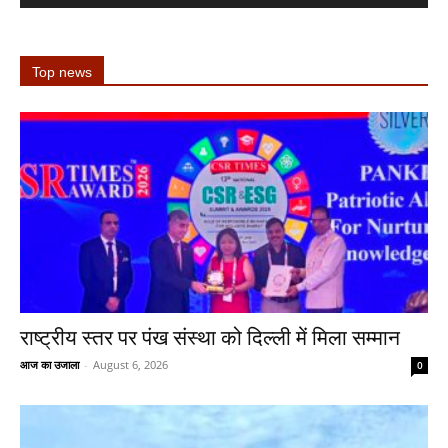
Top news
राष्ट्रीय स्तर पर पंख संस्था को दिल्ली में मिला सम्मान
आज का उजाला
-
August 6, 2026
0