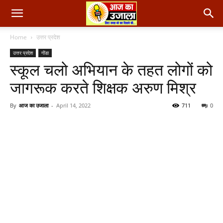
Home
उत्तर प्रदेश
उत्तर प्रदेश
गोंडा
स्कूल चलो अभियान के तहत लोगों को
जागरूक करते शिक्षक अरुण मिश्र
By
आज का उजाला
-
April 14, 2022
711
0