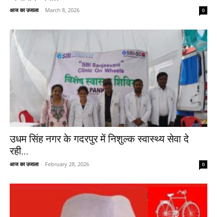
आज का उजाला
-
March 8, 2026
0
उधम सिंह नगर के गदरपुर में निशुल्क स्वास्थ्य सेवा दे
रही...
आज का उजाला
-
February 28, 2026
0