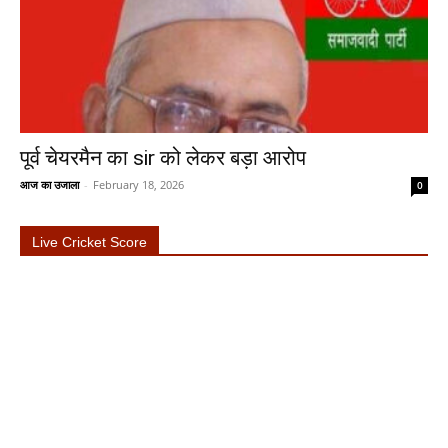
पूर्व चेयरमैन का sir को लेकर बड़ा आरोप
आज का उजाला
-
February 18, 2026
0
Live Cricket Score