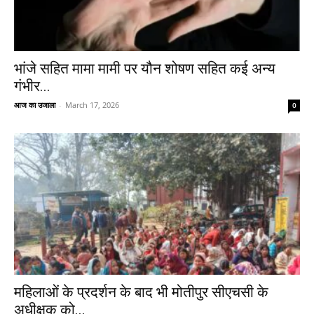
भांजे सहित मामा मामी पर यौन शोषण सहित कई अन्य
गंभीर...
आज का उजाला
-
March 17, 2026
0
महिलाओं के प्रदर्शन के बाद भी मोतीपुर सीएचसी के
अधीक्षक को...