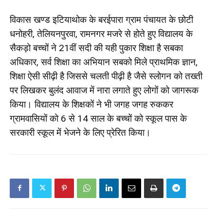
विकास खण्ड इटियाथोक के बरईपारा ग्राम पंचायत के छोटी
धनोहरी, तेलियनपुरवा, रामनगर मजरे से होते हुए विद्यालय के
सैकड़ो बच्चों ने 21वीं सदी की यही पुकार शिक्षा है सबका
अधिकार, सर्व शिक्षा का अभियान सबको मिले प्राथमिक ज्ञान,
शिक्षा ऐसी सीढ़ी है जिससे चलती पीढ़ी है जैसे स्लोगन को तख्ती
पर लिखकर बुलंद आवाज में नारा लगाते हुए लोगों को जागरूक
किया। विद्यालय के शिक्षकों ने भी जगह जगह रुककर
ग्रामवासियों को 6 से 14 साल के बच्चों को स्कूल पास के
सरकारी स्कूल में भेजने के लिए प्रेरित किया।