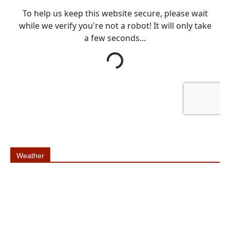
Weather