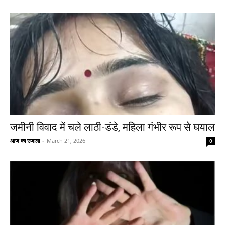
जमीनी विवाद में चले लाठी-डंडे, महिला गंभीर रूप से घयाल
आज का उजाला
-
March 21, 2026
0