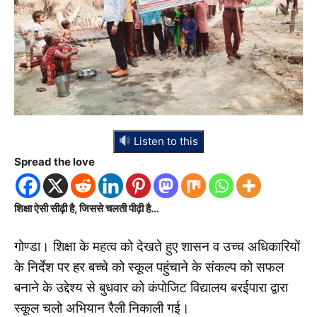
Listen to this
Spread the love
शिक्षा ऐसी सीढ़ी है, जिससे चलती पीढ़ी है…
गोण्डा। शिक्षा के महत्व को देखते हुए शासन व उच्च अधिकारियों
के निर्देश पर हर बच्चे को स्कूल पहुंचाने के संकल्प को सफल
बनाने के उद्देश्य से बुधवार को कंपोजिट विद्यालय बरईपारा द्वारा
स्कूल चलो अभियान रैली निकाली गई।