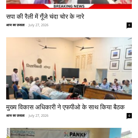
सपा की रैली में गूँजे चंदा चोर के नारे
आज का उजाला
-
July 27, 2026
0
मुख्य विकास अधिकारी ने एफपीओ के साथ किया बैठक
आज का उजाला
-
July 27, 2026
0