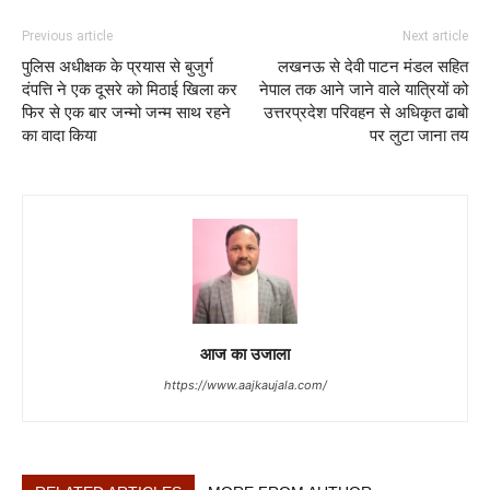
Previous article
Next article
पुलिस अधीक्षक के प्रयास से बुजुर्ग
लखनऊ से देवी पाटन मंडल सहित
दंपत्ति ने एक दूसरे को मिठाई खिला कर
नेपाल तक आने जाने वाले यात्रियों को
फिर से एक बार जन्मो जन्म साथ रहने
उत्तरप्रदेश परिवहन से अधिकृत ढाबो
का वादा किया
पर लुटा जाना तय
आज का उजाला
https://www.aajkaujala.com/