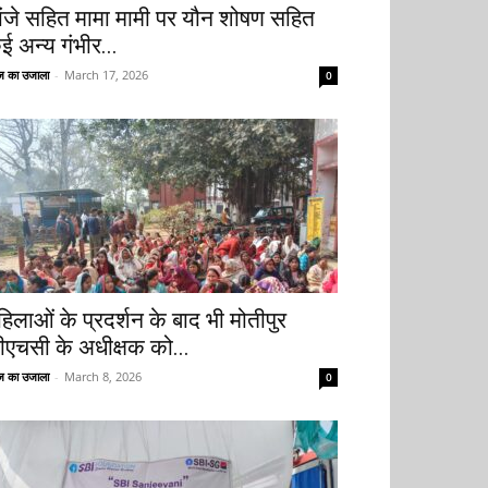
ांजे सहित मामा मामी पर यौन शोषण सहित
ई अन्य गंभीर...
 का उजाला
-
March 17, 2026
0
हिलाओं के प्रदर्शन के बाद भी मोतीपुर
ीएचसी के अधीक्षक को...
 का उजाला
-
March 8, 2026
0