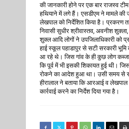
की जानकारी होने पर एक बार राजस्व टीम
हथियाने में लगे हैं। एसडीएम ने मामले की 
लेखपाल को निर्देशित किया है। प्रकरण तहसी
निवासी सुधीर श्रीवास्तव, अवनीश शुक्ला, र
शुक्ल आदि लोगों ने उपजिलाधिकारी को प्र
हाई स्कूल पहाडापुर से सटी सरकारी भूमि क
आ रहे थे। जिस गांव के ही कुछ लोग कब्जा क
कि पूर्व में भी इसकी शिकायत हुई थी। ज
रोकने का आदेश हुआ था। उसी समय से रात
हीरालाल ने बताया कि आरआई व लेखपाल क
कार्रवाई करने का निर्देश दिया गया है।