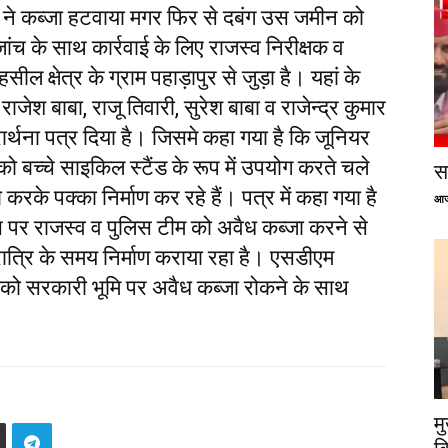
 ने कब्जा हटवाया मगर फिर से दबंग उस जमीन को
जांच के साथ कार्रवाई के लिए राजस्व निरीक्षक व
ल क्षेत्र के ग्राम पहाड़ापुर से जुड़ा है। यहां के
ाजेश बाबा, राजू तिवारी, सुरेश बाबा व राजेन्द्र कुमार
ार्थना पत्र दिया है। जिसमे कहा गया है कि जूनियर
ो बच्चे साइकिल स्टैंड के रूप में उपयोग करते चले
सप
रके पक्का निर्माण कर रहे हैं। पत्र में कहा गया है
आज
िस पर राजस्व व पुलिस टीम को अवैध कब्जा करने से
्रि के समय निर्माण कराया रहा है। एसडीएम
ो सरकारी भूमि पर अवैध कब्जा रोकने के साथ
म