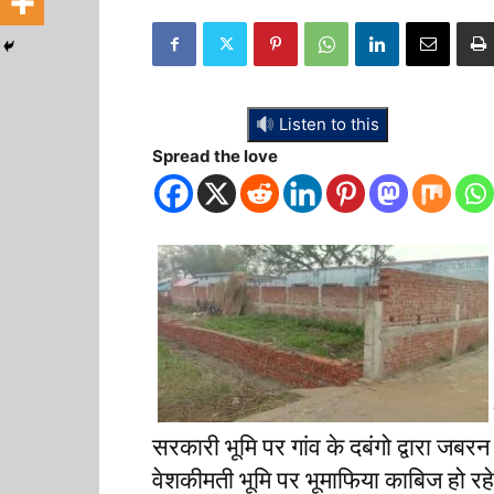
Listen to this
Spread the love
सरकारी भूमि पर गांव के दबंगो द्वारा जबर
वेशकीमती भूमि पर भूमाफिया काबिज हो रहे 