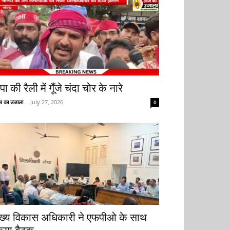
ा की रैली में गूँजे चंदा चोर के नारे
 का उजाला
-
July 27, 2026
0
ुख्य विकास अधिकारी ने एफपीओ के साथ