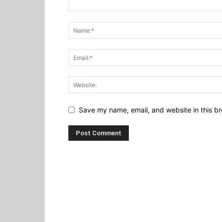
Save my name, email, and website in this br