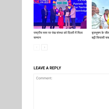
राष्ट्रीय स्तर पर पंख संस्था को दिल्ली में मिला
बृजभूषण के जी
सम्मान
बढ़ी सियासी चर्च
LEAVE A REPLY