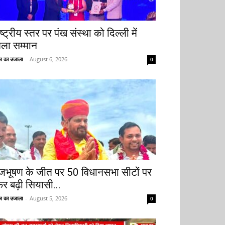
ष्ट्रीय स्तर पर पंख संस्था को दिल्ली में
िला सम्मान
 का उजाला
-
August 6, 2026
0
ृजभूषण के जीत पर 50 विधानसभा सीटों पर
िर बढ़ी सियासी...
 का उजाला
-
August 5, 2026
0