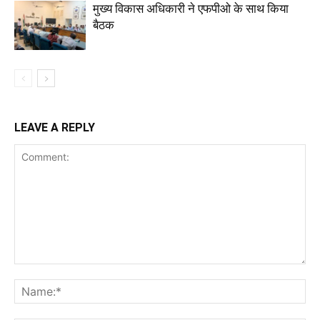
मुख्य विकास अधिकारी ने एफपीओ के साथ किया
बैठक
LEAVE A REPLY