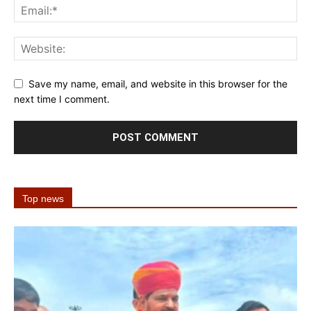
Save my name, email, and website in this browser for the
next time I comment.
Top news