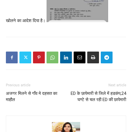
खोलने का आदेश दिया है।
Previous article
Next article
अजगर मिलने से गाँव मे दहसत का
ED के छापेमारी से जिले में हडकंप,24
माहौल
घण्टे से चल रही ED की छापेमारी