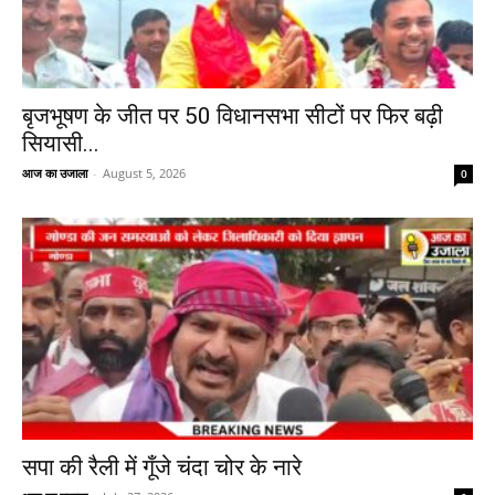
बृजभूषण के जीत पर 50 विधानसभा सीटों पर फिर बढ़ी
सियासी...
आज का उजाला
-
August 5, 2026
0
सपा की रैली में गूँजे चंदा चोर के नारे