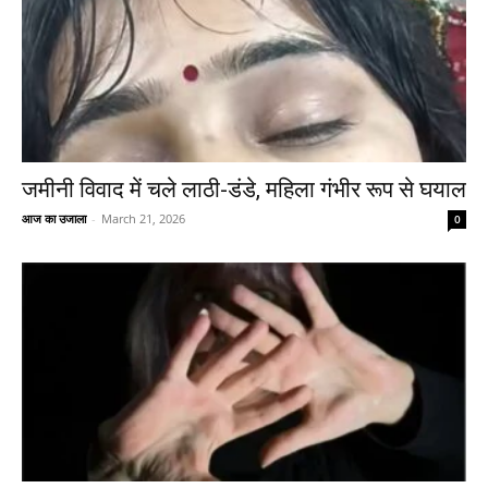
जमीनी विवाद में चले लाठी-डंडे, महिला गंभीर रूप से घयाल
आज का उजाला
-
March 21, 2026
0