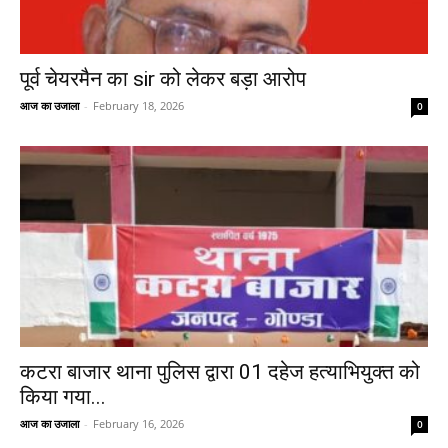
पूर्व चेयरमैन का sir को लेकर बड़ा आरोप
आज का उजाला
-
February 18, 2026
0
कटरा बाजार थाना पुलिस द्वारा 01 दहेज हत्याभियुक्त को
किया गया...
आज का उजाला
-
February 16, 2026
0