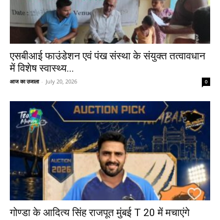
एसबीआई फाउंडेशन एवं पंख संस्था के संयुक्त तत्वावधान
में विशेष स्वास्थ्य...
आज का उजाला
-
July 20, 2026
0
गोण्डा के आदित्य सिंह राजपूत मुंबई T 20 में मचाएंगे