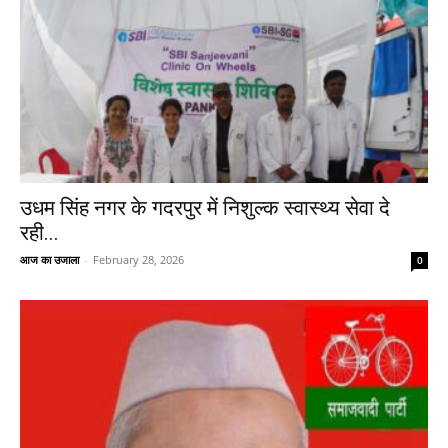
उधम सिंह नगर के गदरपुर में निशुल्क स्वास्थ्य सेवा दे
रही...
आज का उजाला
-
February 28, 2026
0