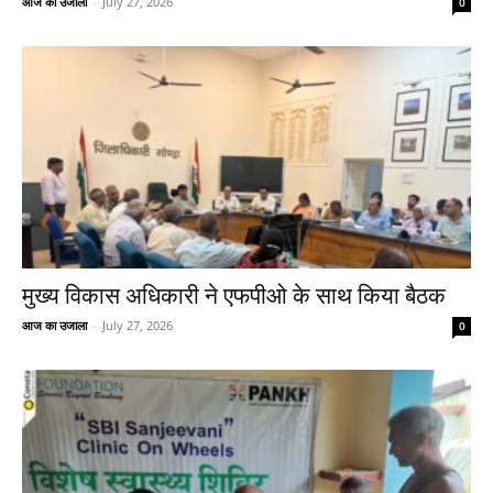
आज का उजाला
-
July 27, 2026
0
मुख्य विकास अधिकारी ने एफपीओ के साथ किया बैठक
आज का उजाला
-
July 27, 2026
0