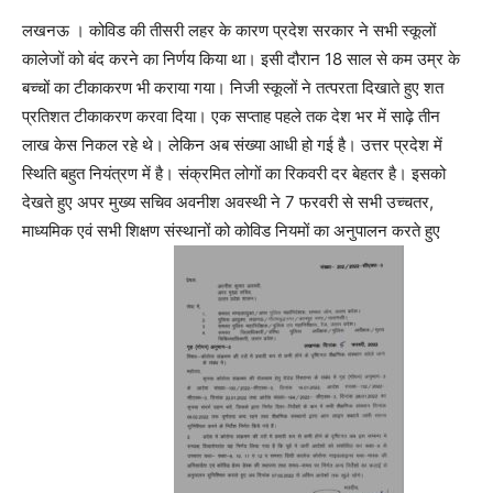
लखनऊ । कोविड की तीसरी लहर के कारण प्रदेश सरकार ने सभी स्कूलों
कालेजों को बंद करने का निर्णय किया था। इसी दौरान 18 साल से कम उम्र के
बच्चों का टीकाकरण भी कराया गया। निजी स्कूलों ने तत्परता दिखाते हुए शत
प्रतिशत टीकाकरण करवा दिया। एक सप्ताह पहले तक देश भर में साढ़े तीन
लाख केस निकल रहे थे। लेकिन अब संख्या आधी हो गई है। उत्तर प्रदेश में
स्थिति बहुत नियंत्रण में है। संक्रमित लोगों का रिकवरी दर बेहतर है। इसको
देखते हुए अपर मुख्य सचिव अवनीश अवस्थी ने 7 फरवरी से सभी उच्चतर,
माध्यमिक एवं सभी शिक्षण संस्थानों को कोविड नियमों का अनुपालन करते हुए