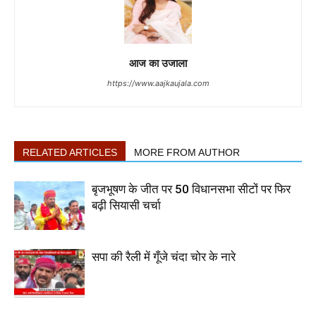
आज का उजाला
https://www.aajkaujala.com
RELATED ARTICLES
MORE FROM AUTHOR
बृजभूषण के जीत पर 50 विधानसभा सीटों पर फिर
बढ़ी सियासी चर्चा
सपा की रैली में गूँजे चंदा चोर के नारे