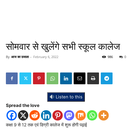
सोमवार से खुलेंगे सभी स्कूल कालेज
By
आज का उजाला
-
February 6, 2022
986
0
Listen to this
Spread the love
कक्षा 9 से 12 तक एवं डिग्री कालेज में शुरू होगी पढ़ाई