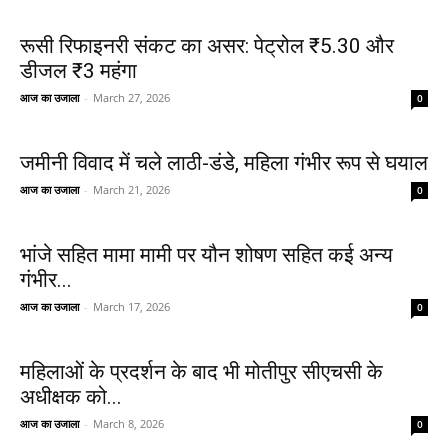
रूसी रिफाइनरी संकट का असर: पेट्रोल ₹5.30 और
डीजल ₹3 महंगा
आज का उजाला
-
March 27, 2026
0
जमीनी विवाद में चले लाठी-डंडे, महिला गंभीर रूप से घयाल
आज का उजाला
-
March 21, 2026
0
भांजे सहित मामा मामी पर यौन शोषण सहित कई अन्य
गंभीर...
आज का उजाला
-
March 17, 2026
0
महिलाओं के प्रदर्शन के बाद भी मोतीपुर सीएचसी के
अधीक्षक को...
आज का उजाला
-
March 8, 2026
0