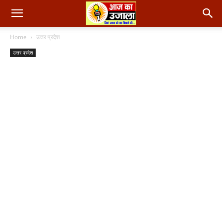
Home
उत्तर प्रदेश
उत्तर प्रदेश