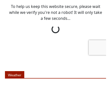
Weather