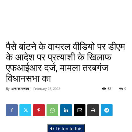
पैसे बांटने के वायरल वीडियो पर डीएम
के आदेश पर प्रत्याशी के खिलाफ
एफआईआर दर्ज, मामला तरबगंज
विधानसभा का
By
आज का उजाला
-
February 25, 2022
621
0
🔊 Listen to this