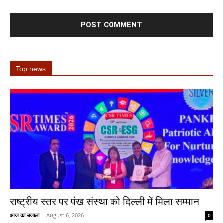
Top news
राष्ट्रीय स्तर पर पंख संस्था को दिल्ली में मिला सम्मान
आज का उजाला
-
August 6, 2026
0