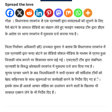
Spread the love
गोंडा । विधानसभा तरबगंज से एक प्रत्याशी द्वारा मतदाताओं को लुभाने के लिए
पैसे बांटने के वायरल वीडियो का संज्ञान लेते हुए फ्लाइंग स्क्वायड टीम द्वारा डीएम
के आदेश पर थाना तरबगंज में मुकदमा दर्ज कराया गया है।
जिला निर्वाचन अधिकारी डाॅ0 उज्ज्वल कुमार ने बताया कि विधानसभा तरबगंज में
एक प्रत्याशी द्वारा रूपए बांटने का वीडियो सोशल मीडिया के माध्यम से प्राप्त हुआ
जिसकी जांच कराने पर शिकायत सत्य पाई गई। एफएसटी टीम द्वारा संबन्धित
प्रत्याशी के विरूद्ध कोतवाली तरबगंज में मुकदमा दर्ज करा दिया गया है।
चुनाव प्रचार थमने के बाद जिलाधिकारी ने सभी प्रकार की सर्विलांस टीमों को
बेहद सक्रियता के साथ सूचनाओं पर कार्यवाही करने के निर्देश दिए गए हंै।
इसके साथ ही आदर्श आचार संहिता का उल्लंघन करने वालों के खिलाफ भी
तत्काल एक्शन लेने के भी निर्देश दिए हैं।