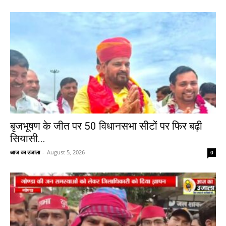
बृजभूषण के जीत पर 50 विधानसभा सीटों पर फिर बढ़ी
सियासी...
आज का उजाला
-
August 5, 2026
0