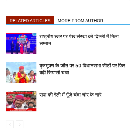
RELATED ARTICLES
MORE FROM AUTHOR
राष्ट्रीय स्तर पर पंख संस्था को दिल्ली में मिला
सम्मान
बृजभूषण के जीत पर 50 विधानसभा सीटों पर फिर
बढ़ी सियासी चर्चा
सपा की रैली में गूँजे चंदा चोर के नारे