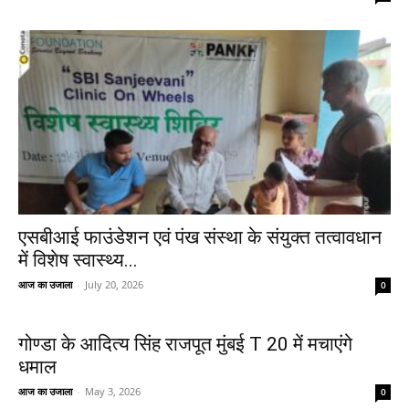
एसबीआई फाउंडेशन एवं पंख संस्था के संयुक्त तत्वावधान
में विशेष स्वास्थ्य...
आज का उजाला
-
July 20, 2026
0
गोण्डा के आदित्य सिंह राजपूत मुंबई T 20 में मचाएंगे
धमाल
आज का उजाला
-
May 3, 2026
0