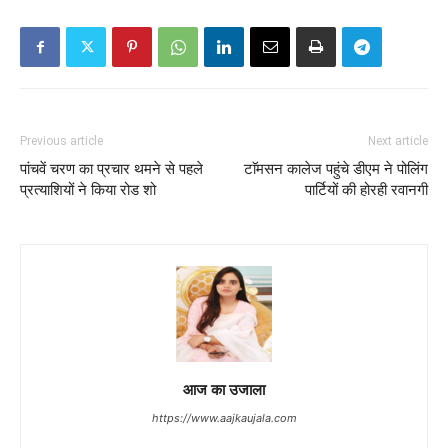
Previous article
Next article
पांचवें चरण का प्रचार थमने से पहले
टाॅमसन कालेज पहुंचे डीएम ने पोलिंग
प्रत्याशियों ने किया रोड शो
पार्टियों की होरही रवानगी
आज का उजाला
https://www.aajkaujala.com