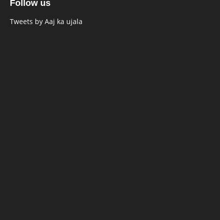
Follow us
Tweets by Aaj ka ujala