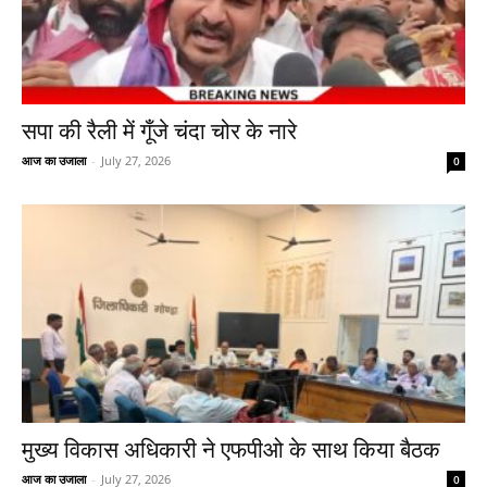
सपा की रैली में गूँजे चंदा चोर के नारे
आज का उजाला
-
July 27, 2026
0
मुख्य विकास अधिकारी ने एफपीओ के साथ किया बैठक
आज का उजाला
-
July 27, 2026
0