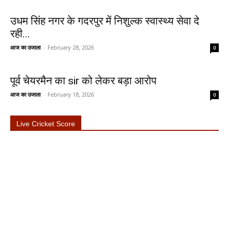
उधम सिंह नगर के गदरपुर में निशुल्क स्वास्थ्य सेवा दे
रही...
आज का उजाला
-
February 28, 2026
0
पूर्व चेयरमैन का sir को लेकर बड़ा आरोप
आज का उजाला
-
February 18, 2026
0
Live Cricket Score