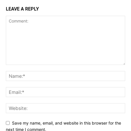
LEAVE A REPLY
Save my name, email, and website in this browser for the
next time I comment.