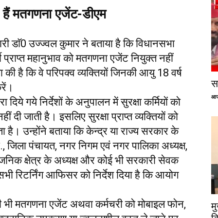
ते हैं मतगणना एजेंट-डीएम
री डाॅ0 उज्ज्वल कुमार ने बताया है कि विधानसभा
मी प्राप्त महानुभाव को मतगणना एजेंट नियुक्त नहीं
्षा की है कि वे परिपक्व व्यक्तियों जिनकी आयु 18 वर्ष
सप
रें।
आज
दिये गये निर्देशों के अनुपालन में सुरक्षा कर्मियों को
ं दी जाती है। इसलिए सुरक्षा प्राप्त व्यक्तियों को
है। उन्होंने बताया कि केन्द्र या राज्य सरकार के
., जिला पंचायत, नगर निगम एवं नगर पालिका अध्यक्ष,
र्वजनिक क्षेत्र के अध्यक्ष और कोई भी सरकारी सेवक
सभी रिटर्निंग आफिसर को निर्देश दिया है कि आयोग
सी भी मतगणना एजेंट अथवा कर्मचरी को मोबाइल फोन,
म