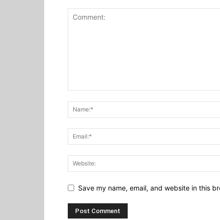
Save my name, email, and website in this br