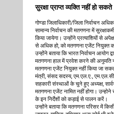
सुरक्षा प्राप्त व्यक्ति नहीं हो सक
गोण्डा जिलाधिकारी/जिला निर्वाचन अधिका
सामान्य निर्वाचन की मतगणना में सुरक्षाकर्
किया जायेगा। उन्होंने प्रत्याशियों से अपेक
से अधिक हो, को मतगणना एजेंट नियुक्त क
उन्होंने बताया कि भारत निर्वाचन आयोग द्वारा 
मतगणना हाल में प्रवेश करने की अनुमति नही
मतगणना एजेंट नियुक्त नहीं किया जा सकता 
मंत्री, संसद सदस्य, एम.एल.ए., एम.एल.सी
सहकारी संस्थाओं के चुने हुए अध्यक्ष, सा
मतगणना एजेंट नामित नहीं होगा। उन्होने 
के इन निर्देशों को कड़ाई से पालन करें।
उन्होंने बताया कि मतगणना परिसर में कि