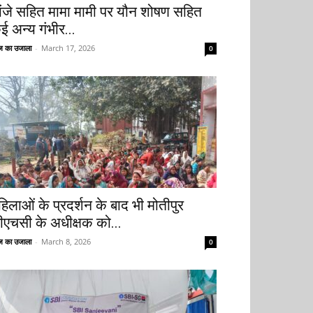
ांजे सहित मामा मामी पर यौन शोषण सहित
ई अन्य गंभीर...
 का उजाला
-
March 17, 2026
0
हिलाओं के प्रदर्शन के बाद भी मोतीपुर
ीएचसी के अधीक्षक को...
 का उजाला
-
March 8, 2026
0