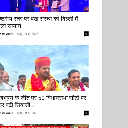
ष्ट्रीय स्तर पर पंख संस्था को दिल्ली में
िला सम्मान
 का उजाला
-
August 6, 2026
0
ृजभूषण के जीत पर 50 विधानसभा सीटों पर
िर बढ़ी सियासी...
 का उजाला
-
August 5, 2026
0