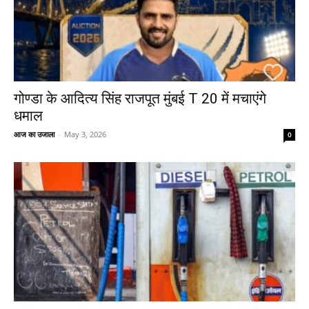
गोण्डा के आदित्य सिंह राजपूत मुंबई T 20 में मचाएंगे
धमाल
आज का उजाला
-
May 3, 2026
0