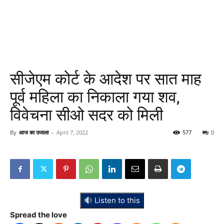
सीजेएम कोर्ट के आदेश पर सात माह
पूर्व महिला का निकाला गया शव,
विवेचना सीओ सदर को मिली
By
आज का उजाला
-
April 7, 2022
577
0
Listen to this
Spread the love