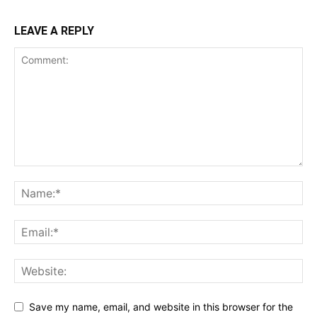
LEAVE A REPLY
Save my name, email, and website in this browser for the