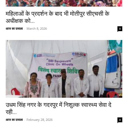
महिलाओं के प्रदर्शन के बाद भी मोतीपुर सीएचसी के
अधीक्षक को...
आज का उजाला
-
March 8, 2026
0
उधम सिंह नगर के गदरपुर में निशुल्क स्वास्थ्य सेवा दे
रही...
आज का उजाला
-
February 28, 2026
0