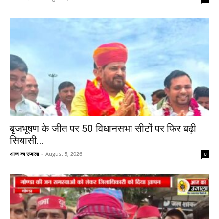
बृजभूषण के जीत पर 50 विधानसभा सीटों पर फिर बढ़ी
सियासी...
आज का उजाला
-
August 5, 2026
0