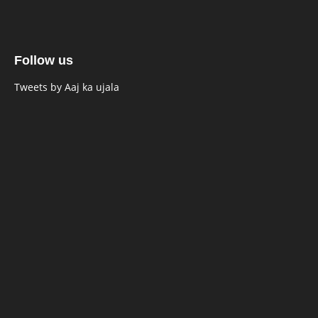
Follow us
Tweets by Aaj ka ujala