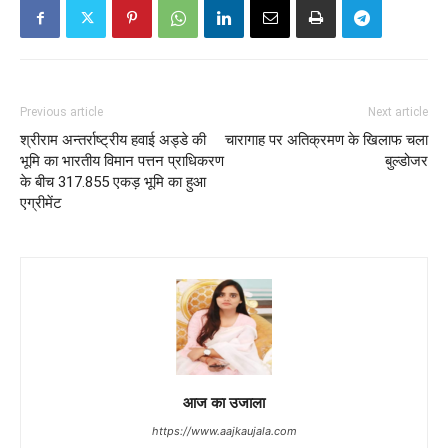
Previous article
Next article
श्रीराम अन्तर्राष्ट्रीय हवाई अड्डे की
चारागाह पर अतिक्रमण के खिलाफ चला
भूमि का भारतीय विमान पत्तन प्राधिकरण
बुल्डोजर
के बीच 317.855 एकड़ भूमि का हुआ
एग्रीमेंट
आज का उजाला
https://www.aajkaujala.com