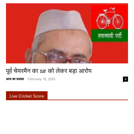
पूर्व चेयरमैन का sir को लेकर बड़ा आरोप
आज का उजाला
-
February 18, 2026
0
Live Cricket Score