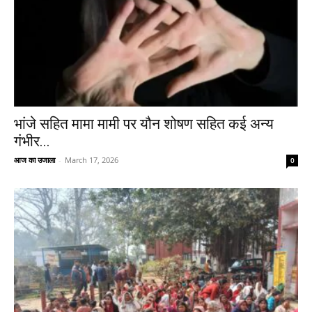
भांजे सहित मामा मामी पर यौन शोषण सहित कई अन्य
गंभीर...
आज का उजाला
-
March 17, 2026
0