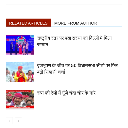
RELATED ARTICLES
MORE FROM AUTHOR
राष्ट्रीय स्तर पर पंख संस्था को दिल्ली में मिला
सम्मान
बृजभूषण के जीत पर 50 विधानसभा सीटों पर फिर
बढ़ी सियासी चर्चा
सपा की रैली में गूँजे चंदा चोर के नारे