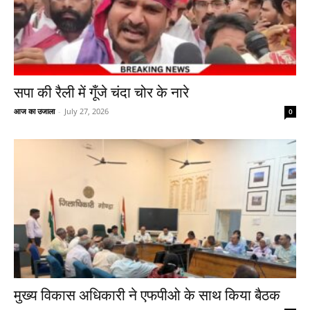
सपा की रैली में गूँजे चंदा चोर के नारे
आज का उजाला
-
July 27, 2026
0
मुख्य विकास अधिकारी ने एफपीओ के साथ किया बैठक