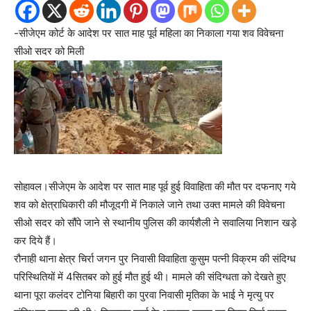
-सीजेएम कोर्ट के आदेश पर सात माह पूर्व महिला का निकाला गया शव विवेचना
सीओ सदर को मिली
सोहावल।सीजेएम के आदेश पर सात माह पूर्व हुई विवाहिता की मौत पर दफनाए गये
शव को क्षेत्राधिकारी की मौजूदगी में निकाले जाने तथा उक्त मामले की विवेचना
सीओ सदर को सौंपे जाने से स्थानीय पुलिस की कार्यशैली ने सवालिया निशान खड़े
कर दिये हैं।
रौनाही थाना क्षेत्र चिर्रा जगन पुर निवासी विवाहिता कुसुम पत्नी विक्रम की संदिग्ध
परिस्थितियों में 4सितबर को हुई मौत हुई थी। मामले की संदिग्धता को देखते हुए
थाना पूरा कलंदर टोनिया बिहारी का पुरवा निवासी मृतिका के भाई ने मृत्यु पर