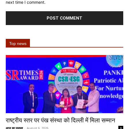
next time I comment.
Top news
राष्ट्रीय स्तर पर पंख संस्था को दिल्ली में मिला सम्मान
आज का उजाला
-
August 6, 2026
0