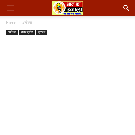
Home
अयोध्या
अयोध्या
उत्तर प्रदेश
क्राइम