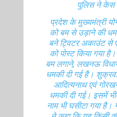
पुलिस ने केस 
प्रदेश के मुख्यमंत्री 
को बम से उड़ाने की धम
बने ट्विटर अकाउंट से
को पोस्ट किया गया है। 
बम लगाने, लखनऊ विधानस
धमकी दी गई है। शुक्रवार
आदित्यनाथ एवं गोरखन
धमकी दी गई। इसमें भीम
नाम भी घसीटा गया है। 
ने कहा कि यह किसी क