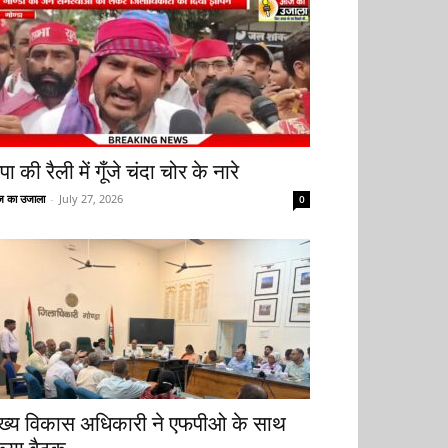
ा की रैली में गूँजे चंदा चोर के नारे
 का उजाला
-
July 27, 2026
0
ुख्य विकास अधिकारी ने एफपीओ के साथ