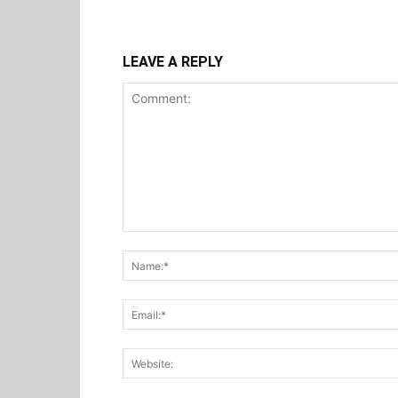
LEAVE A REPLY