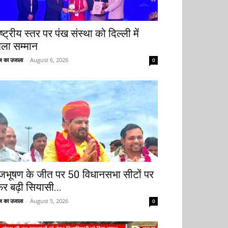
ष्ट्रीय स्तर पर पंख संस्था को दिल्ली में
िला सम्मान
 का उजाला
-
August 6, 2026
0
ृजभूषण के जीत पर 50 विधानसभा सीटों पर
िर बढ़ी सियासी...
 का उजाला
-
August 5, 2026
0