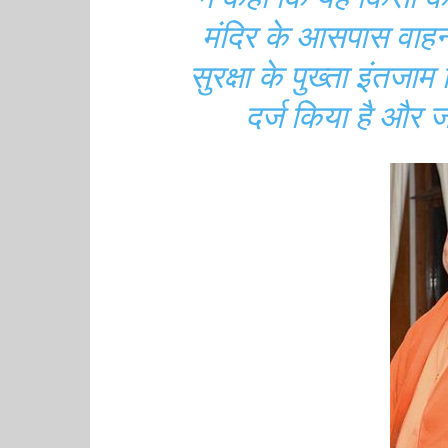
मंदिर के आसपास वाहनो
सुरक्षा के पुख्ता इंतजा
दर्ज किया है और ज