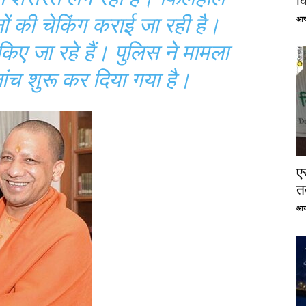
क
ं की चेकिंग कराई जा रही है।
आज
म किए जा रहे हैं। पुलिस ने मामला
ांच शुरू कर दिया गया है।
ए
तत
आज