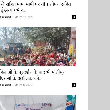
ांजे सहित मामा मामी पर यौन शोषण सहित
ई अन्य गंभीर...
 का उजाला
-
March 17, 2026
0
हिलाओं के प्रदर्शन के बाद भी मोतीपुर
ीएचसी के अधीक्षक को...
 का उजाला
-
March 8, 2026
0