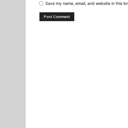
Save my name, email, and website in this br