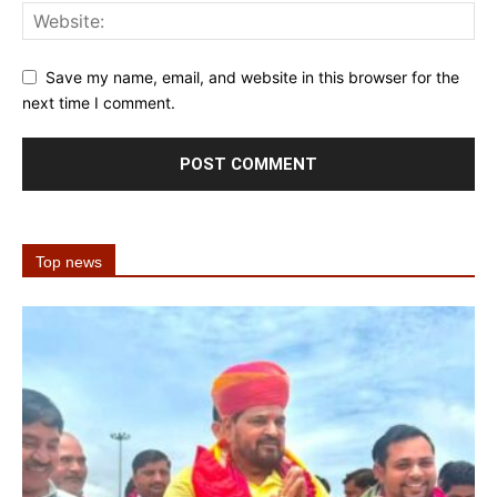
Save my name, email, and website in this browser for the
next time I comment.
Top news