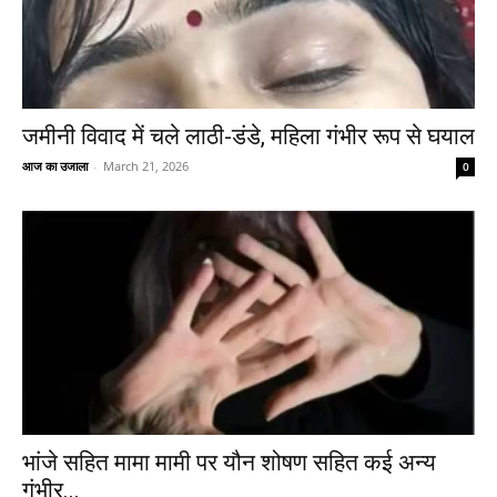
जमीनी विवाद में चले लाठी-डंडे, महिला गंभीर रूप से घयाल
आज का उजाला
-
March 21, 2026
0
भांजे सहित मामा मामी पर यौन शोषण सहित कई अन्य
गंभीर...