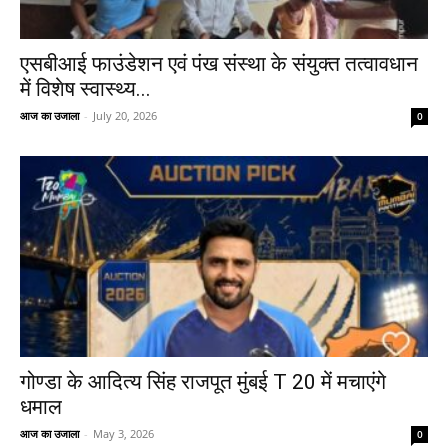
एसबीआई फाउंडेशन एवं पंख संस्था के संयुक्त तत्वावधान
में विशेष स्वास्थ्य...
आज का उजाला
-
July 20, 2026
0
गोण्डा के आदित्य सिंह राजपूत मुंबई T 20 में मचाएंगे
धमाल
आज का उजाला
-
May 3, 2026
0