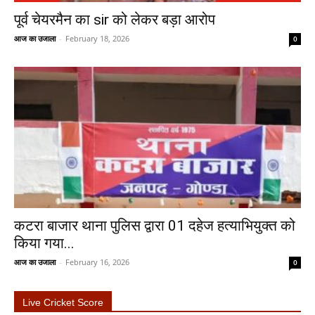
पूर्व चेयरमैन का sir को लेकर बड़ा आरोप
आज का उजाला
-
February 18, 2026
0
कटरा बाजार थाना पुलिस द्वारा 01 दहेज हत्याभियुक्त को
किया गया...
आज का उजाला
-
February 16, 2026
0
Live Cricket Score