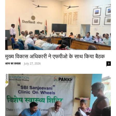
मुख्य विकास अधिकारी ने एफपीओ के साथ किया बैठक
आज का उजाला
-
July 27, 2026
0