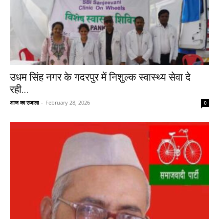
उधम सिंह नगर के गदरपुर में निशुल्क स्वास्थ्य सेवा दे
रही...
आज का उजाला
-
February 28, 2026
0