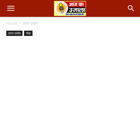
Home
उत्तर प्रदेश
उत्तर प्रदेश
गोंडा