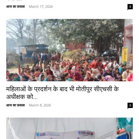
आज का उजाला
-
March 17, 2026
0
महिलाओं के प्रदर्शन के बाद भी मोतीपुर सीएचसी के
अधीक्षक को...
आज का उजाला
-
March 8, 2026
0