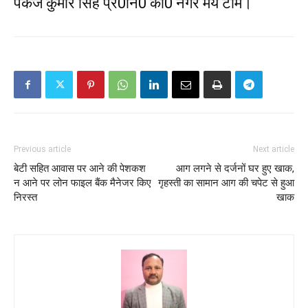
पंकज कुमार सिंह प्र0नि0 को0 नगर मय टीम।
Previous article
Next article
बेटी सहित आवास पर आने की पेशकश
आग लगने से दर्जनों घर हुए खाक,
न आने पर लोन फाइल बैंक मैनेजर किए
गृहस्ती का सामान आग की चपेट से हुआ
निरस्त
खाक