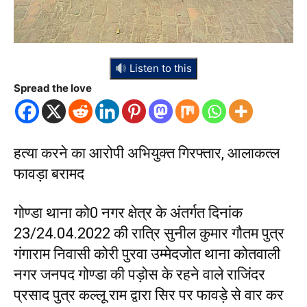
Listen to this
Spread the love
हत्या करने का आरोपी अभियुक्त गिरफ्तार, आलाकत्ल
फावड़ा बरामद
गोण्डा थाना को0 नगर क्षेत्र के अंतर्गत दिनांक
23/24.04.2022 की रात्रि सुनील कुमार गौतम पुत्र
गंगाराम निवासी कोरी पुरवा उम्मेदजोत थाना कोतवाली
नगर जनपद गोण्डा की पड़ोस के रहने वाले राजिंदर
प्रसाद पुत्र कल्लू राम द्वारा सिर पर फावड़े से वार कर