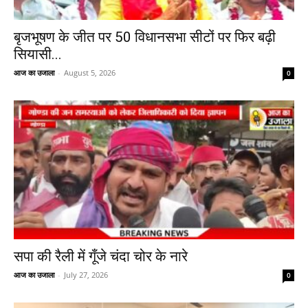
बृजभूषण के जीत पर 50 विधानसभा सीटों पर फिर बढ़ी
सियासी...
आज का उजाला
-
August 5, 2026
0
सपा की रैली में गूँजे चंदा चोर के नारे
आज का उजाला
-
July 27, 2026
0