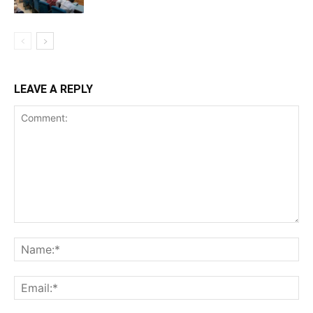
LEAVE A REPLY