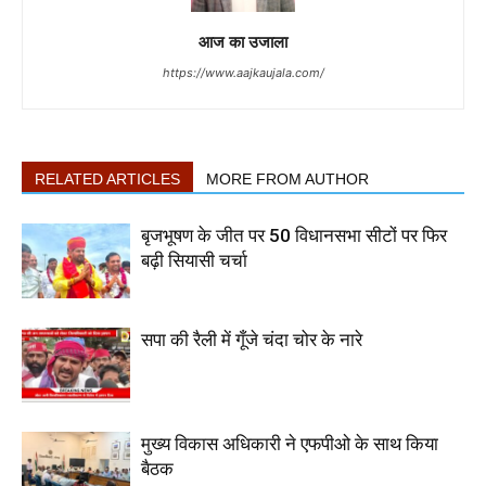
आज का उजाला
https://www.aajkaujala.com/
RELATED ARTICLES
MORE FROM AUTHOR
बृजभूषण के जीत पर 50 विधानसभा सीटों पर फिर
बढ़ी सियासी चर्चा
सपा की रैली में गूँजे चंदा चोर के नारे
मुख्य विकास अधिकारी ने एफपीओ के साथ किया
बैठक