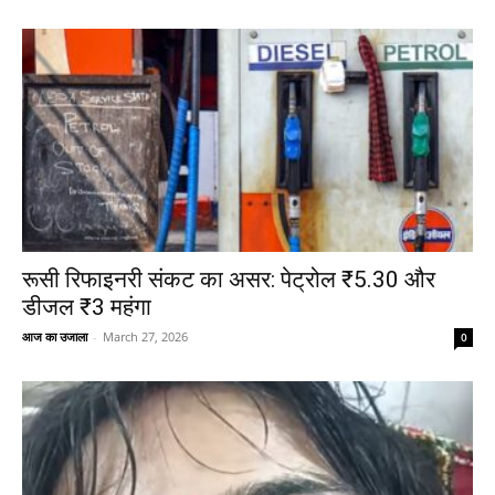
रूसी रिफाइनरी संकट का असर: पेट्रोल ₹5.30 और
डीजल ₹3 महंगा
आज का उजाला
-
March 27, 2026
0