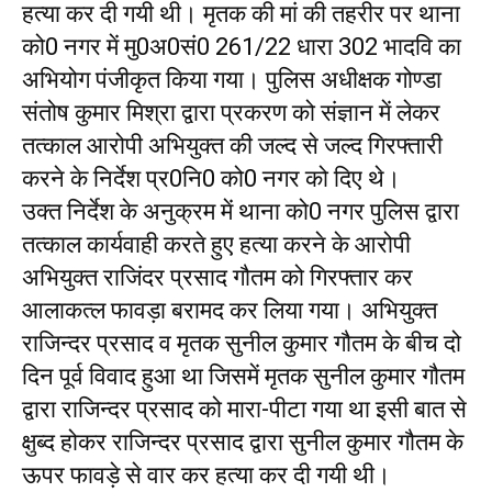
हत्या कर दी गयी थी। मृतक की मां की तहरीर पर थाना
को0 नगर में मु0अ0सं0 261/22 धारा 302 भादवि का
अभियोग पंजीकृत किया गया। पुलिस अधीक्षक गोण्डा
संतोष कुमार मिश्रा द्वारा प्रकरण को संज्ञान में लेकर
तत्काल आरोपी अभियुक्त की जल्द से जल्द गिरफ्तारी
करने के निर्देश प्र0नि0 को0 नगर को दिए थे।
उक्त निर्देश के अनुक्रम में थाना को0 नगर पुलिस द्वारा
तत्काल कार्यवाही करते हुए हत्या करने के आरोपी
अभियुक्त राजिंदर प्रसाद गौतम को गिरफ्तार कर
आलाकत्ल फावड़ा बरामद कर लिया गया। अभियुक्त
राजिन्दर प्रसाद व मृतक सुनील कुमार गौतम के बीच दो
दिन पूर्व विवाद हुआ था जिसमें मृतक सुनील कुमार गौतम
द्वारा राजिन्दर प्रसाद को मारा-पीटा गया था इसी बात से
क्षुब्द होकर राजिन्दर प्रसाद द्वारा सुनील कुमार गौतम के
ऊपर फावड़े से वार कर हत्या कर दी गयी थी।