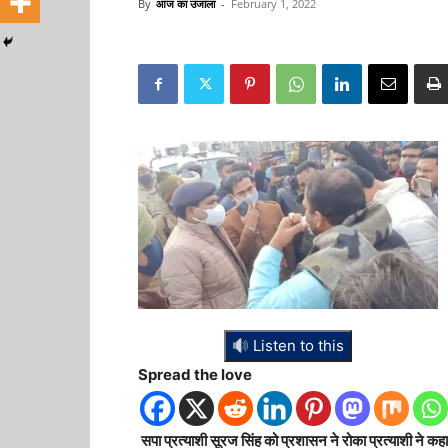
By
आज का उजाला
-
February 1, 2022
Listen to this
Spread the love
सपा प्रत्याशी सूरज सिंह को प्रशासन ने रोका प्रत्याशी ने कह