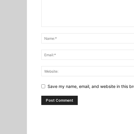
Save my name, email, and website in this br