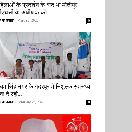
हिलाओं के प्रदर्शन के बाद भी मोतीपुर
ीएचसी के अधीक्षक को...
 का उजाला
-
March 8, 2026
0
धम सिंह नगर के गदरपुर में निशुल्क स्वास्थ्य
वा दे रही...
 का उजाला
-
February 28, 2026
0