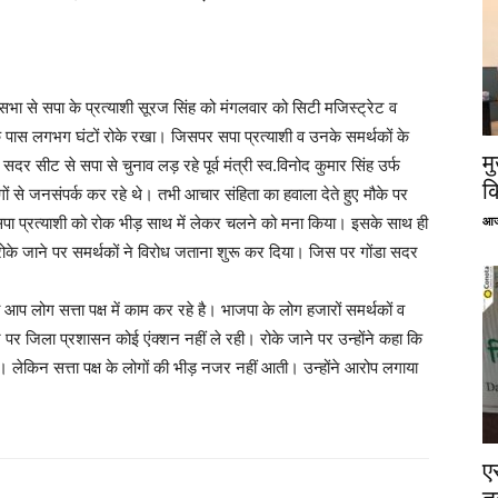
सभा से सपा के प्रत्याशी सूरज सिंह को मंगलवार को सिटी मजिस्ट्रेट व
े पास लगभग घंटों रोके रखा। जिसपर सपा प्रत्याशी व उनके समर्थकों के
म
 सीट से सपा से चुनाव लड़ रहे पूर्व मंत्री स्व.विनोद कुमार सिंह उर्फ
क
ोगों से जनसंपर्क कर रहे थे। तभी आचार संहिता का हवाला देते हुए मौके पर
आज
ने सपा प्रत्याशी को रोक भीड़ साथ में लेकर चलने को मना किया। इसके साथ ही
ो रोके जाने पर समर्थकों ने विरोध जताना शुरू कर दिया। जिस पर गोंडा सदर
आप लोग सत्ता पक्ष में काम कर रहे है। भाजपा के लोग हजारों समर्थकों व
 पर जिला प्रशासन कोई एंक्शन नहीं ले रही। रोके जाने पर उन्होंने कहा कि
। लेकिन सत्ता पक्ष के लोगों की भीड़ नजर नहीं आती। उन्होंने आरोप लगाया
ए