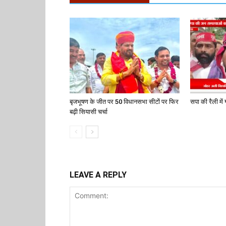
बृजभूषण के जीत पर 50 विधानसभा सीटों पर फिर
सपा की रैली में ग
बढ़ी सियासी चर्चा
LEAVE A REPLY