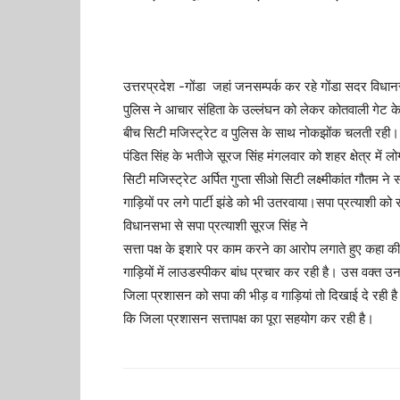
उत्तरप्रदेश -गोंडा जहां जनसम्पर्क कर रहे गोंडा सदर विधान
पुलिस ने आचार संहिता के उल्लंघन को लेकर कोतवाली गेट क
बीच सिटी मजिस्ट्रेट व पुलिस के साथ नोकझोंक चलती रही। सदर
पंडित सिंह के भतीजे सूरज सिंह मंगलवार को शहर क्षेत्र में ल
सिटी मजिस्ट्रेट अर्पित गुप्ता सीओ सिटी लक्ष्मीकांत गौतम 
गाड़ियों पर लगे पार्टी झंडे को भी उतरवाया।सपा प्रत्याशी क
विधानसभा से सपा प्रत्याशी सूरज सिंह ने
सत्ता पक्ष के इशारे पर काम करने का आरोप लगाते हुए कहा की 
गाड़ियों में लाउडस्पीकर बांध प्रचार कर रही है। उस वक्त उन
जिला प्रशासन को सपा की भीड़ व गाड़ियां तो दिखाई दे रही है
कि जिला प्रशासन सत्तापक्ष का पूरा सहयोग कर रही है।