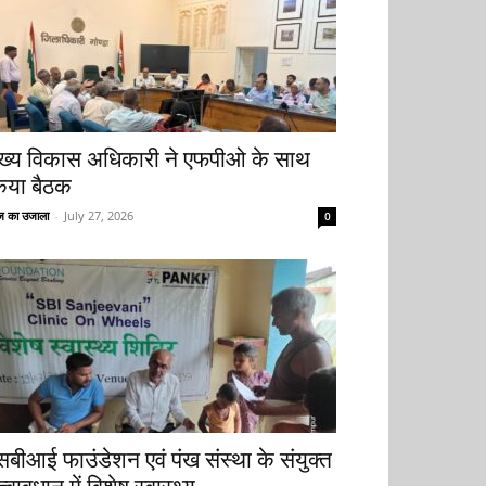
ुख्य विकास अधिकारी ने एफपीओ के साथ
िया बैठक
 का उजाला
-
July 27, 2026
0
सबीआई फाउंडेशन एवं पंख संस्था के संयुक्त