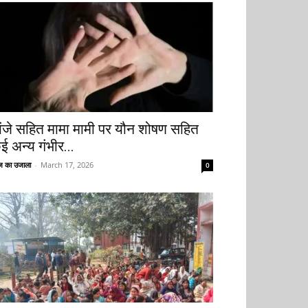
ांजे सहित मामा मामी पर यौन शोषण सहित
ई अन्य गंभीर...
 का उजाला
-
March 17, 2026
0