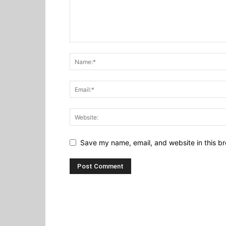
Save my name, email, and website in this br