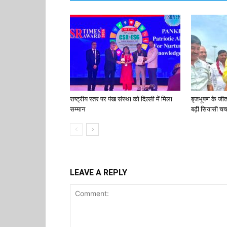
राष्ट्रीय स्तर पर पंख संस्था को दिल्ली में मिला
बृजभूषण के जी
सम्मान
बढ़ी सियासी चर्च
LEAVE A REPLY