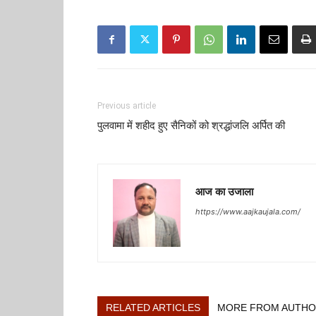
Previous article
पुलवामा में शहीद हुए सैनिकों को श्रद्धांजलि अर्पित की
आज का उजाला
https://www.aajkaujala.com/
RELATED ARTICLES
MORE FROM AUTH