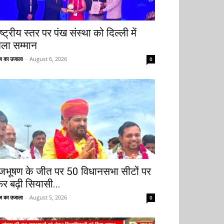
ष्ट्रीय स्तर पर पंख संस्था को दिल्ली में
िला सम्मान
 का उजाला
-
August 6, 2026
0
ृजभूषण के जीत पर 50 विधानसभा सीटों पर
िर बढ़ी सियासी...
 का उजाला
-
August 5, 2026
0