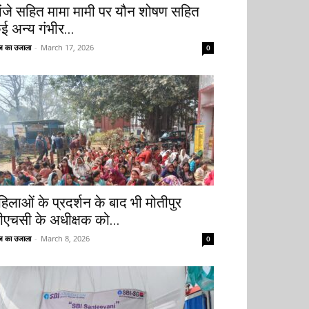
ांजे सहित मामा मामी पर यौन शोषण सहित
ई अन्य गंभीर...
 का उजाला
-
March 17, 2026
0
हिलाओं के प्रदर्शन के बाद भी मोतीपुर
ीएचसी के अधीक्षक को...
 का उजाला
-
March 8, 2026
0