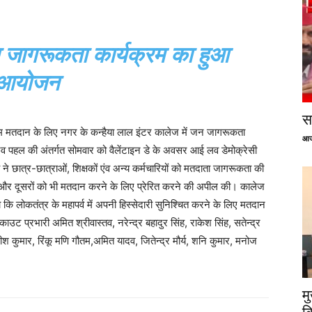
ता जागरूकता कार्यक्रम का हुआ
आयोजन
सप
मतदान के लिए नगर के कन्हैया लाल इंटर कालेज में जन जागरूकता
आज
पहल की अंतर्गत सोमवार को वैलेंटाइन डे के अवसर आई लव डेमोक्रेसी
 ने छात्र-छात्राओं, शिक्षकों एंव अन्य कर्मचारियों को मतदाता जागरूकता की
 और दूसरों को भी मतदान करने के लिए प्रेरित करने की अपील की। कालेज
कि लोकतंत्र के महापर्व में अपनी हिस्सेदारी सुनिश्चित करने के लिए मतदान
ट प्रभारी अमित श्रीवास्तव, नरेन्द्र बहादुर सिंह, राकेश सिंह, सतेन्द्र
कुमार, रिंकू मणि गौतम,अमित यादव, जितेन्द्र मौर्य, शनि कुमार, मनोज
म