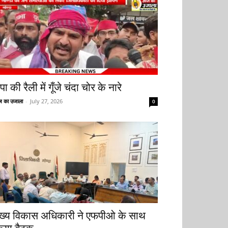
ा की रैली में गूँजे चंदा चोर के नारे
 का उजाला
-
July 27, 2026
0
ुख्य विकास अधिकारी ने एफपीओ के साथ