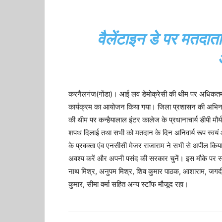
वैलेंटाइन डे पर मतदा
करनैलगंज(गोंडा)। आई लव डेमोक्रेसी की थीम पर अधिकतम 
कार्यक्रम का आयोजन किया गया। जिला प्रशासन की अभिनव 
की थीम पर कन्हैयालाल इंटर कालेज के प्रधानाचार्य डीपी मौर्य
शपथ दिलाई तथा सभी को मतदान के दिन अनिवार्य रूप स्वयं
के प्रवक्ता एंव एनसीसी मेजर राजाराम ने सभी से अपील किया 
अवश्य करें और अपनी पसंद की सरकार चुनें। इस मौके पर स्काउ
नाथ मिश्र, अनुपम मिश्र, शिव कुमार पाठक, आशाराम, जगदीश 
कुमार, सीमा वर्मा सहित अन्य स्टॉफ मौजूद रहा।