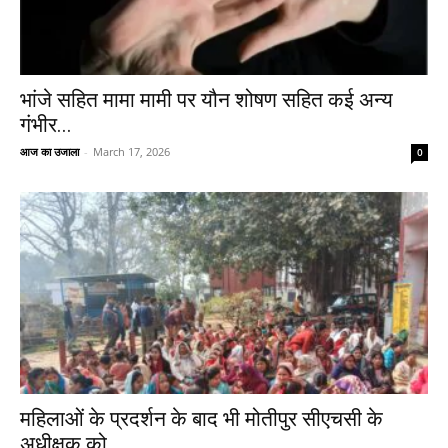
भांजे सहित मामा मामी पर यौन शोषण सहित कई अन्य
गंभीर...
आज का उजाला
-
March 17, 2026
0
महिलाओं के प्रदर्शन के बाद भी मोतीपुर सीएचसी के
अधीक्षक को...