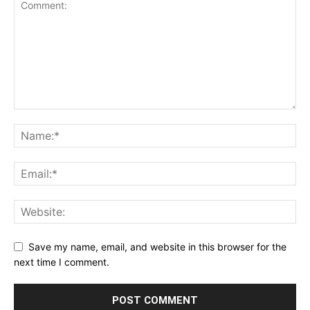
Save my name, email, and website in this browser for the
next time I comment.