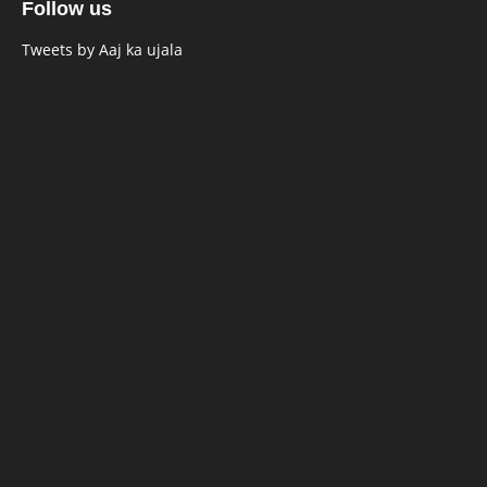
Follow us
Tweets by Aaj ka ujala