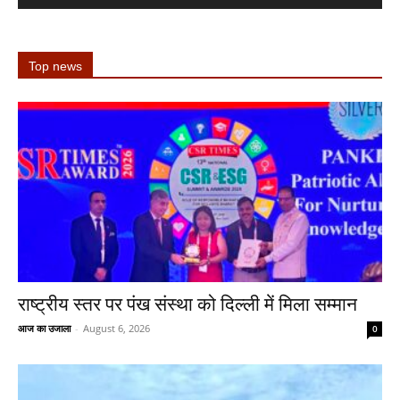
Top news
राष्ट्रीय स्तर पर पंख संस्था को दिल्ली में मिला सम्मान
आज का उजाला
-
August 6, 2026
0