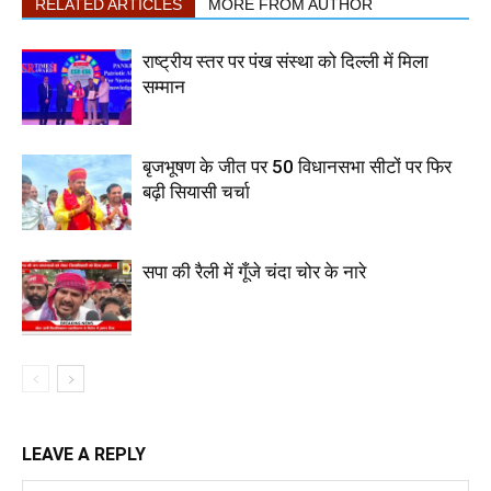
RELATED ARTICLES
MORE FROM AUTHOR
राष्ट्रीय स्तर पर पंख संस्था को दिल्ली में मिला
सम्मान
बृजभूषण के जीत पर 50 विधानसभा सीटों पर फिर
बढ़ी सियासी चर्चा
सपा की रैली में गूँजे चंदा चोर के नारे
LEAVE A REPLY