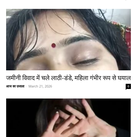
जमीनी विवाद में चले लाठी-डंडे, महिला गंभीर रूप से घयाल
आज का उजाला
-
March 21, 2026
0