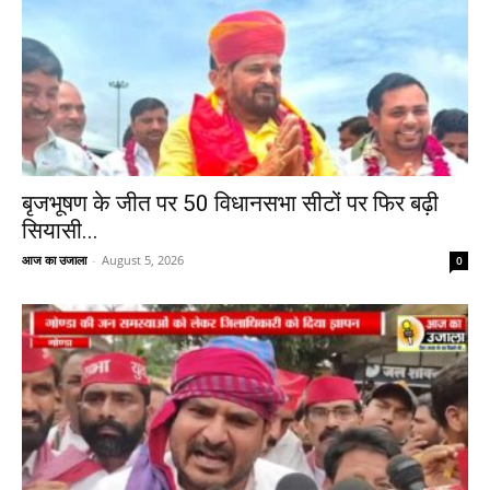
बृजभूषण के जीत पर 50 विधानसभा सीटों पर फिर बढ़ी
सियासी...
आज का उजाला
-
August 5, 2026
0