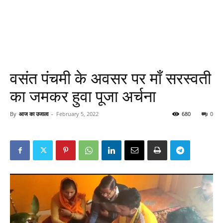
वसंत पंचमी के अवसर पर माँ सरस्वती
का जमकर हुवा पूजा अर्चना
By
आज का उजाला
-
February 5, 2022
680
0