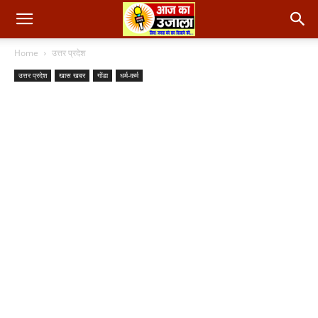
Home
उत्तर प्रदेश
उत्तर प्रदेश
खास खबर
गोंडा
धर्म-कर्म