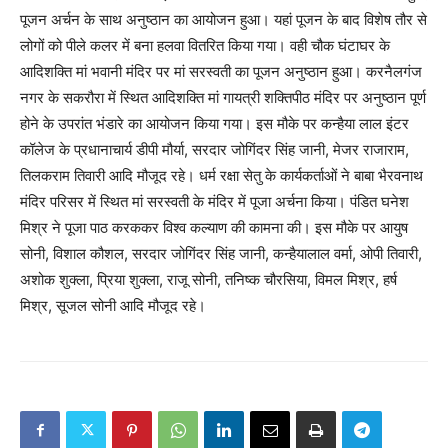
पूजन अर्चन के साथ अनुष्ठान का आयोजन हुआ। यहां पूजन के बाद विशेष तौर से
लोगों को पीले कलर में बना हलवा वितरित किया गया। वही चौक घंटाघर के
आदिशक्ति मां भवानी मंदिर पर मां सरस्वती का पूजन अनुष्ठान हुआ। करनैलगंज
नगर के सकरौरा में स्थित आदिशक्ति मां गायत्री शक्तिपीठ मंदिर पर अनुष्ठान पूर्ण
होने के उपरांत भंडारे का आयोजन किया गया। इस मौके पर कन्हैया लाल इंटर
कॉलेज के प्रधानाचार्य डीपी मौर्या, सरदार जोगिंदर सिंह जानी, मेजर राजाराम,
तिलकराम तिवारी आदि मौजूद रहे। धर्म रक्षा सेतु के कार्यकर्ताओं ने बाबा भैरवनाथ
मंदिर परिसर में स्थित मां सरस्वती के मंदिर में पूजा अर्चना किया। पंडित घनेश
मिश्र ने पूजा पाठ करककर विश्व कल्याण की कामना की। इस मौके पर आयुष
सोनी, विशाल कौशल, सरदार जोगिंदर सिंह जानी, कन्हैयालाल वर्मा, ओपी तिवारी,
अशोक शुक्ला, प्रिया शुक्ला, राजू सोनी, तनिष्क चौरसिया, विमल मिश्र, हर्ष
मिश्र, सूजल सोनी आदि मौजूद रहे।