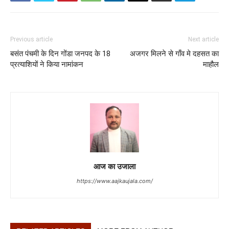
Previous article
Next article
बसंत पंचमी के दिन गोंडा जनपद के 18
अजगर मिलने से गाँव मे दहसत का
प्रत्याशियों ने किया नामांकन
माहौल
आज का उजाला
https://www.aajkaujala.com/