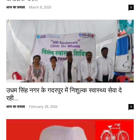
आज का उजाला
-
March 8, 2026
0
उधम सिंह नगर के गदरपुर में निशुल्क स्वास्थ्य सेवा दे
रही...
आज का उजाला
-
February 28, 2026
0