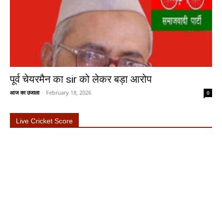
पूर्व चेयरमैन का sir को लेकर बड़ा आरोप
आज का उजाला
-
February 18, 2026
0
Live Cricket Score