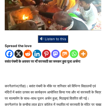
Listen to this
Spread the love
वसंत पंचमी के अवसर पर माँ सरस्वती का जमकर हुवा पूजा अर्चना
करनैलगंज(गोंडा)। बसंत पंचमी के मौके पर शनिवार को विभिन्न विद्यालयों एवं
मंदिरों में बसंत उत्सव का कार्यक्रम आयोजित किया गया और मां सरस्वती के चित्र
पर माल्यार्पण के साथ-साथ पूजन अर्चन हुआ, मिठाइयां वितरित की गई।
करनैलगंज के कन्हैया लाल इंटर कॉलेज में स्थापित मां सरस्वती के मंदिर पर सुबह