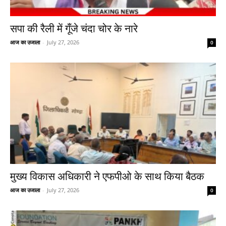
सपा की रैली में गूँजे चंदा चोर के नारे
आज का उजाला
-
July 27, 2026
0
मुख्य विकास अधिकारी ने एफपीओ के साथ किया बैठक
आज का उजाला
-
July 27, 2026
0