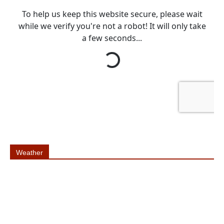
Weather