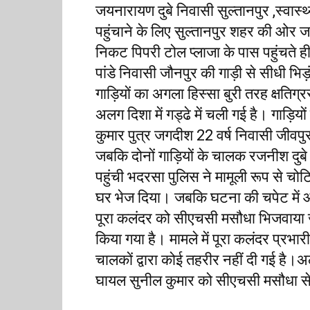
जयनारायण दुबे निवासी सुल्तानपुर ,स्वास्थ्
पहुंचाने के लिए सुल्तानपुर शहर की ओर ज
निकट पिपरी टोल प्लाजा के पास पहुंचते ही
पांडे निवासी जौनपुर की गाड़ी से सीधी भि
गाड़ियों का अगला हिस्सा बुरी तरह क्षतिग्
अलग दिशा में गड्ढे में चली गई है। गाड़िय
कुमार पुत्र जगदीश 22 वर्ष निवासी जीवपुर
जबकि दोनों गाड़ियों के चालक रजनीश दुबे 
पहुंची भदरसा पुलिस ने मामूली रूप से चो
घर भेज दिया। जबकि घटना की चपेट में आ
पूरा कलंदर को सीएचसी मसौधा भिजवाया ज
किया गया है। मामले में पूरा कलंदर प्रभार
चालकों द्वारा कोई तहरीर नहीं दी गई है।अल
घायल सुनील कुमार को सीएचसी मसौधा से