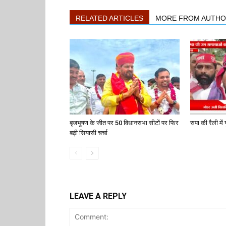
RELATED ARTICLES
MORE FROM AUTH
बृजभूषण के जीत पर 50 विधानसभा सीटों पर फिर
सपा की रैली में ग
बढ़ी सियासी चर्चा
LEAVE A REPLY