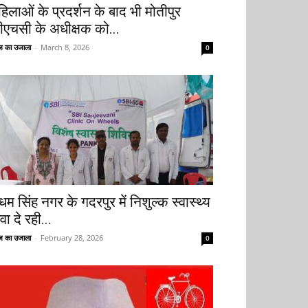
हिलाओं के प्रदर्शन के बाद भी मोतीपुर
ीएचसी के अधीक्षक को...
 का उजाला
-
March 8, 2026
0
धम सिंह नगर के गदरपुर में निशुल्क स्वास्थ्य
वा दे रही...
 का उजाला
-
February 28, 2026
0