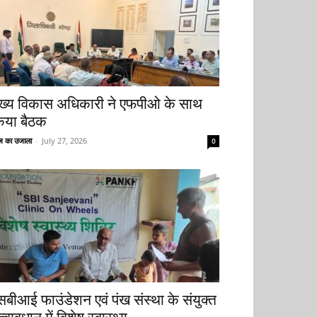
ुख्य विकास अधिकारी ने एफपीओ के साथ
िया बैठक
 का उजाला
-
July 27, 2026
0
सबीआई फाउंडेशन एवं पंख संस्था के संयुक्त