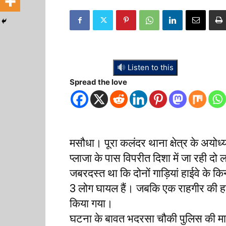
Listen to this
Spread the love
मसौधा। पूरा कलंदर थाना क्षेत्र के अयोध
प्लाजा के पास विपरीत दिशा में जा रही दो
जबरदस्त था कि दोनों गाड़ियां हाईवे के क
3 लोग घायल हैं। जबकि एक राहगीर की ह
किया गया।
घटना के बावत भदरसा चौकी पुलिस की माने