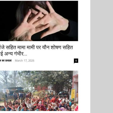
ांजे सहित मामा मामी पर यौन शोषण सहित
ई अन्य गंभीर...
 का उजाला
-
March 17, 2026
0