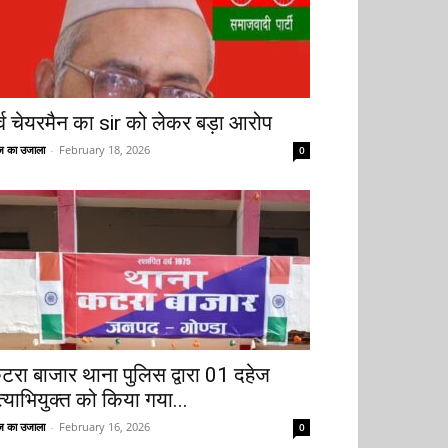
ूर्व चेयरमैन का sir को लेकर बड़ा आरोप
 का उजाला
-
February 18, 2026
0
टरा बाजार थाना पुलिस द्वारा 01 दहेज
त्याभियुक्त को किया गया...
 का उजाला
-
February 16, 2026
0