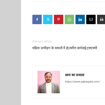
Previous article
महिला उत्पीड़न के मामलों में हो,त्वरित कार्रवाई,एसएसपी
आज का उजाला
https://www.aajkaujala.com/