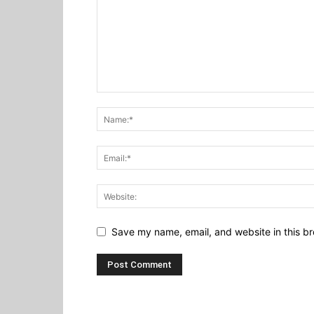
Save my name, email, and website in this br