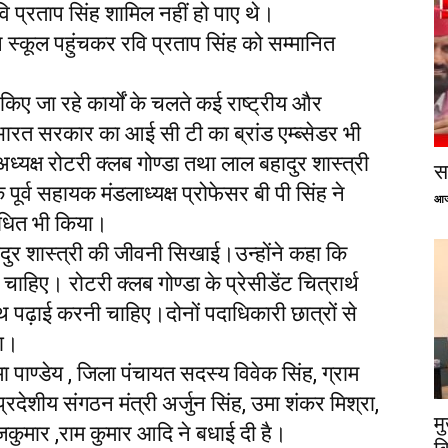
ि प्रताप सिंह शामिल नहीं हो पाए थे।
े स्कूल पहुंचकर रवि प्रताप सिंह को सम्मानित
किए जा रहे कार्यों के चलते कई राष्ट्रीय और
ें भारत सरकार का आई सी टी का ब्रांड एम्ब्सेडर भी
ध्यक्ष रोटरी क्लब गोण्डा तथा लाल बहादुर शास्त्री
सप
पूर्व सहायक मंडलाध्यक्ष प्रोफेसर बी पी सिंह ने
आज
ंबोधित भी किया।
हादुर शास्त्री की जीवनी सिखाई।उन्होंने कहा कि
ाहिए। रोटरी क्लब गोण्डा के प्रेसीडेंट चित्रार्थ
ाथ पढ़ाई करनी चाहिए।दोनों पदाधिकारी छात्रों से
या।
 पाण्डेय , जिला पंचायत सदस्य विवेक सिंह, ग्राम
प्रदेशीय संगठन मंत्री अर्जुन सिंह, उमा शंकर मिश्रा,
म
 ,राजकुमार ,राम कुमार आदि ने बधाई दी है।