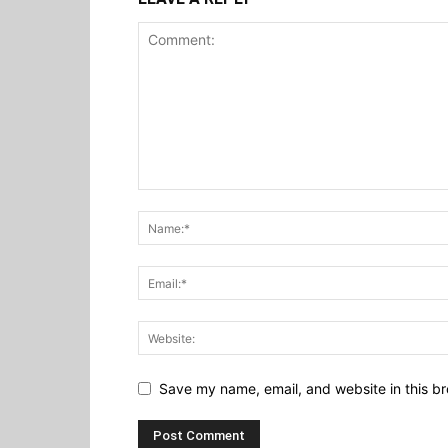
Save my name, email, and website in this br