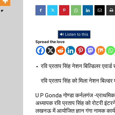
🔊 Listen to this
Spread the love
रवि प्रताप सिंह नेशन बिल्डिलर एवार्ड स
रवि प्रताप सिंह को मिला नेशन बिल्डर ए
U P Gonda गोण्डा कर्नलगंज -प्राथमिक 
अध्यापक रवि प्रताप सिंह को रोटरी इंटरने
लखनऊ में आयोजित ज्ञान गंगा नामक कार्य