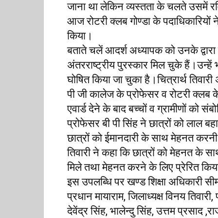
जाना था लेकिन व्यस्तता के चलते उसमें रव
आज रोटरी क्लब गोण्डा के पदाधिकारियों न
किया।
बताते चलें आदर्श अध्यापक को उनके द्वारा 
अंतरराष्ट्रीय पुरस्कार मिल चुके हैं।उन्ह
घोषित किया जा चुका है।चित्रार्थ तिवारी अ
पी जी कालेज के प्रोफेसर व रोटरी क्लब के 
एवार्ड देने के बाद बच्चों व ग्रामीणों को स
प्रोफेसर बी पी सिंह ने छात्रों को लाल ब
छात्रों को ईमानदारी के साथ मेहनत करनी च
तिवारी ने कहा कि छात्रों को मेहनत के स
मिले तथा मेहनत करने के लिए प्रेरित कि
इस उपलब्धि पर खण्ड शिक्षा अधिकारी सीमा
प्रधान मायाराम, जिलाध्यक्ष विनय तिवारी, 
देवेंद्र सिंह, भालेन्दु सिंह, उत्तम प्रसाद