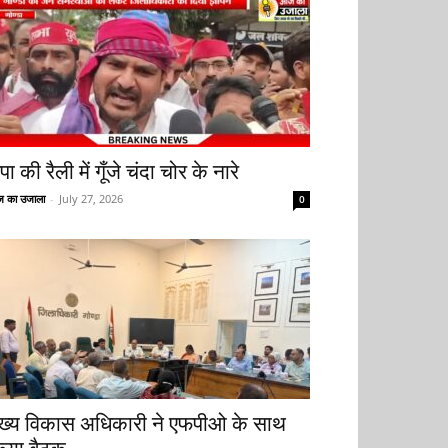
ा की रैली में गूँजे चंदा चोर के नारे
 का उजाला
-
July 27, 2026
0
ुख्य विकास अधिकारी ने एफपीओ के साथ