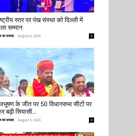
ष्ट्रीय स्तर पर पंख संस्था को दिल्ली में
िला सम्मान
 का उजाला
-
August 6, 2026
0
ृजभूषण के जीत पर 50 विधानसभा सीटों पर
िर बढ़ी सियासी...
 का उजाला
-
August 5, 2026
0