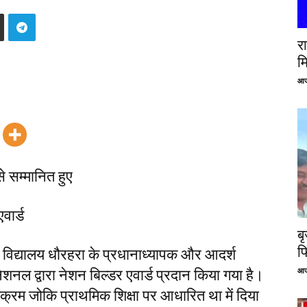
रा
म
आज
े सम्मानित हुए
वार्ड
ब
फ
विद्यालय धौरहरा के प्रधानाध्यापक और आदर्श
आज
शनल द्वारा नेशन बिल्डर एवार्ड प्रदान किया गया है।
क्रम जोकि प्राथमिक शिक्षा पर आधारित था में दिया