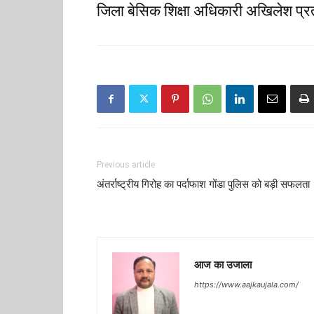
जिला बेसिक शिक्षा अधिकारी अखिलेश प्रत
Previous article
अंतर्राष्ट्रीय गिरोह का पर्दाफाश गोंडा पुलिस को बड़ी सफलता
आज का उजाला
https://www.aajkaujala.com/