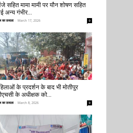
ांजे सहित मामा मामी पर यौन शोषण सहित
ई अन्य गंभीर...
 का उजाला
-
March 17, 2026
0
हिलाओं के प्रदर्शन के बाद भी मोतीपुर
ीएचसी के अधीक्षक को...
 का उजाला
-
March 8, 2026
0