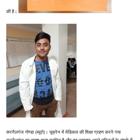
की है।
करनैलगंज गोण्डा (ब्यूरो)। यूक्रेन में मेडिकल की शिक्षा ग्रहण करने गया