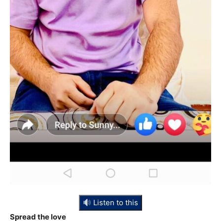
Listen to this
Spread the love