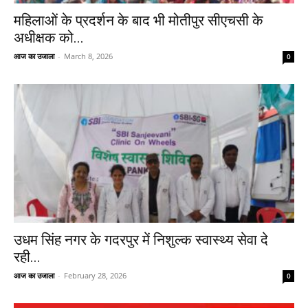
महिलाओं के प्रदर्शन के बाद भी मोतीपुर सीएचसी के
अधीक्षक को...
आज का उजाला
-
March 8, 2026
0
उधम सिंह नगर के गदरपुर में निशुल्क स्वास्थ्य सेवा दे
रही...
आज का उजाला
-
February 28, 2026
0