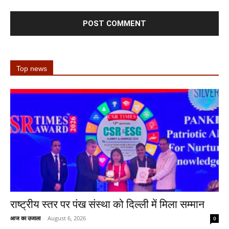
Top news
राष्ट्रीय स्तर पर पंख संस्था को दिल्ली में मिला सम्मान
आज का उजाला
-
August 6, 2026
0