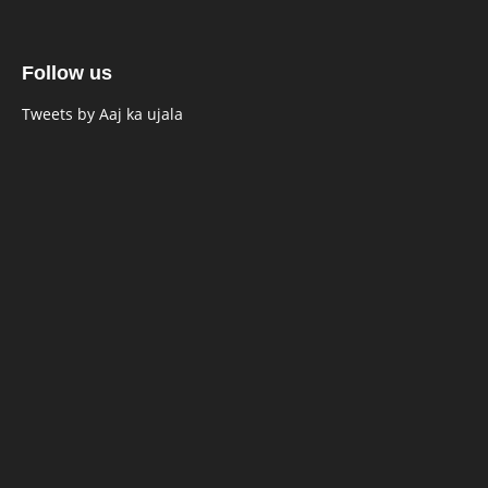
Follow us
Tweets by Aaj ka ujala