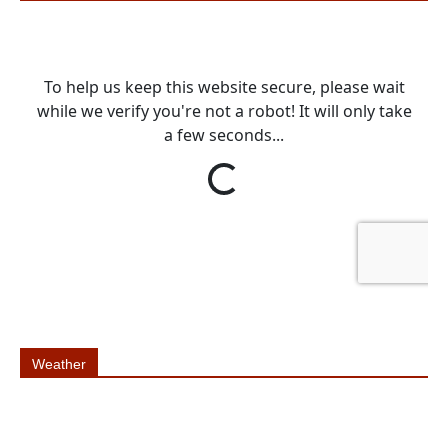
Weather