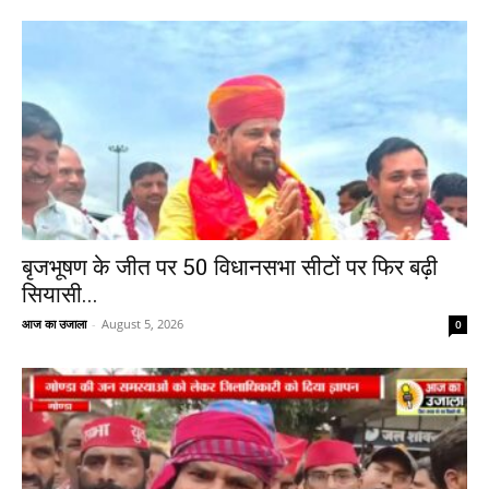
बृजभूषण के जीत पर 50 विधानसभा सीटों पर फिर बढ़ी
सियासी...
आज का उजाला
-
August 5, 2026
0