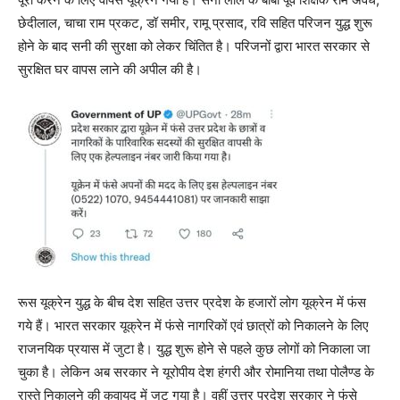
छेदीलाल, चाचा राम प्रकट, डॉ समीर, रामू प्रसाद, रवि सहित परिजन युद्ध शुरू
होने के बाद सनी की सुरक्षा को लेकर चिंतित है। परिजनों द्वारा भारत सरकार से
सुरक्षित घर वापस लाने की अपील की है।
रूस यूक्रेन युद्ध के बीच देश सहित उत्तर प्रदेश के हजारों लोग यूक्रेन में फंस
गये हैं। भारत सरकार यूक्रेन में फंसे नागरिकों एवं छात्रों को निकालने के लिए
राजनयिक प्रयास में जुटा है। युद्ध शुरू होने से पहले कुछ लोगों को निकाला जा
चुका है। लेकिन अब सरकार ने यूरोपीय देश हंगरी और रोमानिया तथा पोलैण्ड के
रास्ते निकालने की कवायद में जुट गया है। वहीं उत्तर प्रदेश सरकार ने फंसे