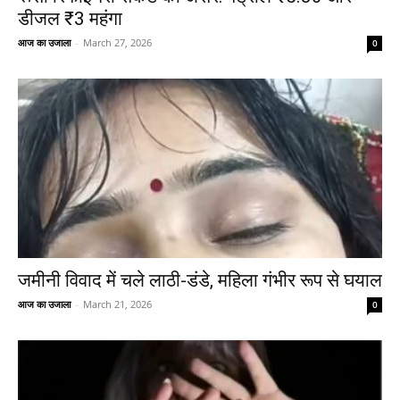
डीजल ₹3 महंगा
आज का उजाला
-
March 27, 2026
0
जमीनी विवाद में चले लाठी-डंडे, महिला गंभीर रूप से घयाल
आज का उजाला
-
March 21, 2026
0