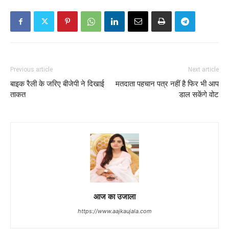
Previous article
Next article
बाइक रैली के जरिए बीजेपी ने दिखाई
मतदाता पहचान पत्र नहीं है फिर भी आप
ताकत
डाल सकेंगे वोट
आज का उजाला
https://www.aajkaujala.com