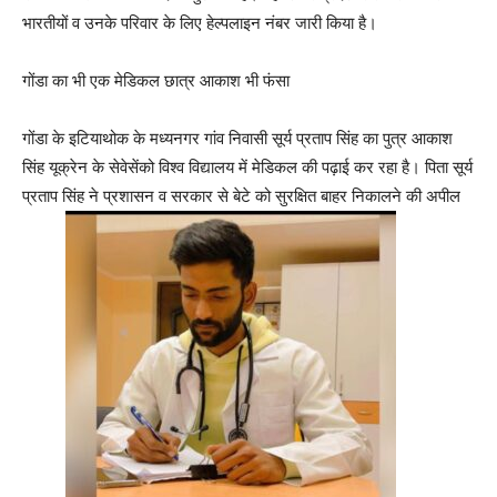
भारतीयों व उनके परिवार के लिए हेल्पलाइन नंबर जारी किया है।
गोंडा का भी एक मेडिकल छात्र आकाश भी फंसा
गोंडा के इटियाथोक के मध्यनगर गांव निवासी सूर्य प्रताप सिंह का पुत्र आकाश
सिंह यूक्रेन के सेवेसेंको विश्व विद्यालय में मेडिकल की पढ़ाई कर रहा है। पिता सूर्य
प्रताप सिंह ने प्रशासन व सरकार से बेटे को सुरक्षित बाहर निकालने की अपील