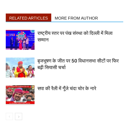
RELATED ARTICLES
MORE FROM AUTHOR
राष्ट्रीय स्तर पर पंख संस्था को दिल्ली में मिला
सम्मान
बृजभूषण के जीत पर 50 विधानसभा सीटों पर फिर
बढ़ी सियासी चर्चा
सपा की रैली में गूँजे चंदा चोर के नारे