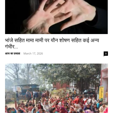
भांजे सहित मामा मामी पर यौन शोषण सहित कई अन्य
गंभीर...
आज का उजाला
-
March 17, 2026
0