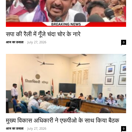
सपा की रैली में गूँजे चंदा चोर के नारे
आज का उजाला
-
July 27, 2026
0
मुख्य विकास अधिकारी ने एफपीओ के साथ किया बैठक
आज का उजाला
-
July 27, 2026
0