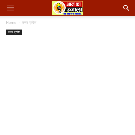
Home
उत्तर प्रदेश
उत्तर प्रदेश