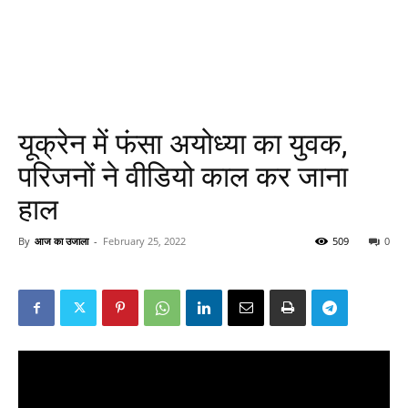
यूक्रेन में फंसा अयोध्या का युवक,
परिजनों ने वीडियो काल कर जाना
हाल
By
आज का उजाला
-
February 25, 2022
509
0