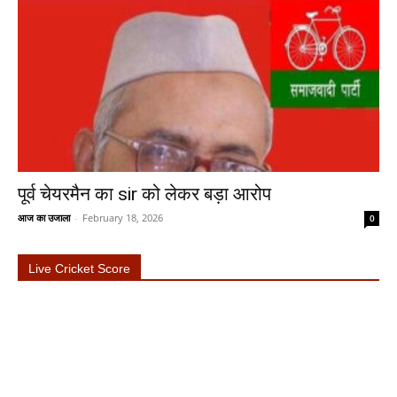
पूर्व चेयरमैन का sir को लेकर बड़ा आरोप
आज का उजाला
-
February 18, 2026
0
Live Cricket Score