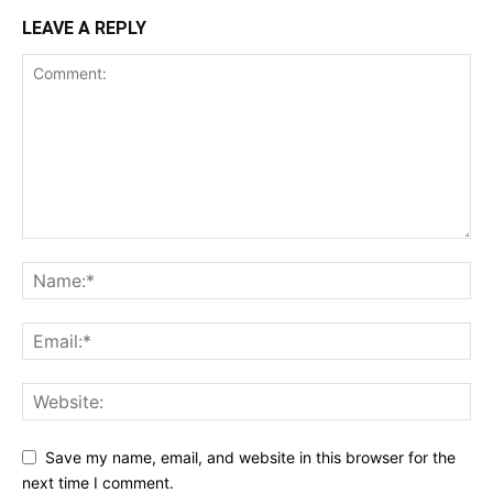
LEAVE A REPLY
Save my name, email, and website in this browser for the
next time I comment.