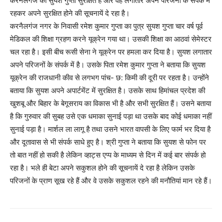
करनैलगंज का सुयश गुप्ता सुरक्षित है और वह लगातार अपने परिजनों के संपर्क में
रहकर अपने सुरक्षित होने की सूचनायें दे रहा है।
करनैलगंज नगर के निवासी रमेश कुमार गुप्ता का पुत्र सुयश गुप्ता चार वर्ष पूर्व
मेडिकल की शिक्षा ग्रहण करने यूक्रेन गया था। उसकी शिक्षा का आठवां सेमेस्टर
चल रहा है। इसी बीच रूसी सेना ने यूक्रेन पर हमला कर दिया है। सुयश लगातार
अपने परिजनों के संपर्क में है। उसके पिता रमेश कुमार गुप्ता ने बताया कि सुयश
यूक्रेन की राजधानी कीव से लगभग पांच- छ: किमी की दूरी पर रहता है। उन्होंने
बताया कि सुयश अपने अपार्टमेंट में सुरक्षित है। उसके साथ हिमांचल प्रदेश की
खुशबू और बिहार के बेगूसराय का विकास भी है और सभी सुरक्षित हैं। उसने बताया
है कि गुरुवार की सुबह उसे एक धमाका सुनाई पड़ा था उसके बाद कोई धमाका नहीं
सुनाई पड़ा है। मार्शल ला लागू है तथा उसने भारत वापसी के लिए फार्म भर दिया है
और दूतावास से भी संपर्क साधे हुए है। श्री गुप्ता ने बताया कि सुयश से फोन पर
तो बात नहीं हो सकी है लेकिन व्हाट्स एप्प के माध्यम से दिन में कई बार संपर्क हो
रहा है। भले ही बेटा अपने सकुशल होने की सूचनायें दे रहा है लेकिन उसके
परिजनों के प्राण सूख रहे हैं और वे उसके सकुशल रहने की मनौतियां मान रहे हैं।