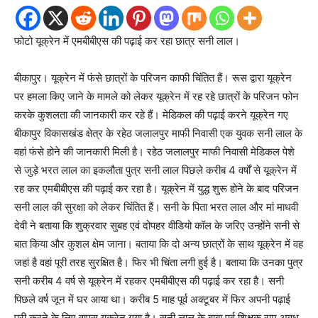
फोटो यूक्रेन में एमबीबीएस की पढ़ाई कर रहा छात्र सनी लाल।
बीकापुर। यूक्रेन में फंसे छात्रों के परिजन काफी चिंतित हैं। रूस द्वारा यूक्रेन
पर हमला किए जाने के मामले को लेकर यूक्रेन में रह रहे छात्रों के परिजन फोन
करके कुशलता की जानकारी कर रहे हैं। मेडिकल की पढ़ाई करने यूक्रेन गए
बीकापुर विकासखंड क्षेत्र के रहेठ जलालपुर माफी निवासी एक युवक सनी लाल के
वहां फंसे होने की जानकारी मिली है। रहेठ जलालपुर माफी निवासी मेडिकल पेशे
से जुड़े भरत लाल का इकलौता पुत्र सनी लाल पिछले करीब 4 वर्षों से यूक्रेन में
रह कर एमबीबीएस की पढ़ाई कर रहा है। यूक्रेन में युद्ध शुरू होने के बाद परिजन
सनी लाल की सुरक्षा को लेकर चिंतित हैं। सनी के पिता भरत लाल और मां माधवी
देवी ने बताया कि शुक्रवार सुबह एवं दोपहर वीडियो कॉल के जरिए उन्होंने सनी से
बात किया और कुशल क्षेम जाना। बताया कि दो अन्य छात्रों के साथ यूक्रेन में वह
जहां है वहां पूरी तरह सुरक्षित है। फिर भी चिंता लगी हुई है। बताया कि उनका पुत्र
सनी करीब 4 वर्ष से यूक्रेन में रहकर एमबीबीएस की पढ़ाई कर रहा है। सनी
पिछले वर्ष जून में घर आया था। करीब 5 माह पूर्व अक्टूबर में फिर अपनी पढ़ाई
पूरी करने के लिए वापस यूक्रेन गया है। सनी लाल के बाबा पूर्व शिक्षक राम अवध,