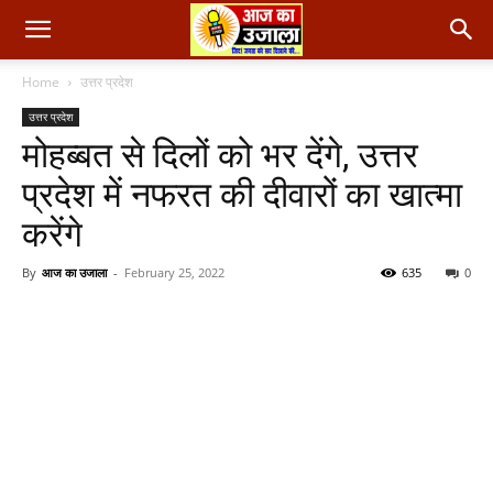
Home
उत्तर प्रदेश
उत्तर प्रदेश
मोहब्बत से दिलों को भर देंगे, उत्तर
प्रदेश में नफरत की दीवारों का खात्मा
करेंगे
By
आज का उजाला
-
February 25, 2022
635
0