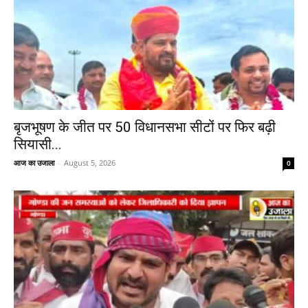
बृजभूषण के जीत पर 50 विधानसभा सीटों पर फिर बढ़ी
सियासी...
आज का उजाला
-
August 5, 2026
0