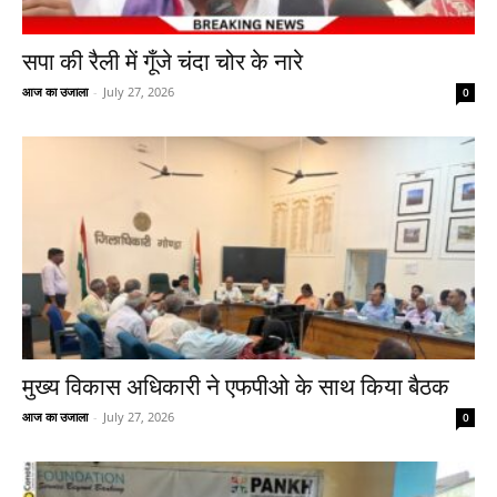
सपा की रैली में गूँजे चंदा चोर के नारे
आज का उजाला
-
July 27, 2026
0
मुख्य विकास अधिकारी ने एफपीओ के साथ किया बैठक
आज का उजाला
-
July 27, 2026
0