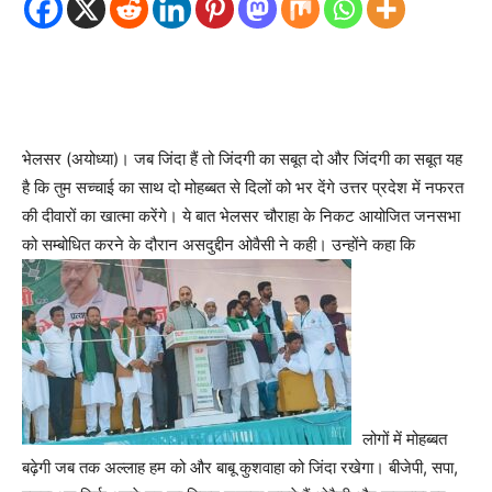
भेलसर (अयोध्या)। जब जिंदा हैं तो जिंदगी का सबूत दो और जिंदगी का सबूत यह
है कि तुम सच्चाई का साथ दो मोहब्बत से दिलों को भर देंगे उत्तर प्रदेश में नफरत
की दीवारों का खात्मा करेंगे। ये बात भेलसर चौराहा के निकट आयोजित जनसभा
को सम्बोधित करने के दौरान असदुद्दीन ओवैसी ने कही। उन्होंने कहा कि
लोगों में मोहब्बत
बढ़ेगी जब तक अल्लाह हम को और बाबू कुशवाहा को जिंदा रखेगा। बीजेपी, सपा,