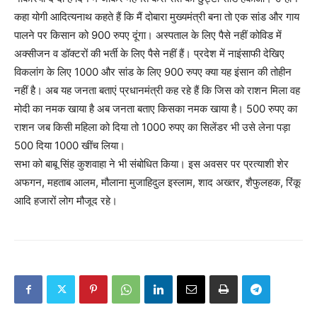
कहा योगी आदित्यनाथ कहते हैं कि मैं दोबारा मुख्यमंत्री बना तो एक सांड और गाय
पालने पर किसान को 900 रुपए दूंगा। अस्पताल के लिए पैसे नहीं कोविड में
अक्सीजन व डॉक्टरों की भर्ती के लिए पैसे नहीं हैं। प्रदेश में नाइंसाफी देखिए
विकलांग के लिए 1000 और सांड के लिए 900 रुपए क्या यह इंसान की तोहीन
नहीं है। अब यह जनता बताएं प्रधानमंत्री कह रहे हैं कि जिस को राशन मिला वह
मोदी का नमक खाया है अब जनता बताए किसका नमक खाया है। 500 रुपए का
राशन जब किसी महिला को दिया तो 1000 रुपए का सिलेंडर भी उसे लेना पड़ा
500 दिया 1000 खींच लिया।
सभा को बाबू सिंह कुशवाहा ने भी संबोधित किया। इस अवसर पर प्रत्याशी शेर
अफगन, महताब आलम, मौलाना मुजाहिदुल इस्लाम, शाद अख्तर, शैफुलहक, रिंकू
आदि हजारों लोग मौजूद रहे।