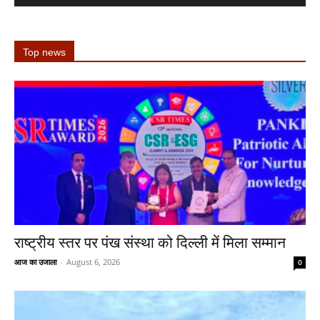
Top news
राष्ट्रीय स्तर पर पंख संस्था को दिल्ली में मिला सम्मान
आज का उजाला
-
August 6, 2026
0