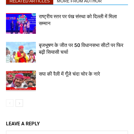
RELATED ARTICLES
MORE FROM AUTHOR
राष्ट्रीय स्तर पर पंख संस्था को दिल्ली में मिला
सम्मान
बृजभूषण के जीत पर 50 विधानसभा सीटों पर फिर
बढ़ी सियासी चर्चा
सपा की रैली में गूँजे चंदा चोर के नारे
LEAVE A REPLY