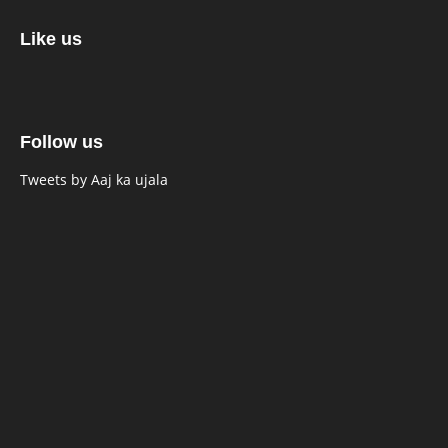
Like us
Follow us
Tweets by Aaj ka ujala