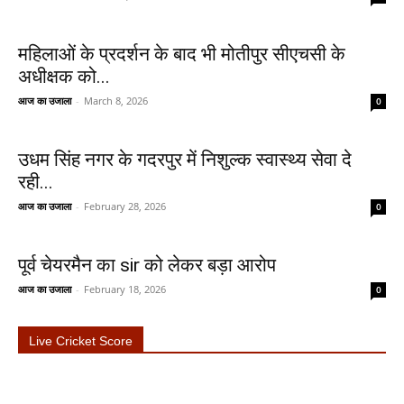
महिलाओं के प्रदर्शन के बाद भी मोतीपुर सीएचसी के
अधीक्षक को...
आज का उजाला
-
March 8, 2026
0
उधम सिंह नगर के गदरपुर में निशुल्क स्वास्थ्य सेवा दे
रही...
आज का उजाला
-
February 28, 2026
0
पूर्व चेयरमैन का sir को लेकर बड़ा आरोप
आज का उजाला
-
February 18, 2026
0
Live Cricket Score