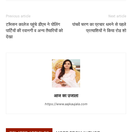
Previous article
Next article
टाॅमसन कालेज पहुंचे डीएम ने पोलिंग
पांचवें चरण का प्रचार थमने से पहले
पार्टियों की रवानगी व अन्य तैयारियों को
प्रत्याशियों ने किया रोड शो
देखा
आज का उजाला
https://www.aajkaujala.com