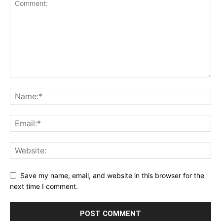
Save my name, email, and website in this browser for the
next time I comment.