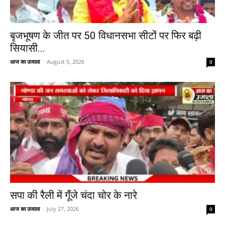
बृजभूषण के जीत पर 50 विधानसभा सीटों पर फिर बढ़ी
सियासी...
आज का उजाला
-
August 5, 2026
0
सपा की रैली में गूँजे चंदा चोर के नारे
आज का उजाला
-
July 27, 2026
0