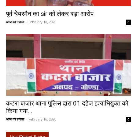
पूर्व चेयरमैन का sir को लेकर बड़ा आरोप
आज का उजाला
-
February 18, 2026
0
कटरा बाजार थाना पुलिस द्वारा 01 दहेज हत्याभियुक्त को
किया गया...
आज का उजाला
-
February 16, 2026
0
Live Cricket Score