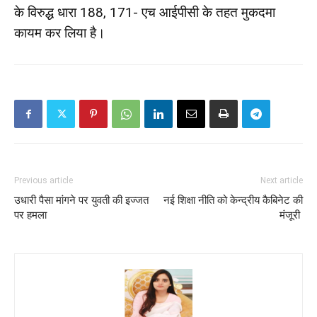
के विरुद्ध धारा 188, 171- एच आईपीसी के तहत मुकदमा
कायम कर लिया है।
Previous article
Next article
उधारी पैसा मांगने पर युवती की इज्जत
नई शिक्षा नीति को केन्द्रीय कैबिनेट की
पर हमला
मंजूरी