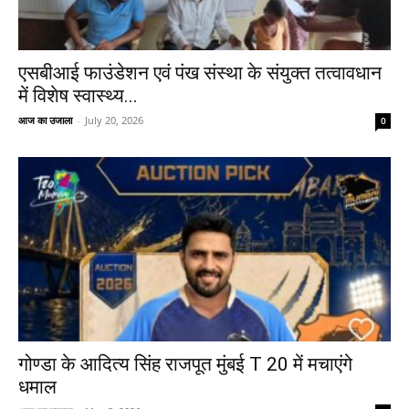
एसबीआई फाउंडेशन एवं पंख संस्था के संयुक्त तत्वावधान
में विशेष स्वास्थ्य...
आज का उजाला
-
July 20, 2026
0
गोण्डा के आदित्य सिंह राजपूत मुंबई T 20 में मचाएंगे
धमाल