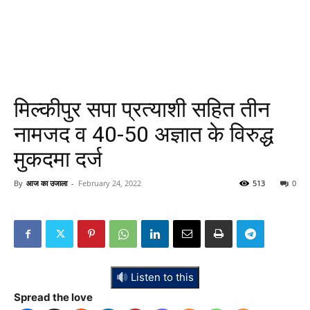
मिल्कीपुर सपा प्रत्याशी सहित तीन
नामजद व 40-50 अज्ञात के विरुद्ध
मुकदमा दर्ज
By
आज का उजाला
-
February 24, 2022
513
0
Listen to this
Spread the love