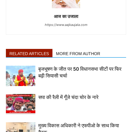
आज का उजाला
https://www.aajkaujala.com
RELATED ARTICLES
MORE FROM AUTHOR
बृजभूषण के जीत पर 50 विधानसभा सीटों पर फिर
बढ़ी सियासी चर्चा
सपा की रैली में गूँजे चंदा चोर के नारे
मुख्य विकास अधिकारी ने एफपीओ के साथ किया