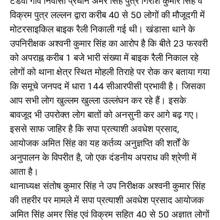
टंडवा गांव निवासी प्रधान अमर सिंह पुत्र गिरीश कुमार सिंह व
विक्रम पुत्र लल्लन द्वारा करीब 40 से 50 लोगों की मौजूदगी में
मोटरसाइकिल बाइक रैली निकाली गई थी। खंडासा थाने के
उपनिरीक्षक अश्वनी कुमार सिंह का आरोप है कि बीते 23 फरवरी
को अपराह्न करीब 1 बजे भारी संख्या में बाइक रैली निकाल रहे
लोगों को थाना क्षेत्र स्थित मोहली तिराहे पर रोक कर बताया गया
कि समूचे जनपद में धारा 144 सीआरपीसी प्रभावी है। जिसका
आप सभी लोग खुल्लम खुल्ला उल्लंघन कर रहे हैं। इसके
बावजूद भी उपरोक्त लोग बातों को अनसुनी कर आगे बढ़ गए।
इससे साफ जाहिर है कि सपा प्रत्याशी अवधेश प्रसाद,
आयोजक अमित सिंह का यह कर्तव्य अनुज्ञप्ति की शर्तों के
अनुपालन के विपरीत है, जो एक दंडनीय अपराध की श्रेणी में
आता है।
थानाध्यक्ष संतोष कुमार सिंह ने उप निरीक्षक अश्वनी कुमार सिंह
की तहरीर पर मामले में सपा प्रत्याशी अवधेश प्रसाद आयोजक
अमित सिंह अमर सिंह एवं विक्रम सहित 40 से 50 अज्ञात लोगों