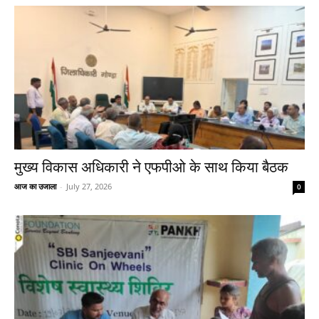
मुख्य विकास अधिकारी ने एफपीओ के साथ किया बैठक
आज का उजाला
-
July 27, 2026
0