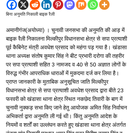
बिना अनुमति निकाली बाइक रैली
अमानीगंज(अयोध्या) । चुनावी जनसभा की अनुमति की आड़ में
बाइक रैली निकालना मिल्कीपुर विधानसभा क्षेत्र से सपा प्रत्याशी
पूर्व कैबिनेट मंत्री अवधेश प्रसाद को महंगा पड़ गया है। खंडासा
थाना अध्यक्ष संतोष कुमार सिंह ने बीट प्रभारी दरोगा की तहरीर
पर सपा प्रत्याशी सहित 3 नामजद व 40 से 50 अज्ञात लोगों के
विरुद्ध गंभीर आपराधिक धाराओं में मुकदमा दर्ज कर लिया है।
प्राप्त जानकारी के मुताबिक अनुसूचित जाति मिल्कीपुर
विधानसभा क्षेत्र से सपा प्रत्याशी अवधेश प्रसाद द्वारा बीते 23
फरवरी को खंडासा थाना क्षेत्र स्थित नकछेद तिवारी के बाग में
चुनावी नुक्कड़ सभा किए जाने हेतु आयोजक अमित सिंह निर्वाचन
अभिकर्ता द्वारा अनुमति ली गई थी। किंतु अनुमति आदेश के
नियमों व शर्तों का उल्लंघन करते हुए खंडासा थाना क्षेत्र अंतर्गत