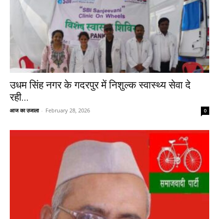
उधम सिंह नगर के गदरपुर में निशुल्क स्वास्थ्य सेवा दे
रही...
आज का उजाला
-
February 28, 2026
0