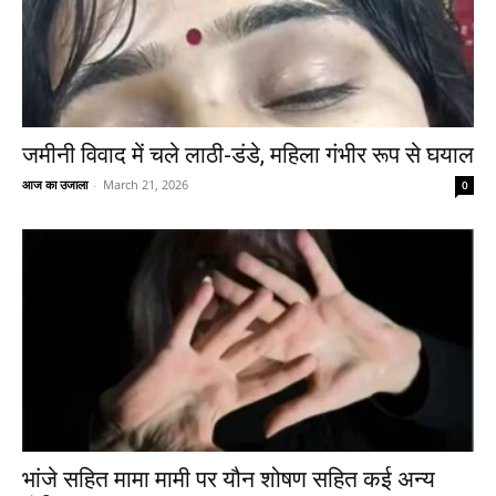
जमीनी विवाद में चले लाठी-डंडे, महिला गंभीर रूप से घयाल
आज का उजाला
-
March 21, 2026
0
भांजे सहित मामा मामी पर यौन शोषण सहित कई अन्य