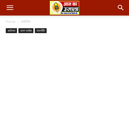
Home
अयोध्या
अयोध्या
उत्तर प्रदेश
राजनीति