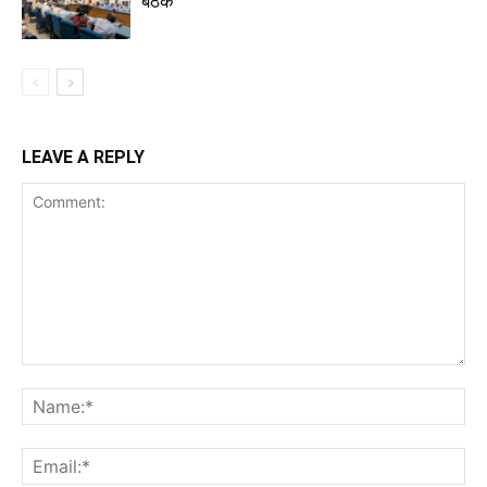
बैठक
LEAVE A REPLY