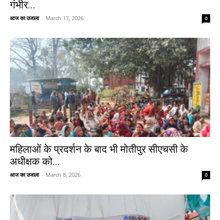
गंभीर...
आज का उजाला
-
March 17, 2026
0
महिलाओं के प्रदर्शन के बाद भी मोतीपुर सीएचसी के
अधीक्षक को...
आज का उजाला
-
March 8, 2026
0