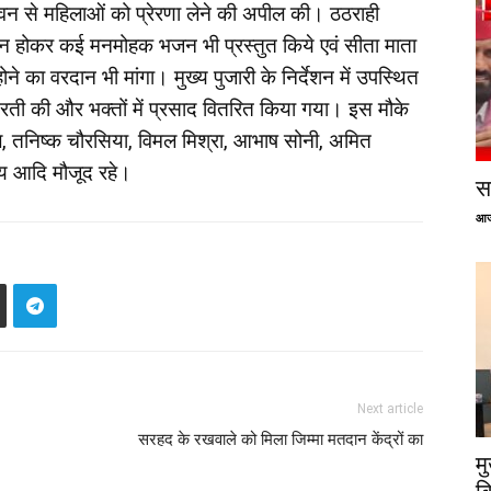
ीवन से महिलाओं को प्रेरणा लेने की अपील की। ठठराही
लीन होकर कई मनमोहक भजन भी प्रस्तुत किये एवं सीता माता
 का वरदान भी मांगा। मुख्य पुजारी के निर्देशन में उपस्थित
ी आरती की और भक्तों में प्रसाद वितरित किया गया। इस मौके
ाल, तनिष्क चौरसिया, विमल मिश्रा, आभाष सोनी, अमित
श्य आदि मौजूद रहे।
सप
आज
Next article
सरहद के रखवाले को मिला जिम्मा मतदान केंद्रों का
म