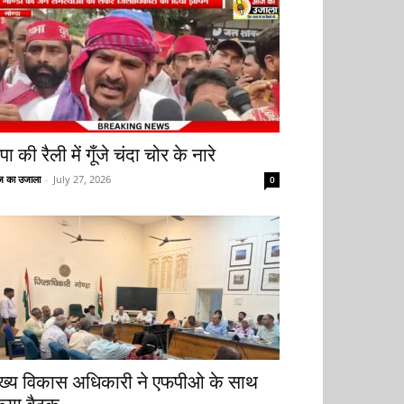
ा की रैली में गूँजे चंदा चोर के नारे
 का उजाला
-
July 27, 2026
0
ुख्य विकास अधिकारी ने एफपीओ के साथ