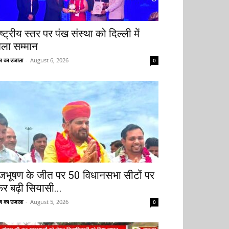
ष्ट्रीय स्तर पर पंख संस्था को दिल्ली में
िला सम्मान
 का उजाला
-
August 6, 2026
0
ृजभूषण के जीत पर 50 विधानसभा सीटों पर
िर बढ़ी सियासी...
 का उजाला
-
August 5, 2026
0