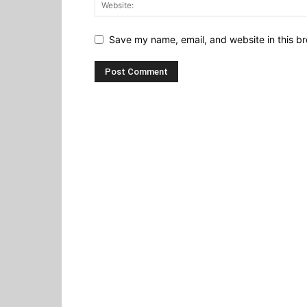
Save my name, email, and website in this br