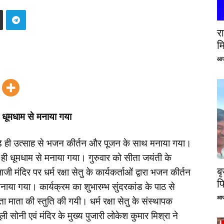
रा
म
आज
 धूमधाम से मनाया गया
बड़े ही उत्साह से भजन कीर्तन और पूजन के साथ मनाया गया।
बड़े ही धूमधाम से मनाया गया। गुरुवार को सीता जयंती के
ब
ंदिर पर धर्म रक्षा सेतु के कार्यकर्ताओं द्वारा‌ भजन कीर्तन
फ
या गया। कार्यक्रम का शुभारम्भ सुंदरकांड के पाठ से
आज
ाता की स्तुति की गयी। धर्म रक्षा सेतु के संस्थापक
 सोनी एवं मंदिर के मुख्य पुजारी लोकेश कुमार मिश्रा ने