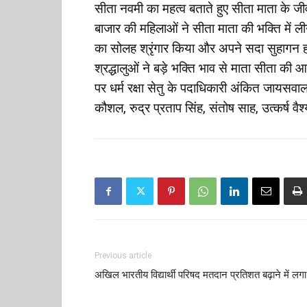
सीता नवमी का महत्व बताते हुए सीता माता के ज
बाजार की महिलाओं ने सीता माता की भक्ति में 
का सोलह श्रृंगार किया और अपने सदा सुहागन होने
श्रद्धालुओं ने बड़े भक्ति भाव से माता सीता क
पर धर्म रक्षा सेतु के पदाधिकारी अंकित जायसव
कौशल, रुद्र प्रताप सिंह, संतोष साह, उत्कर्ष वै
Previous article
अखिल भारतीय विद्यार्थी परिषद मतदान प्रतिशत बढ़ाने में लगा