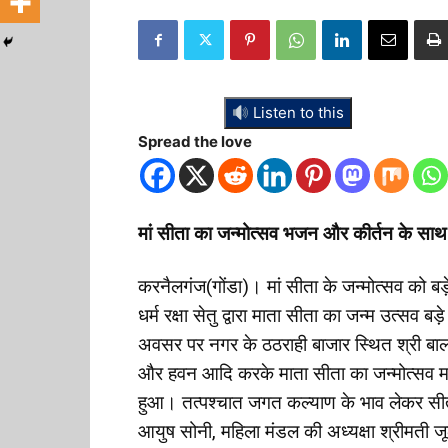
Listen to this
Spread the love
मां सीता का जन्मोत्सव भजन और कीर्तन के साथ
करनैलगंज(गोंडा)। मां सीता के जन्मोत्सव को 
धर्म रक्षा सेतु द्वारा माता सीता का जन्म उत्सव 
अवसर पर नगर के ठठराही बाजार स्थित श्री बालाजी म
और हवन आदि करके माता सीता का जन्मोत्सव मना
हुआ। तत्पश्चात जगत कल्याण के भाव लेकर सीता म
आयुष सोनी, महिला मंडल की अध्यक्षा श्रीमती जूली