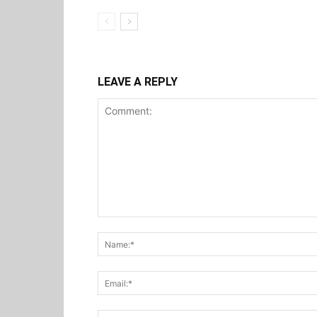
LEAVE A REPLY