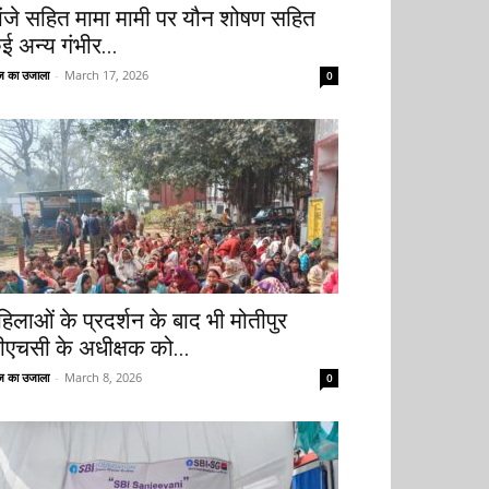
ांजे सहित मामा मामी पर यौन शोषण सहित
ई अन्य गंभीर...
 का उजाला
-
March 17, 2026
0
हिलाओं के प्रदर्शन के बाद भी मोतीपुर
ीएचसी के अधीक्षक को...
 का उजाला
-
March 8, 2026
0