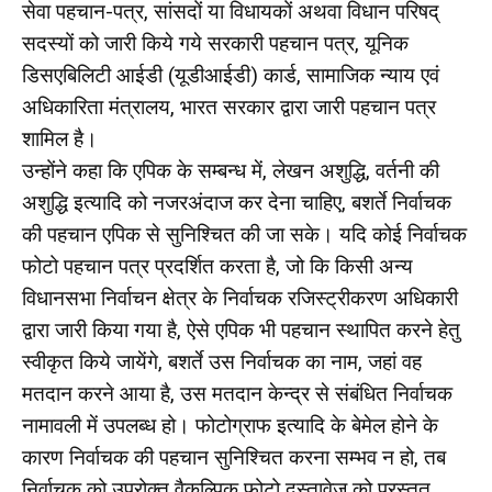
सेवा पहचान-पत्र, सांसदों या विधायकों अथवा विधान परिषद्
सदस्यों को जारी किये गये सरकारी पहचान पत्र, यूनिक
डिसएबिलिटी आईडी (यूडीआईडी) कार्ड, सामाजिक न्याय एवं
अधिकारिता मंत्रालय, भारत सरकार द्वारा जारी पहचान पत्र
शामिल है।
उन्होंने कहा कि एपिक के सम्बन्ध में, लेखन अशुद्धि, वर्तनी की
अशुद्धि इत्यादि को नजरअंदाज कर देना चाहिए, बशर्ते निर्वाचक
की पहचान एपिक से सुनिश्चित की जा सके। यदि कोई निर्वाचक
फोटो पहचान पत्र प्रदर्शित करता है, जो कि किसी अन्य
विधानसभा निर्वाचन क्षेत्र के निर्वाचक रजिस्ट्रीकरण अधिकारी
द्वारा जारी किया गया है, ऐसे एपिक भी पहचान स्थापित करने हेतु
स्वीकृत किये जायेंगे, बशर्ते उस निर्वाचक का नाम, जहां वह
मतदान करने आया है, उस मतदान केन्द्र से संबंधित निर्वाचक
नामावली में उपलब्ध हो। फोटोग्राफ इत्यादि के बेमेल होने के
कारण निर्वाचक की पहचान सुनिश्चित करना सम्भव न हो, तब
निर्वाचक को उपरोक्त वैकल्पिक फोटो दस्तावेज को प्रस्तुत