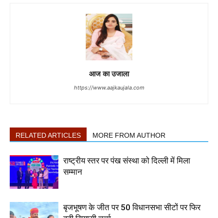
आज का उजाला
https://www.aajkaujala.com
RELATED ARTICLES
MORE FROM AUTHOR
राष्ट्रीय स्तर पर पंख संस्था को दिल्ली में मिला
सम्मान
बृजभूषण के जीत पर 50 विधानसभा सीटों पर फिर