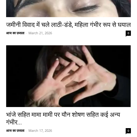
जमीनी विवाद में चले लाठी-डंडे, महिला गंभीर रूप से घयाल
आज का उजाला
-
March 21, 2026
0
भांजे सहित मामा मामी पर यौन शोषण सहित कई अन्य
गंभीर...
आज का उजाला
-
March 17, 2026
0