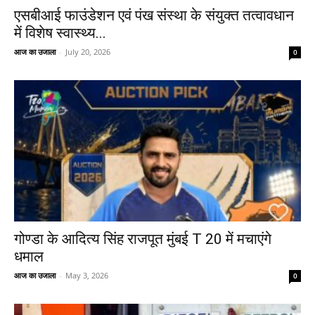
एसबीआई फाउंडेशन एवं पंख संस्था के संयुक्त तत्वावधान
में विशेष स्वास्थ्य...
आज का उजाला
-
July 20, 2026
0
गोण्डा के आदित्य सिंह राजपूत मुंबई T 20 में मचाएंगे
धमाल
आज का उजाला
-
May 3, 2026
0