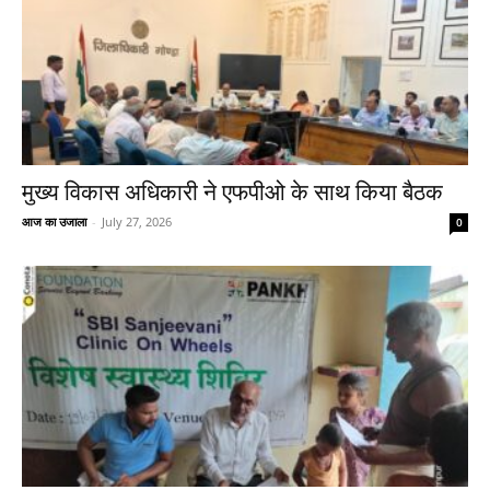
मुख्य विकास अधिकारी ने एफपीओ के साथ किया बैठक
आज का उजाला
-
July 27, 2026
0