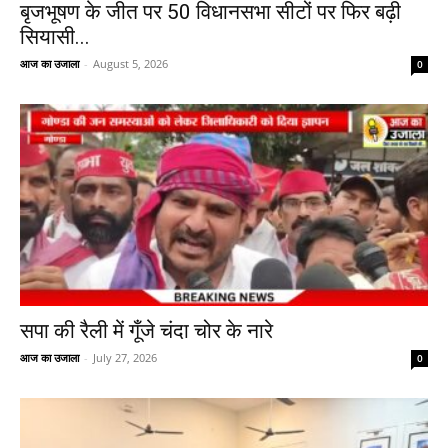
बृजभूषण के जीत पर 50 विधानसभा सीटों पर फिर बढ़ी
सियासी...
आज का उजाला
-
August 5, 2026
0
सपा की रैली में गूँजे चंदा चोर के नारे
आज का उजाला
-
July 27, 2026
0