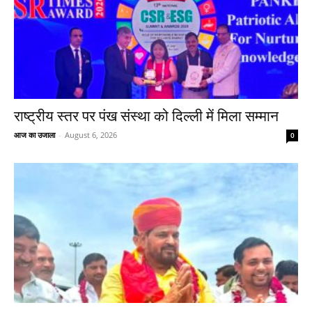
राष्ट्रीय स्तर पर पंख संस्था को दिल्ली में मिला सम्मान
आज का उजाला
-
August 6, 2026
0