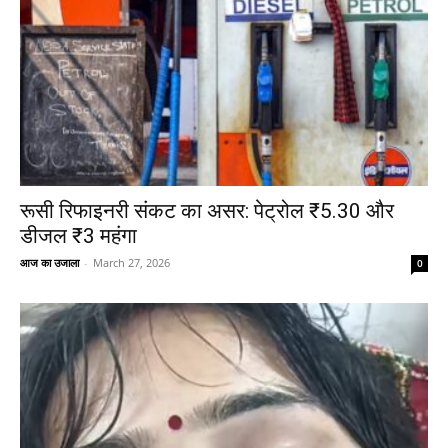
रूसी रिफाइनरी संकट का असर: पेट्रोल ₹5.30 और
डीजल ₹3 महंगा
आज का उजाला
-
March 27, 2026
0