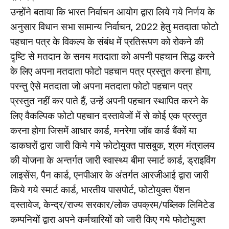
उन्होंने बताया कि भारत निर्वाचन आयोग द्वारा लिये गये निर्णय के
अनुसार विधान सभा सामान्य निर्वाचन, 2022 हेतु मतदाता फोटो
पहचान पत्र के विकल्प के संबंध में प्रतिरूपण को रोकने की
दृष्टि से मतदान के समय मतदाता को अपनी पहचान सिद्ध करने
के लिए अपना मतदाता फोटो पहचान पत्र प्रस्तुत करना होगा,
परन्तु ऐसे मतदाता जो अपना मतदाता फोटो पहचान पत्र
प्रस्तुत नहीं कर पाते हैं, उन्हें अपनी पहचान स्थापित करने के
लिए वैकल्पिक फोटो पहचान दस्तावेजों में से कोई एक प्रस्तुत
करना होगा जिसमें आधार कार्ड, मनरेगा जॉब कार्ड बैंकों या
डाकघरों द्वारा जारी किये गये फोटोयुक्त पासबुक, श्रम मंत्रालय
की योजना के अन्तर्गत जारी स्वास्थ्य बीमा स्मार्ट कार्ड, ड्राइविंग
लाइसेंस, पैन कार्ड, एनपीआर के अंतर्गत आरजीआई द्वारा जारी
किये गये स्मार्ट कार्ड, भारतीय पासपोर्ट, फोटोयुक्त पेंशन
दस्तावेज, केन्द्र/राज्य सरकार/लोक उपक्रम/पब्लिक लिमिटेड
कम्पनियों द्वारा अपने कर्मचारियों को जारी किए गये फोटोयुक्त