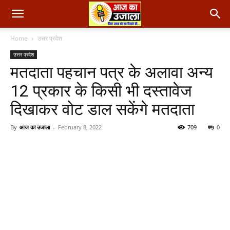
Home
उत्तर प्रदेश
उत्तर प्रदेश
मतदाता पहचान पत्र के अलावा अन्य
12 प्रकार के किसी भी दस्तावेज
दिखाकर वोट डाल सकेंगे मतदाता
By
आज का उजाला
-
February 8, 2022
709
0