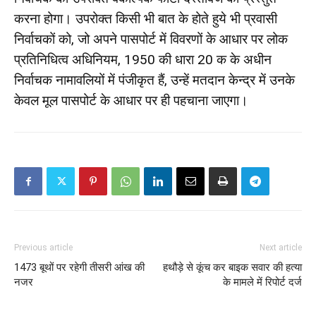
करना होगा। उपरोक्त किसी भी बात के होते हुये भी प्रवासी
निर्वाचकों को, जो अपने पासपोर्ट में विवरणों के आधार पर लोक
प्रतिनिधित्व अधिनियम, 1950 की धारा 20 क के अधीन
निर्वाचक नामावलियों में पंजीकृत हैं, उन्हें मतदान केन्द्र में उनके
केवल मूल पासपोर्ट के आधार पर ही पहचाना जाएगा।
Previous article
Next article
1473 बूथों पर रहेगी तीसरी आंख की
हथौड़े से कूंच कर बाइक सवार की हत्या
नजर
के मामले में रिपोर्ट दर्ज