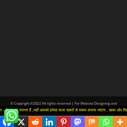
© Copyright ©2022 All rights reserved | For Website Designing and
Development call Us:-8920664806
ैं ,यहाँ आपको हमेसा ताजा खबरों से रूबरू कराया जाएगा , खबर ओर विज्ञापन के लिए संपर्क
Hindi
▼