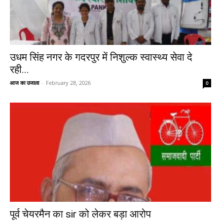
उधम सिंह नगर के गदरपुर में निशुल्क स्वास्थ्य सेवा दे
रही...
आज का उजाला
-
February 28, 2026
0
पूर्व चेयरमैन का sir को लेकर बड़ा आरोप