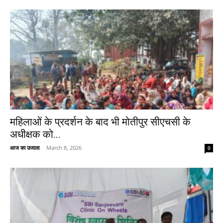
महिलाओं के प्रदर्शन के बाद भी मोतीपुर सीएचसी के
अधीक्षक को...
आज का उजाला
-
March 8, 2026
0