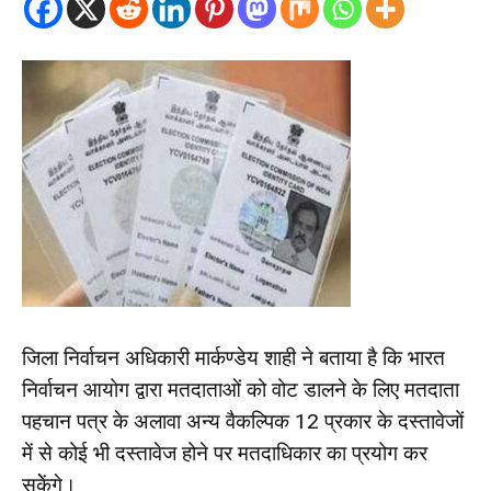
जिला निर्वाचन अधिकारी मार्कण्डेय शाही ने बताया है कि भारत
निर्वाचन आयोग द्वारा मतदाताओं को वोट डालने के लिए मतदाता
पहचान पत्र के अलावा अन्य वैकल्पिक 12 प्रकार के दस्तावेजों
में से कोई भी दस्तावेज होने पर मतदाधिकार का प्रयोग कर
सकेेंगे।