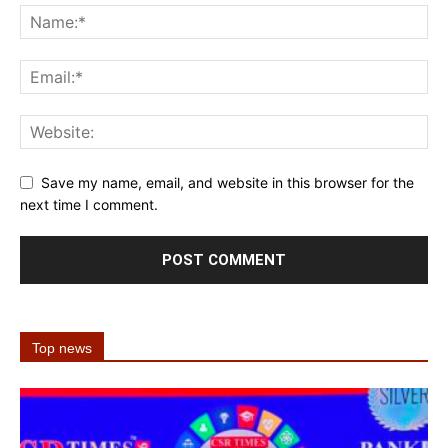
Save my name, email, and website in this browser for the
next time I comment.
Top news