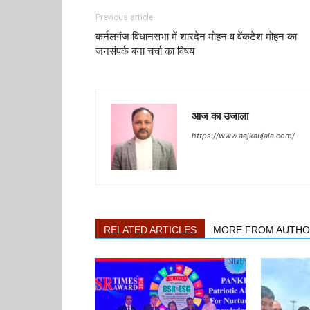
Previous article
कर्नलगंज विधानसभा में शारदेन मोहन व वेंकटेश मोहन का
जनसंपर्क बना चर्चा का विषय
आज का उजाला
https://www.aajkaujala.com/
RELATED ARTICLES
MORE FROM AUTH