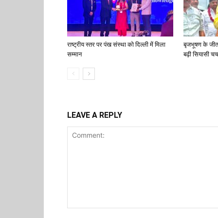
राष्ट्रीय स्तर पर पंख संस्था को दिल्ली में मिला
बृजभूषण के जी
सम्मान
बढ़ी सियासी चर्च
LEAVE A REPLY