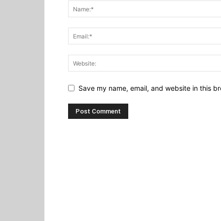
Save my name, email, and website in this br