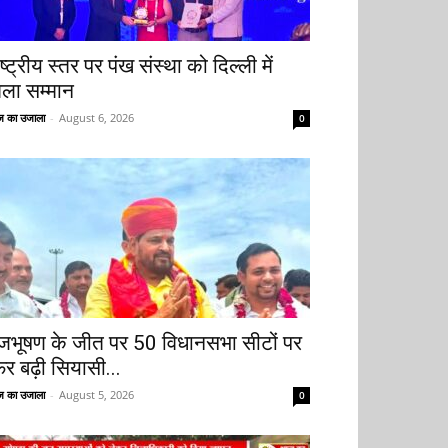
ष्ट्रीय स्तर पर पंख संस्था को दिल्ली में
िला सम्मान
 का उजाला
-
August 6, 2026
0
ृजभूषण के जीत पर 50 विधानसभा सीटों पर
िर बढ़ी सियासी...
 का उजाला
-
August 5, 2026
0