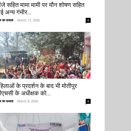
ांजे सहित मामा मामी पर यौन शोषण सहित
ई अन्य गंभीर...
 का उजाला
-
March 17, 2026
0
हिलाओं के प्रदर्शन के बाद भी मोतीपुर
ीएचसी के अधीक्षक को...
 का उजाला
-
March 8, 2026
0