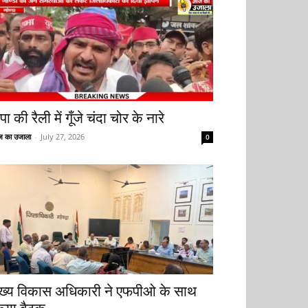
ा की रैली में गूँजे चंदा चोर के नारे
 का उजाला
-
July 27, 2026
0
ुख्य विकास अधिकारी ने एफपीओ के साथ