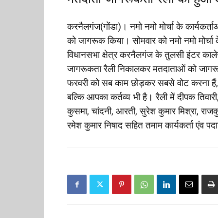
करनैलगंज(गोंडा)। नमो नमो मोर्चा के कार्यकर
को जागरूक किया। सोमवार को नमो नमो मोर्चा के दर
विधानसभा क्षेत्र करनैलगंज के तुलसी इंटर कालेज
जागरूकता रैली निकालकर मतदाताओं को जागरू
फरवरी को सब काम छोड़कर सबसे वोट करना हैं,
बल्कि आपका कर्तव्य भी है। रैली में दीपक तिवारी
कुसमा, चांदनी, आरती, सुरेश कुमार मिश्रा, राजकु
रमेश कुमार निषाद सहित तमाम कार्यकर्ता एंव पद