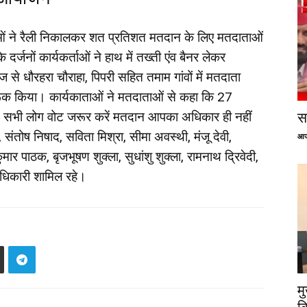
्ताओं ने रैली निकालकर शत प्रतिशत मतदान के लिए मतदाताओं
्जनों कार्यकर्ताओं ने हाथ में तख्ती एंव बैनर लेकर
 से धौरहरा चौराहा, पिपरी सहित तमाम गांवों में मतदाता
क किया। कार्यकाताओं ने मतदाताओं से कहा कि 27
 सभी लोग वोट जरूर करें मतदान आपका अधिकार ही नहीं
सप
, संतोष निषाद, सविता मिश्रा, सीमा अवस्थी, मंजू देवी,
आज
मार पाठक, बृजभूषण शुक्ला, सुधांशु शुक्ला, रामनाथ द्रिवेदी,
ाधिकारी शामिल रहे।
म