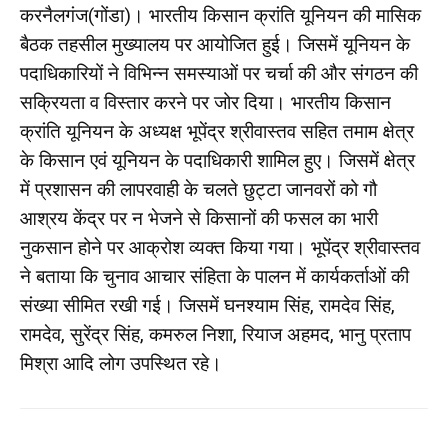
करनैलगंज(गोंडा)। भारतीय किसान क्रांति यूनियन की मासिक
बैठक तहसील मुख्यालय पर आयोजित हुई। जिसमें यूनियन के
पदाधिकारियों ने विभिन्न समस्याओं पर चर्चा की और संगठन की
सक्रियता व विस्तार करने पर जोर दिया। भारतीय किसान
क्रांति यूनियन के अध्यक्ष भूपेंद्र श्रीवास्तव सहित तमाम क्षेत्र
के किसान एवं यूनियन के पदाधिकारी शामिल हुए। जिसमें क्षेत्र
में प्रशासन की लापरवाही के चलते छुट्टा जानवरों को गौ
आश्रय केंद्र पर न भेजने से किसानों की फसल का भारी
नुकसान होने पर आक्रोश व्यक्त किया गया। भूपेंद्र श्रीवास्तव
ने बताया कि चुनाव आचार संहिता के पालन में कार्यकर्ताओं की
संख्या सीमित रखी गई। जिसमें घनश्याम सिंह, रामदेव सिंह,
रामदेव, सुरेंद्र सिंह, कमरुल निशा, रियाज अहमद, भानु प्रताप
मिश्रा आदि लोग उपस्थित रहे।