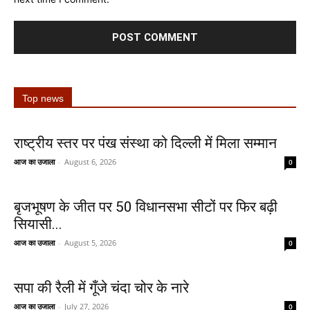
Top news
राष्ट्रीय स्तर पर पंख संस्था को दिल्ली में मिला सम्मान
आज का उजाला
-
August 6, 2026
0
बृजभूषण के जीत पर 50 विधानसभा सीटों पर फिर बढ़ी
सियासी...
आज का उजाला
-
August 5, 2026
0
सपा की रैली में गूँजे चंदा चोर के नारे
आज का उजाला
-
July 27, 2026
0