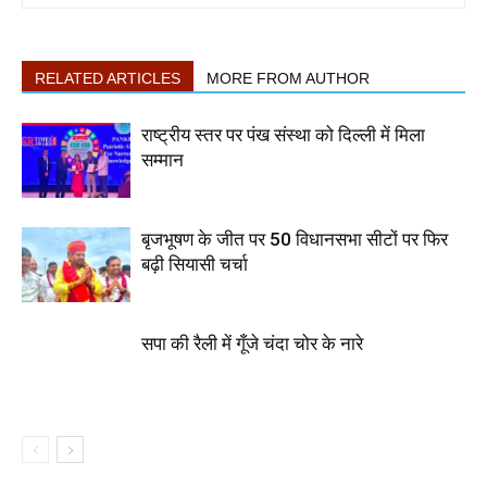
RELATED ARTICLES
MORE FROM AUTHOR
राष्ट्रीय स्तर पर पंख संस्था को दिल्ली में मिला
सम्मान
बृजभूषण के जीत पर 50 विधानसभा सीटों पर फिर
बढ़ी सियासी चर्चा
सपा की रैली में गूँजे चंदा चोर के नारे