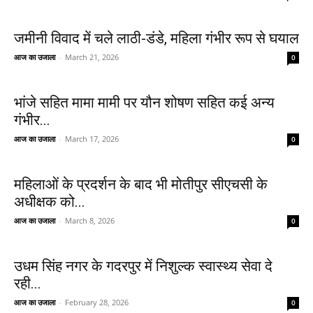
जमीनी विवाद में चले लाठी-डंडे, महिला गंभीर रूप से घयाल
आज का उजाला
-
March 21, 2026
0
भांजे सहित मामा मामी पर यौन शोषण सहित कई अन्य
गंभीर...
आज का उजाला
-
March 17, 2026
0
महिलाओं के प्रदर्शन के बाद भी मोतीपुर सीएचसी के
अधीक्षक को...
आज का उजाला
-
March 8, 2026
0
उधम सिंह नगर के गदरपुर में निशुल्क स्वास्थ्य सेवा दे
रही...
आज का उजाला
-
February 28, 2026
0