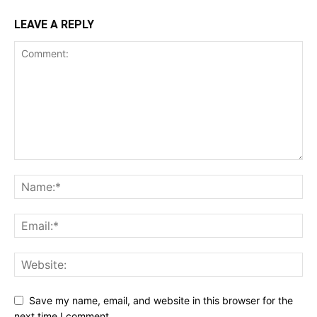
LEAVE A REPLY
Save my name, email, and website in this browser for the
next time I comment.