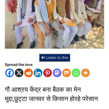
🔊 Listen to this
Spread the love
गौ आश्रय केंद्र बना बैठक का मेन
मुद्दा,छुट्टा जानवर से किसान होरहे परेसान