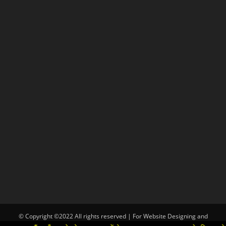
© Copyright ©2022 All rights reserved | For Website Designing and