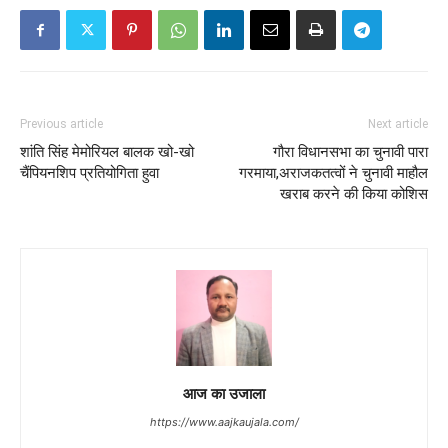
Previous article
Next article
शांति सिंह मेमोरियल बालक खो-खो
गौरा विधानसभा का चुनावी पारा
चैंपियनशिप प्रतियोगिता हुवा
गरमाया,अराजकतत्वों ने चुनावी माहौल
खराब करने की किया कोशिस
आज का उजाला
https://www.aajkaujala.com/