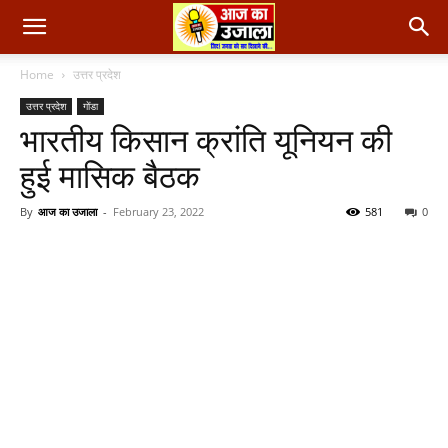
Home
उत्तर प्रदेश
उत्तर प्रदेश
गोंडा
भारतीय किसान क्रांति यूनियन की
हुई मासिक बैठक
By
आज का उजाला
-
February 23, 2022
581
0