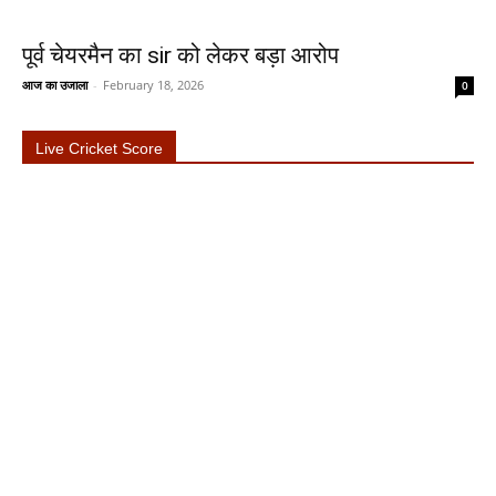
पूर्व चेयरमैन का sir को लेकर बड़ा आरोप
आज का उजाला
-
February 18, 2026
0
Live Cricket Score