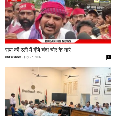
सपा की रैली में गूँजे चंदा चोर के नारे
आज का उजाला
-
July 27, 2026
0