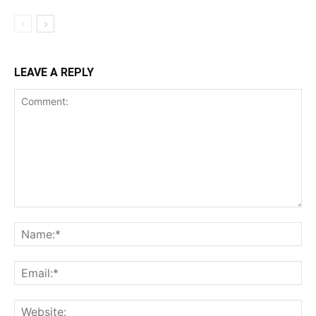
LEAVE A REPLY