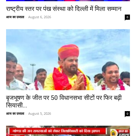
राष्ट्रीय स्तर पर पंख संस्था को दिल्ली में मिला सम्मान
आज का उजाला
-
August 6, 2026
0
बृजभूषण के जीत पर 50 विधानसभा सीटों पर फिर बढ़ी
सियासी...
आज का उजाला
-
August 5, 2026
0