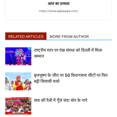
आज का उजाला
https://www.aajkaujala.com/
RELATED ARTICLES
MORE FROM AUTHOR
राष्ट्रीय स्तर पर पंख संस्था को दिल्ली में मिला
सम्मान
बृजभूषण के जीत पर 50 विधानसभा सीटों पर फिर
बढ़ी सियासी चर्चा
सपा की रैली में गूँजे चंदा चोर के नारे