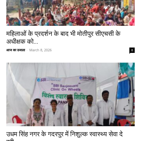
महिलाओं के प्रदर्शन के बाद भी मोतीपुर सीएचसी के
अधीक्षक को...
आज का उजाला
-
March 8, 2026
0
उधम सिंह नगर के गदरपुर में निशुल्क स्वास्थ्य सेवा दे