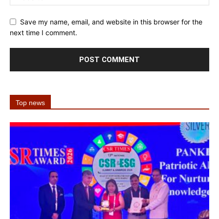
Save my name, email, and website in this browser for the
next time I comment.
Top news