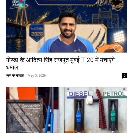
गोण्डा के आदित्य सिंह राजपूत मुंबई T 20 में मचाएंगे
धमाल
आज का उजाला
-
May 3, 2026
0