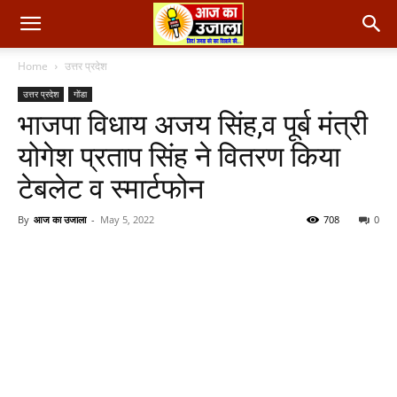
Home
उत्तर प्रदेश
उत्तर प्रदेश
गोंडा
भाजपा विधाय अजय सिंह,व पूर्ब मंत्री
योगेश प्रताप सिंह ने वितरण किया
टेबलेट व स्मार्टफोन
By
आज का उजाला
-
May 5, 2022
708
0