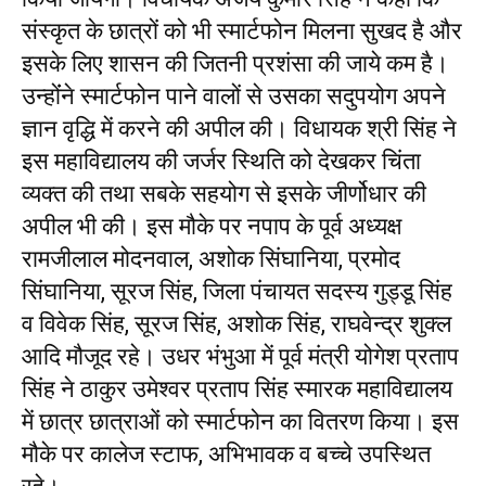
संस्कृत के छात्रों को भी स्मार्टफोन मिलना सुखद है और
इसके लिए शासन की जितनी प्रशंसा की जाये कम है।
उन्होंंने स्मार्टफोन पाने वालों से उसका सदुपयोग अपने
ज्ञान वृद्धि में करने की अपील की। विधायक श्री सिंह ने
इस महाविद्यालय की जर्जर स्थिति को देखकर चिंता
व्यक्त की तथा सबके सहयोग से इसके जीर्णोधार की
अपील भी की। इस मौके पर नपाप के पूर्व अध्यक्ष
रामजीलाल मोदनवाल, अशोक सिंघानिया, प्रमोद
सिंघानिया, सूरज सिंह, जिला पंचायत सदस्य गुड्डू सिंह
व विवेक सिंह, सूरज सिंह, अशोक सिंह, राघवेन्द्र शुक्ल
आदि मौजूद रहे। उधर भंभुआ में पूर्व मंत्री योगेश प्रताप
सिंह ने ठाकुर उमेश्वर प्रताप सिंह स्मारक महाविद्यालय
में छात्र छात्राओं को स्मार्टफोन का वितरण किया। इस
मौके पर कालेज स्टाफ, अभिभावक व बच्चे उपस्थित