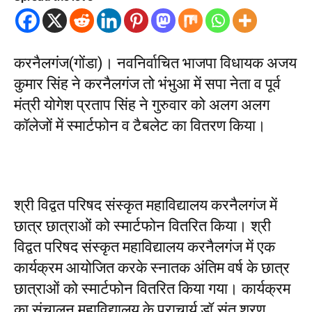
करनैलगंज(गोंडा)। नवनिर्वाचित भाजपा विधायक अजय
कुमार सिंह ने करनैलगंज तो भंभुआ में सपा नेता व पूर्व
मंत्री योगेश प्रताप सिंह ने गुरुवार को अलग अलग
कॉलेजों में स्मार्टफोन व टैबलेट का वितरण किया।
श्री विद्वत परिषद संस्कृत महाविद्यालय करनैलगंज में
छात्र छात्राओं को स्मार्टफोन वितरित किया। श्री
विद्वत परिषद संस्कृत महाविद्यालय करनैलगंज में एक
कार्यक्रम आयोजित करके स्नातक अंतिम वर्ष के छात्र
छात्राओं को स्मार्टफोन वितरित किया गया। कार्यक्रम
का संचालन महाविद्यालय के प्राचार्य डॉ.संत शरण