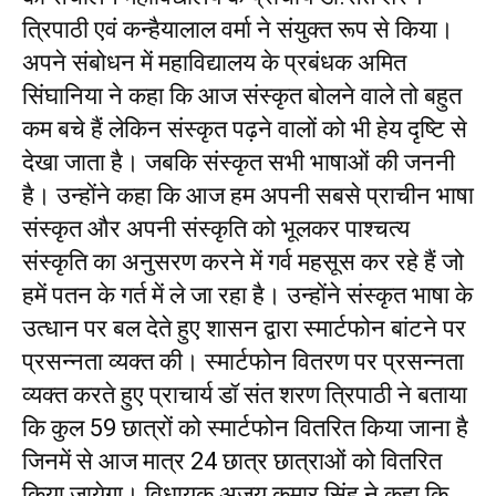
त्रिपाठी एवं कन्हैयालाल वर्मा ने संयुक्त रूप से किया।
अपने संबोधन में महाविद्यालय के प्रबंधक अमित
सिंघानिया ने कहा कि आज संस्कृत बोलने वाले तो बहुत
कम बचे हैं लेकिन संस्कृत पढ़ने वालों को भी हेय दृष्टि से
देखा जाता है। जबकि संस्कृत सभी भाषाओं की जननी
है। उन्होंने कहा कि आज हम अपनी सबसे प्राचीन भाषा
संस्कृत और अपनी संस्कृति को भूलकर पाश्चत्य
संस्कृति का अनुसरण करने में गर्व महसूस कर रहे हैं जो
हमें पतन के गर्त में ले जा रहा है। उन्होंने संस्कृत भाषा के
उत्धान पर बल देते हुए शासन द्वारा स्मार्टफोन बांटने पर
प्रसन्नता व्यक्त की। स्मार्टफोन वितरण पर प्रसन्नता
व्यक्त करते हुए प्राचार्य डॉ संत शरण त्रिपाठी ने बताया
कि कुल 59 छात्रों को स्मार्टफोन वितरित किया जाना है
जिनमें से आज मात्र 24 छात्र छात्राओं को वितरित
किया जायेगा। विधायक अजय कुमार सिंह ने कहा कि