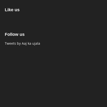
Like us
Follow us
Tweets by Aaj ka ujala