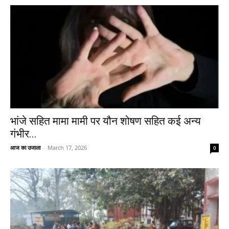
भांजे सहित मामा मामी पर यौन शोषण सहित कई अन्य
गंभीर...
आज का उजाला
-
March 17, 2026
0