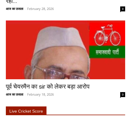
रही...
आज का उजाला
-
February 28, 2026
0
पूर्व चेयरमैन का sir को लेकर बड़ा आरोप
आज का उजाला
-
February 18, 2026
0
Live Cricket Score