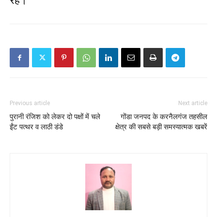
रहे।
Previous article
Next article
पुरानी रंजिश को लेकर दो पक्षों में चले
गोंडा जनपद के करनैलगंज तहसील
ईंट पत्थर व लाठी डंडे
क्षेत्र की सबसे बड़ी समस्यात्मक खबरें