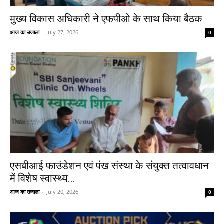
मुख्य विकास अधिकारी ने एफपीओ के साथ किया बैठक
आज का उजाला
-
July 27, 2026
0
एसबीआई फाउंडेशन एवं पंख संस्था के संयुक्त तत्वावधान
में विशेष स्वास्थ्य...
आज का उजाला
-
July 20, 2026
0