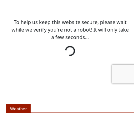
Weather