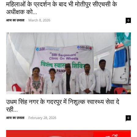
महिलाओं के प्रदर्शन के बाद भी मोतीपुर सीएचसी के
अधीक्षक को...
आज का उजाला
-
March 8, 2026
0
उधम सिंह नगर के गदरपुर में निशुल्क स्वास्थ्य सेवा दे
रही...
आज का उजाला
-
February 28, 2026
0