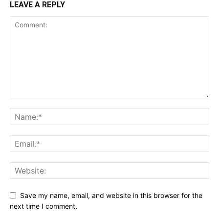
LEAVE A REPLY
Save my name, email, and website in this browser for the
next time I comment.