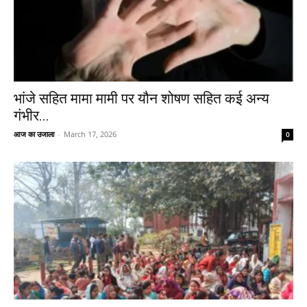
भांजे सहित मामा मामी पर यौन शोषण सहित कई अन्य
गंभीर...
आज का उजाला
-
March 17, 2026
0