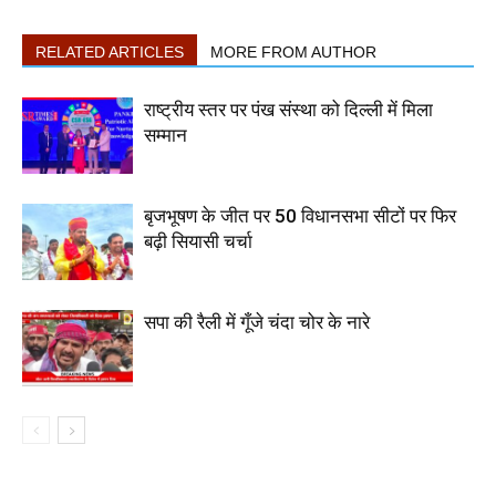
RELATED ARTICLES
MORE FROM AUTHOR
राष्ट्रीय स्तर पर पंख संस्था को दिल्ली में मिला
सम्मान
बृजभूषण के जीत पर 50 विधानसभा सीटों पर फिर
बढ़ी सियासी चर्चा
सपा की रैली में गूँजे चंदा चोर के नारे