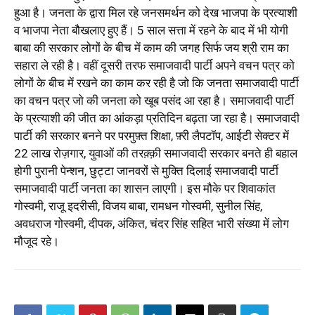
हुआ है। जनता के द्वारा मिल रहे जनसमर्थन को देख भाजपा के प्रत्याशी
व भाजपा नेता बौखलाए हुए हैं। 5 साल सत्ता में रहने के बाद में भी योगी
बाबा की सरकार लोगों के बीच में काम की जगह सिर्फ जय श्री राम का
सहारा ले रही है। वहीं दूसरी तरफ समाजवादी पार्टी अपने वचन पत्र को
लोगों के बीच में रखने का काम कर रही है जो कि जनता समाजवादी पार्टी
का वचन पत्र जो की जनता को खूब पसंद आ रहा है। समाजवादी पार्टी
के प्रत्याशी की जीत का आंकड़ा प्रतिदिन बढ़ता जा रहा है। समाजवादी
पार्टी की सरकार बनने पर परमुफ़्त शिक्षा, फ़्री लैपटॉप, आईटी सेक्टर में
22 लाख रोज़गार, युवाओं की तरक़्क़ी समाजवादी सरकार बनते ही बहाल
होगी पुरानी पेन्शन, छुट्टा जानवरों से मुक्ति दिलाई समाजवादी पार्टी
समाजवादी पार्टी जनता का शासन लाएगी। इस मौके पर शिवाकांत
गोस्वमी, राजू इदरीसी, विजय बाबा, रामधन गोस्वमी, सुनील सिंह,
अवधराज गोस्वमी, दीपक, अंकित, चंदर सिंह सहित भारी संख्या में लोग
मौजूद रहे।