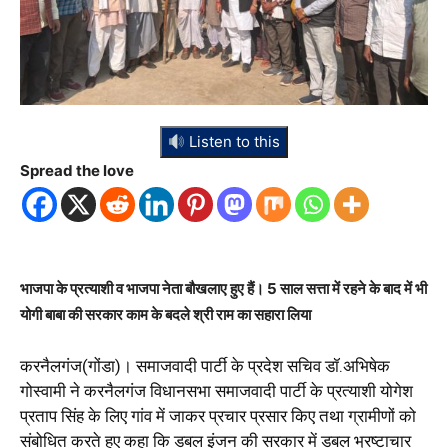
Listen to this
Spread the love
भाजपा के प्रत्याशी व भाजपा नेता बौखलाए हुए हैं। 5 साल सत्ता में रहने के बाद में भी
योगी बाबा की सरकार काम के बदले श्री राम का सहारा लिया
करनैलगंज(गोंडा)। समाजवादी पार्टी के प्रदेश सचिव डॉ.अभिषेक
गोस्वामी ने करनैलगंज विधानसभा समाजवादी पार्टी के प्रत्याशी योगेश
प्रताप सिंह के लिए गांव में जाकर प्रचार प्रसार किए तथा ग्रामीणों को
संबोधित करते हुए कहा कि डबल इंजन की सरकार में डबल भ्रष्टाचार