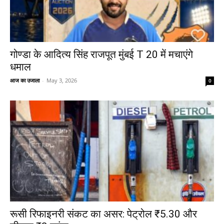
गोण्डा के आदित्य सिंह राजपूत मुंबई T 20 में मचाएंगे
धमाल
आज का उजाला
-
May 3, 2026
0
रूसी रिफाइनरी संकट का असर: पेट्रोल ₹5.30 और