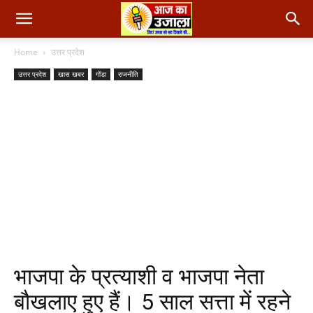
Home
उत्तर प्रदेश
उत्तर प्रदेश
खास खबर
गोंडा
राजनीति
भाजपा के प्रत्याशी व भाजपा नेता
बौखलाए हुए हैं। 5 साल सत्ता में रहने