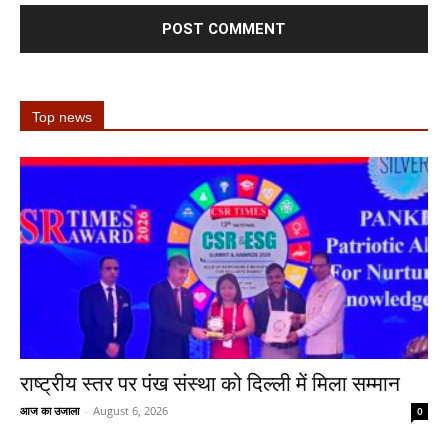
Top news
राष्ट्रीय स्तर पर पंख संस्था को दिल्ली में मिला सम्मान
आज का उजाला
-
August 6, 2026
0