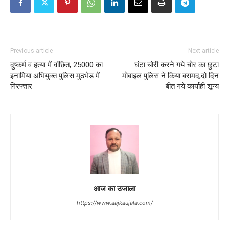
Previous article
Next article
दुष्कर्म व हत्या में वांछित, 25000 का
घंटा चोरी करने गये चोर का छुटा
इनामिया अभियुक्त पुलिस मुठभेड में
मोबाइल पुलिस ने किया बरामद,दो दिन
गिरफ्तार
बीत गये कार्याही शून्य
आज का उजाला
https://www.aajkaujala.com/