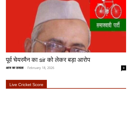
पूर्व चेयरमैन का sir को लेकर बड़ा आरोप
आज का उजाला
-
February 18, 2026
0
Live Cricket Score