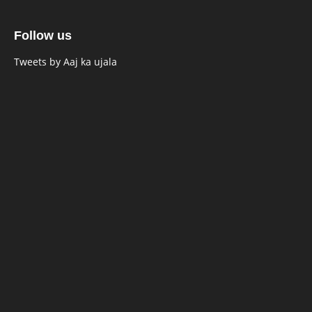
Follow us
Tweets by Aaj ka ujala