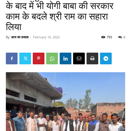
के बाद में भी योगी बाबा की सरकार
काम के बदले श्री राम का सहारा
लिया
By
आज का उजाला
-
February 16, 2022
793
0