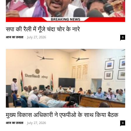
सपा की रैली में गूँजे चंदा चोर के नारे
आज का उजाला
-
July 27, 2026
0
मुख्य विकास अधिकारी ने एफपीओ के साथ किया बैठक
आज का उजाला
-
July 27, 2026
0