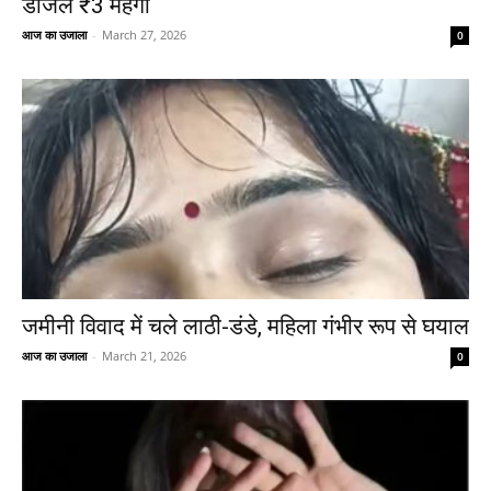
डीजल ₹3 महंगा
आज का उजाला
-
March 27, 2026
0
जमीनी विवाद में चले लाठी-डंडे, महिला गंभीर रूप से घयाल
आज का उजाला
-
March 21, 2026
0