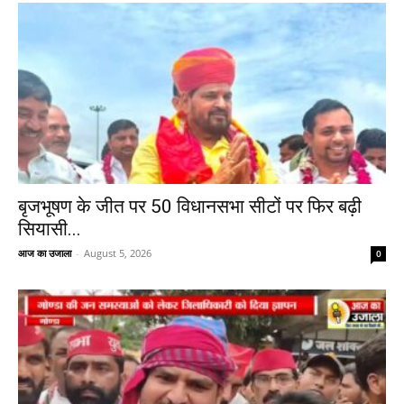
बृजभूषण के जीत पर 50 विधानसभा सीटों पर फिर बढ़ी
सियासी...
आज का उजाला
-
August 5, 2026
0