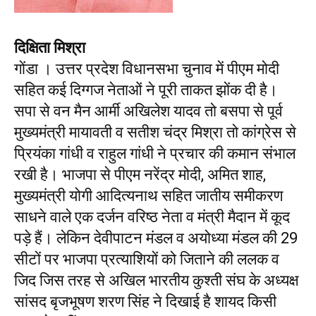
दिक्षिता मिश्रा
गोंडा । उत्तर प्रदेश विधानसभा चुनाव में पीएम मोदी
सहित कई दिग्गज नेताओं ने पूरी ताकत झोंक दी है।
सपा से वन मैन आर्मी अखिलेश यादव तो बसपा से पूर्व
मुख्यमंत्री मायावती व सतीश चंद्र मिश्रा तो कांग्रेस से
प्रियंका गांधी व राहुल गांधी ने प्रचार की कमान संभाल
रखी है। भाजपा से पीएम नरेंद्र मोदी, अमित शाह,
मुख्यमंत्री योगी आदित्यनाथ सहित जातीय समीकरण
साधने वाले एक दर्जन वरिष्ठ नेता व मंत्री मैदान में कूद
पड़े हैं। लेकिन देवीपाटन मंडल व अयोध्या मंडल की 29
सीटों पर भाजपा प्रत्याशियों को जिताने की ललक व
जिद जिस तरह से अखिल भारतीय कुश्ती संघ के अध्यक्ष
सांसद बृजभूषण शरण सिंह ने दिखाई है शायद किसी