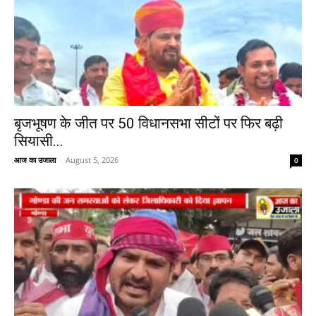
बृजभूषण के जीत पर 50 विधानसभा सीटों पर फिर बढ़ी
सियासी...
आज का उजाला
-
August 5, 2026
0