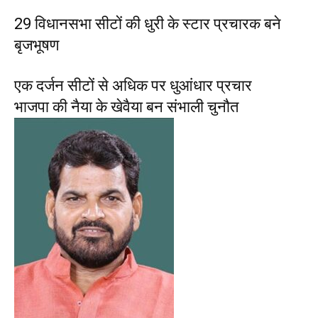
29 विधानसभा सीटों की धुरी के स्टार प्रचारक बने
बृजभूषण
एक दर्जन सीटों से अधिक पर धुआंधार प्रचार
भाजपा की नैया के खेवैया बन संभाली चुनौत