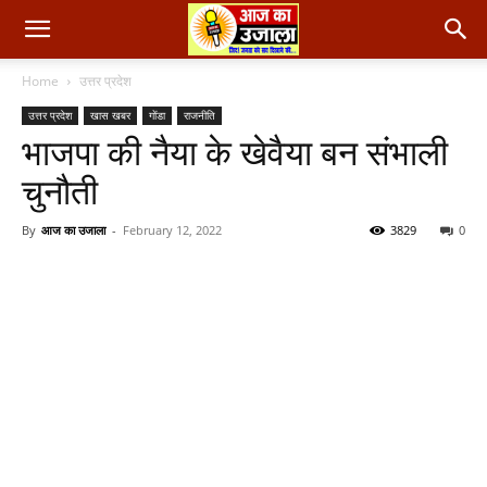
Home
उत्तर प्रदेश
उत्तर प्रदेश
खास खबर
गोंडा
राजनीति
भाजपा की नैया के खेवैया बन संभाली
चुनौती
By
आज का उजाला
-
February 12, 2022
3829
0