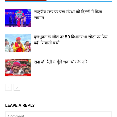
राष्ट्रीय स्तर पर पंख संस्था को दिल्ली में मिला
सम्मान
बृजभूषण के जीत पर 50 विधानसभा सीटों पर फिर
बढ़ी सियासी चर्चा
सपा की रैली में गूँजे चंदा चोर के नारे
LEAVE A REPLY