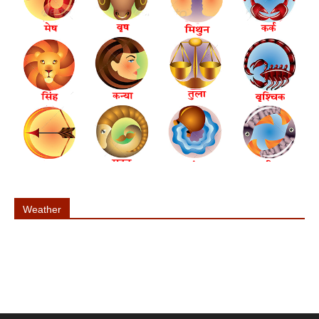
Weather