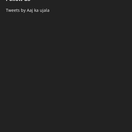
Tweets by Aaj ka ujala