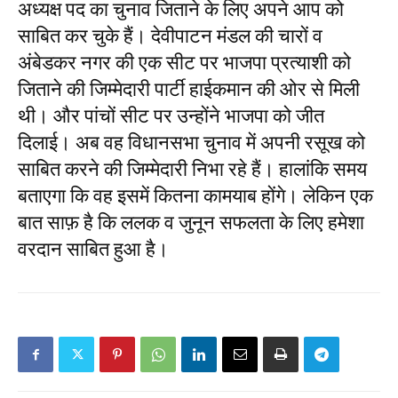
अध्यक्ष पद का चुनाव जिताने के लिए अपने आप को
साबित कर चुके हैं। देवीपाटन मंडल की चारों व
अंबेडकर नगर की एक सीट पर भाजपा प्रत्याशी को
जिताने की जिम्मेदारी पार्टी हाईकमान की ओर से मिली
थी। और पांचों सीट पर उन्होंने भाजपा को जीत
दिलाई। अब वह विधानसभा चुनाव में अपनी रसूख को
साबित करने की जिम्मेदारी निभा रहे हैं। हालांकि समय
बताएगा कि वह इसमें कितना कामयाब होंगे। लेकिन एक
बात साफ़ है कि ललक व जुनून सफलता के लिए हमेशा
वरदान साबित हुआ है।