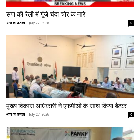
सपा की रैली में गूँजे चंदा चोर के नारे
आज का उजाला
-
July 27, 2026
0
मुख्य विकास अधिकारी ने एफपीओ के साथ किया बैठक
आज का उजाला
-
July 27, 2026
0