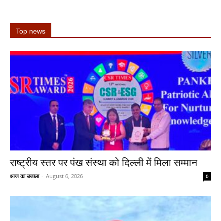
Top news
राष्ट्रीय स्तर पर पंख संस्था को दिल्ली में मिला सम्मान
आज का उजाला
-
August 6, 2026
0