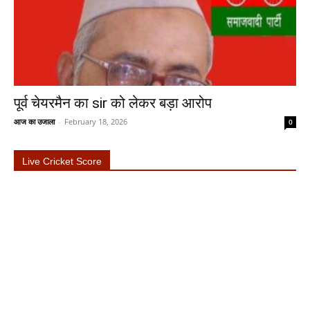
पूर्व चेयरमैन का sir को लेकर बड़ा आरोप
आज का उजाला
-
February 18, 2026
0
Live Cricket Score