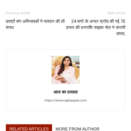
Previous article
Next article
छात्रों संग अभिभावकों ने मतदान की ली
24 घण्टे के अन्दर फ्रॉड की गई 70
शपथ
हजार की धनराशि साइबर सेल ने करायी
वापस,
आज का उजाला
https://www.aajkaujala.com
RELATED ARTICLES
MORE FROM AUTHOR