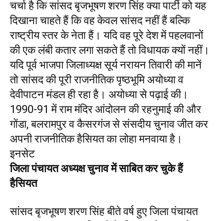
चर्चा है कि सांसद बृजभूषण शरण सिंह क्या पार्टी को यह
दिखाना चाहते हैं कि वह केवल सांसद नहीं हैं बल्कि
राष्ट्रीय स्तर के नेता हैं। यदि वह पूरे देश में पहलवानों
की एक लंबी कतार लगा सकते हैं तो विधायक क्यों नहीं।
यदि पूर्व भाजपा जिलाध्यक्ष सूर्य नरायन तिवारी की मानें
तो सांसद की पूरी राजनीतिक पृष्ठभूमि अयोध्या व
देवीपाटन मंडल ही रहा है। अयोध्या से पढ़ाई की।
1990-91 में राम मंदिर आंदोलन की रहनुमाई की और
गोंडा, बलरामपुर व कैसरगंज से संसदीय चुनाव जीत कर
अपनी राजनीतिक हैसियत का लोहा मनवाया है।
इनसेट
जिला पंचायत अध्यक्ष चुनाव में साबित कर चुके हैं
हैसियत
सांसद बृजभूषण शरण सिंह बीते वर्ष हुए जिला पंचायत