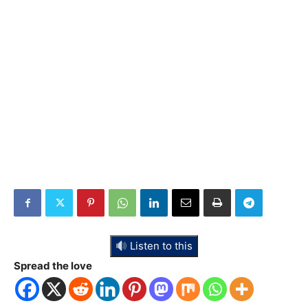
Listen to this
Spread the love