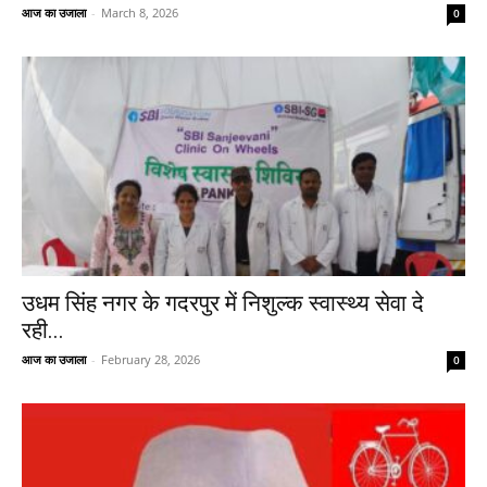
आज का उजाला
-
March 8, 2026
0
उधम सिंह नगर के गदरपुर में निशुल्क स्वास्थ्य सेवा दे
रही...
आज का उजाला
-
February 28, 2026
0