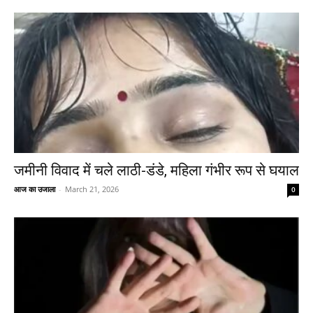
जमीनी विवाद में चले लाठी-डंडे, महिला गंभीर रूप से घयाल
आज का उजाला
-
March 21, 2026
0