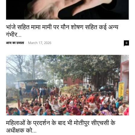
भांजे सहित मामा मामी पर यौन शोषण सहित कई अन्य
गंभीर...
आज का उजाला
-
March 17, 2026
0
महिलाओं के प्रदर्शन के बाद भी मोतीपुर सीएचसी के
अधीक्षक को...