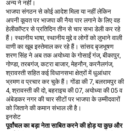
अन्य ने नहीं।
भाजपा संगठन से कोई आदेश मिला या नहीं लेकिन
अपनी कूवत पर भाजपा की नैया पार लगाने के लिए वह
हेलीकॉप्टर से प्रतिदिन तीन से चार सभा डेली कर रहे
हैं। स्थानीय भाषा, स्थानीय मुद्दे व लोगों को लुभाने वाली
वाणी का खूब इस्तेमाल कर रहे हैं। सांसद बृजभूषण
शरण सिंह ने अब तक अयोध्या के गोसाईं गंज, बीकापुर,
गोण्डा, तरबगंज, कटरा बाजार, मेहनौन, करनैलगंज,
श्रावस्ती सहित कई विधानसभा क्षेत्रों में धुआंधार
भ्रमण व प्रचार कर चुके हैं। गोंडा की 7, बलरामपुर की
4, श्रावस्ती की दो, बहराइच की 07, अयोध्या की 05 व
अंबेडकर नगर की चार सीटों पर भाजपा के उम्मीदवारों
को जिताने की कमान संभाल ली है।
इनसेट
पूर्वांचल का बड़ा नेता साबित करने की होड़ या कुछ और