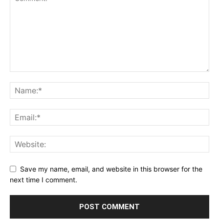
Save my name, email, and website in this browser for the
next time I comment.