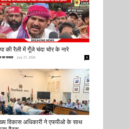
ा की रैली में गूँजे चंदा चोर के नारे
 का उजाला
-
July 27, 2026
0
ुख्य विकास अधिकारी ने एफपीओ के साथ