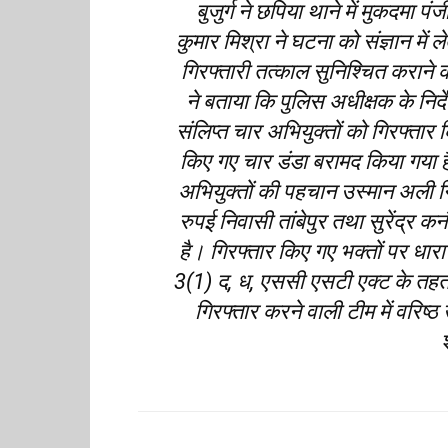
बुजुर्ग ने छपिया थाने में मुकदमा 
कुमार मिश्रा ने घटना को संज्ञान में 
गिरफ्तारी तत्काल सुनिश्चित कराने
ने बताया कि पुलिस अधीक्षक के निर्द
संलिप्त चार अभियुक्तों को गिरफ्तार 
किए गए चार डंडा बरामद किया गया 
अभियुक्तों की पहचान उस्मान अली न
रुपई निवासी तांबेपुर तथा सुरेंद्र कनौ
है। गिरफ्तार किए गए भक्तों पर ध
3(1) द, ध, एससी एसटी एक्ट के तहत
गिरफ्तार करने वाली टीम में वरिष्