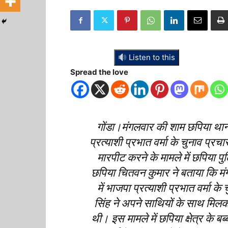
Listen to this
Spread the love
गोंडा।मंगलवार की शाम छपिया थाना क
प्रत्याशी प्रभात वर्मा के चुनाव प्
मारपीट करने के मामले में छपिया प
छपिया चितवन कुमार ने बताया कि मंगलव
में भाजपा प्रत्याशी प्रभात वर्मा के 
सिंह ने अपने साथियों के साथ मिलकर 
थी। इस मामले में छपिया क्षेत्र के बब