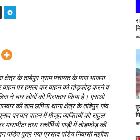
रा
म
आज
्षेत्र के तांबेपुर ग्राम पंचायत के पास भाजपा
रचार वाहन पर हमला कर वाहन को तोड़फोड़ करने व
ुलिस ने चार लोगों को गिरफ्तार किया है। एसओ
ार की शाम छपिया थाना क्षेत्र के तांबेपुर गांव
ब
फ
चुनाव प्रचार वाहन में मौजूद व्यक्तियों को राहुल
मारापीटा तथा स्कॉर्पियो गाड़ी में तोड़फोड़ की
आज
्बन पांडेय पुत्र गया प्रसाद पांडेय निवासी मझौवा