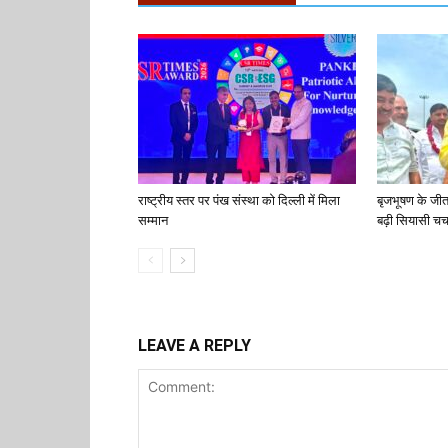
राष्ट्रीय स्तर पर पंख संस्था को दिल्ली में मिला
बृजभूषण के जी
सम्मान
बढ़ी सियासी चर्च
LEAVE A REPLY