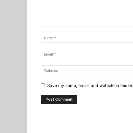
Save my name, email, and website in this br