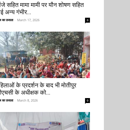
ांजे सहित मामा मामी पर यौन शोषण सहित
ई अन्य गंभीर...
 का उजाला
-
March 17, 2026
0
हिलाओं के प्रदर्शन के बाद भी मोतीपुर
ीएचसी के अधीक्षक को...
 का उजाला
-
March 8, 2026
0