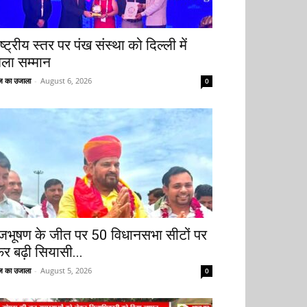
ष्ट्रीय स्तर पर पंख संस्था को दिल्ली में
िला सम्मान
 का उजाला
-
August 6, 2026
0
ृजभूषण के जीत पर 50 विधानसभा सीटों पर
िर बढ़ी सियासी...
 का उजाला
-
August 5, 2026
0