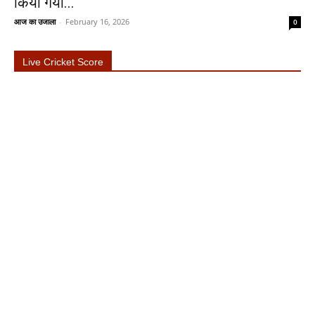
किया गया...
आज का उजाला
-
February 16, 2026
0
Live Cricket Score