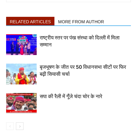
RELATED ARTICLES
MORE FROM AUTHOR
राष्ट्रीय स्तर पर पंख संस्था को दिल्ली में मिला
सम्मान
बृजभूषण के जीत पर 50 विधानसभा सीटों पर फिर
बढ़ी सियासी चर्चा
सपा की रैली में गूँजे चंदा चोर के नारे