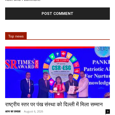
Top news
राष्ट्रीय स्तर पर पंख संस्था को दिल्ली में मिला सम्मान
आज का उजाला
-
August 6, 2026
0