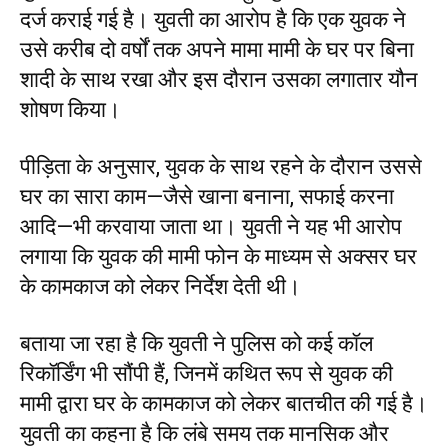
दर्ज कराई गई है। युवती का आरोप है कि एक युवक ने
उसे करीब दो वर्षों तक अपने मामा मामी के घर पर बिना
शादी के साथ रखा और इस दौरान उसका लगातार यौन
शोषण किया।
पीड़िता के अनुसार, युवक के साथ रहने के दौरान उससे
घर का सारा काम—जैसे खाना बनाना, सफाई करना
आदि—भी करवाया जाता था। युवती ने यह भी आरोप
लगाया कि युवक की मामी फोन के माध्यम से अक्सर घर
के कामकाज को लेकर निर्देश देती थी।
बताया जा रहा है कि युवती ने पुलिस को कई कॉल
रिकॉर्डिंग भी सौंपी हैं, जिनमें कथित रूप से युवक की
मामी द्वारा घर के कामकाज को लेकर बातचीत की गई है।
युवती का कहना है कि लंबे समय तक मानसिक और