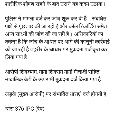
शारीरिक शोषण सहने के बाद उसने यह कदम उठाया।
पुलिस ने मामला दर्ज कर जांच शुरू कर दी है। संबंधित
पक्षों से पूछताछ की जा रही है और कॉल रिकॉर्डिंग समेत
अन्य साक्ष्यों की जांच की जा रही है। अधिकारियों का
कहना है कि जांच के आधार पर आगे की कानूनी कार्रवाई
की जा रही है तहरीर के आधार पर मुकदमा पंजीकृत कर
लिया गया है
आरोपी शिवश्याम, मामा शिवराम मामी मीनाक्षी सहित
नाबालिक बेटी के ऊपर भी मुकदमा दर्ज किया गया है
लड़के (मुख्य आरोपी) पर संभावित धाराएं: दर्ज होगयी है
धारा 376 IPC (रेप)