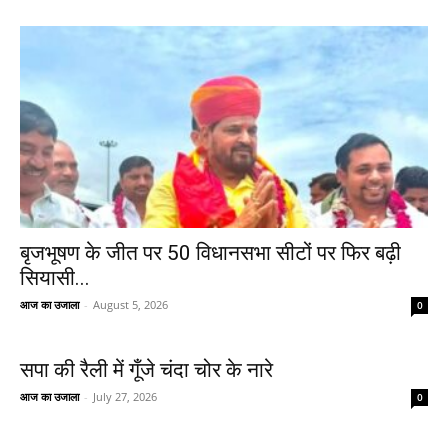
बृजभूषण के जीत पर 50 विधानसभा सीटों पर फिर बढ़ी
सियासी...
आज का उजाला
-
August 5, 2026
0
सपा की रैली में गूँजे चंदा चोर के नारे
आज का उजाला
-
July 27, 2026
0