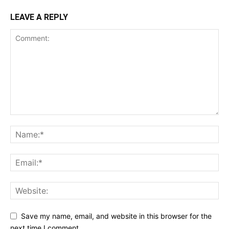
LEAVE A REPLY
Save my name, email, and website in this browser for the
next time I comment.