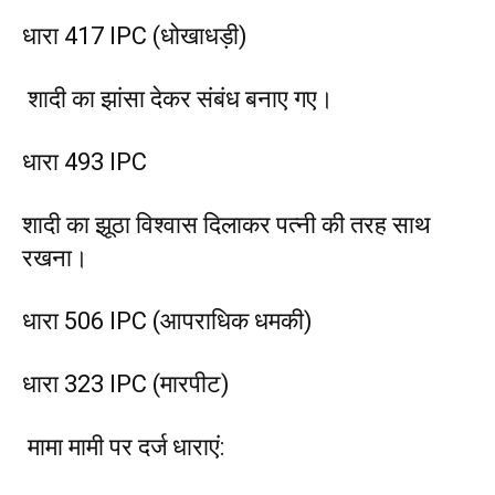
धारा 417 IPC (धोखाधड़ी)
शादी का झांसा देकर संबंध बनाए गए।
धारा 493 IPC
शादी का झूठा विश्वास दिलाकर पत्नी की तरह साथ
रखना।
धारा 506 IPC (आपराधिक धमकी)
धारा 323 IPC (मारपीट)
मामा मामी पर दर्ज धाराएं: