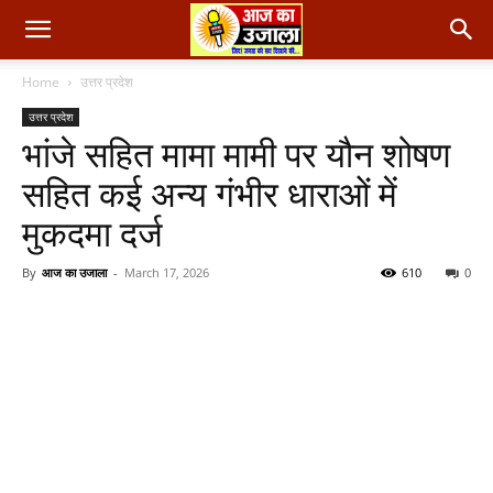
Home
उत्तर प्रदेश
उत्तर प्रदेश
भांजे सहित मामा मामी पर यौन शोषण
सहित कई अन्य गंभीर धाराओं में
मुकदमा दर्ज
By
आज का उजाला
-
March 17, 2026
610
0