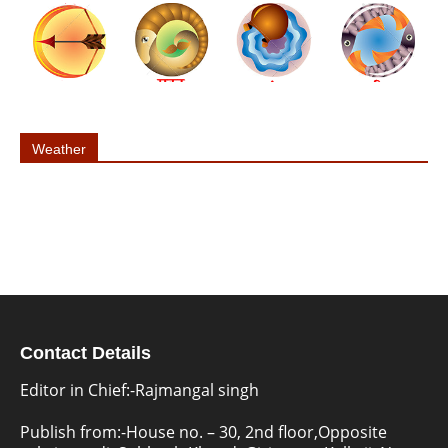
Weather
Contact Details
Editor in Chief:-Rajmangal singh
Publish from:-
House no. – 30, 2nd floor,Opposite