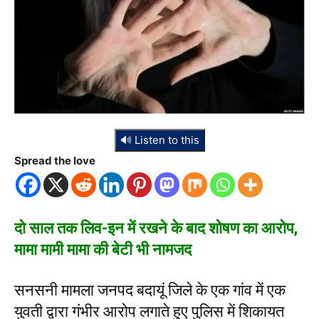
🔊 Listen to this
Spread the love
दो साल तक लिव-इन में रखने के बाद शोषण का आरोप,
मामा मामी मामा की बेटी भी नामजद
सनसनी मामला जनपद बदायूं जिले के एक गांव में एक
युवती द्वारा गंभीर आरोप लगाते हुए पुलिस में शिकायत