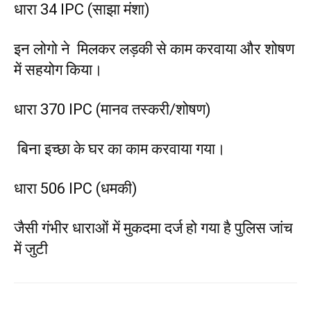
धारा 34 IPC (साझा मंशा)
इन लोगो ने मिलकर लड़की से काम करवाया और शोषण
में सहयोग किया।
धारा 370 IPC (मानव तस्करी/शोषण)
बिना इच्छा के घर का काम करवाया गया।
धारा 506 IPC (धमकी)
जैसी गंभीर धाराओं में मुकदमा दर्ज हो गया है पुलिस जांच
में जुटी