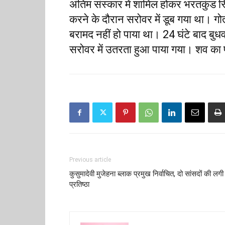
अंतिम संस्कार में शामिल होकर भरतकुंड 
करने के दौरान सरोवर में डूब गया था। गो
बरामद नहीं हो पाया था। 24 घंटे बाद बु
सरोवर में उतरता हुआ पाया गया। शव का
Previous article
कुसुमादेवी मुजेहना ब्लाक प्रमुख निर्वाचित, दो सांसदों की लगी
प्रतिष्ठा