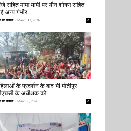
ांजे सहित मामा मामी पर यौन शोषण सहित
ई अन्य गंभीर...
 का उजाला
-
March 17, 2026
0
हिलाओं के प्रदर्शन के बाद भी मोतीपुर
ीएचसी के अधीक्षक को...
 का उजाला
-
March 8, 2026
0