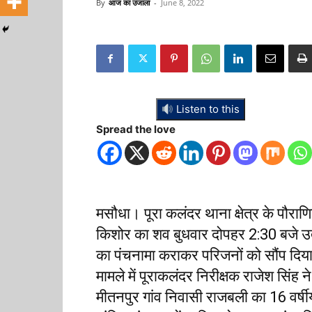
By
आज का उजाला
-
June 8, 2022
Listen to this
Spread the love
मसौधा। पूरा कलंदर थाना क्षेत्र के पौराणि
किशोर का शव बुधवार दोपहर 2:30 बजे उत
का पंचनामा कराकर परिजनों को सौंप दिया
मामले में पूराकलंदर निरीक्षक राजेश सिंह 
मीतनपुर गांव निवासी राजबली का 16 वर्षीय 