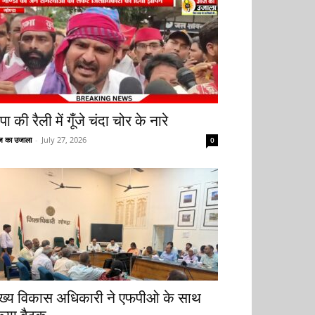
ा की रैली में गूँजे चंदा चोर के नारे
 का उजाला
-
July 27, 2026
0
ुख्य विकास अधिकारी ने एफपीओ के साथ