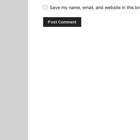
Save my name, email, and website in this br