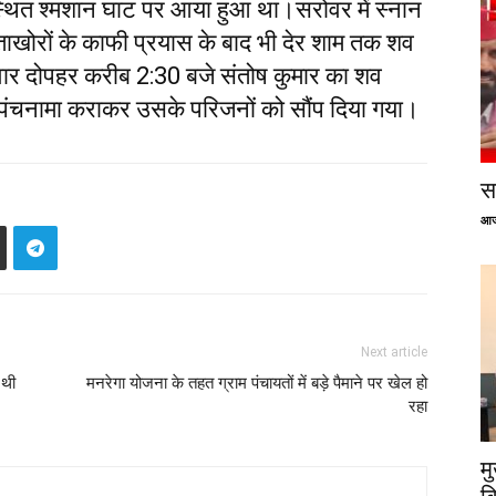
स्थित श्मशान घाट पर आया हुआ था।सरोवर में स्नान
ताखोरों के काफी प्रयास के बाद भी देर शाम तक शव
धवार दोपहर करीब 2:30 बजे संतोष कुमार का शव
 पंचनामा कराकर उसके परिजनों को सौंप दिया गया।
सप
आज
Next article
 थी
मनरेगा योजना के तहत ग्राम पंचायतों में बड़े पैमाने पर खेल हो
रहा
म