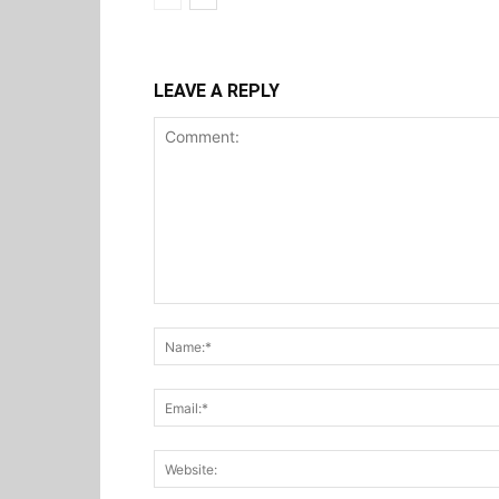
LEAVE A REPLY