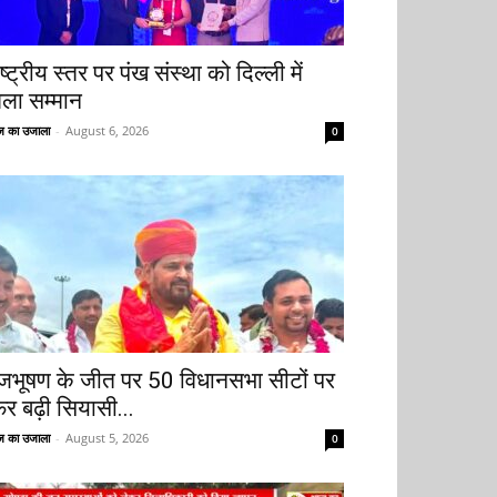
ष्ट्रीय स्तर पर पंख संस्था को दिल्ली में
िला सम्मान
 का उजाला
-
August 6, 2026
0
ृजभूषण के जीत पर 50 विधानसभा सीटों पर
िर बढ़ी सियासी...
 का उजाला
-
August 5, 2026
0