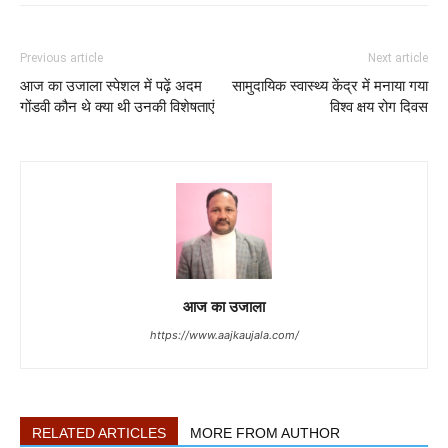
Previous article
Next article
आज का उजाला स्पेशल में पढ़ें अदम
सामुदायिक स्वास्थ्य केंद्र में मनाया गया
गोंडवी कौन थे क्या थी उनकी विशेषताएं
विश्व क्षय रोग दिवस
आज का उजाला
https://www.aajkaujala.com/
RELATED ARTICLES
MORE FROM AUTHOR