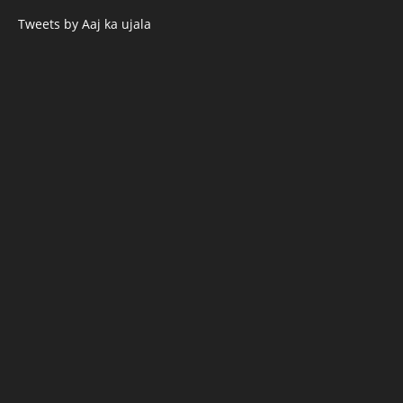
Tweets by Aaj ka ujala