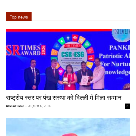
Top news
राष्ट्रीय स्तर पर पंख संस्था को दिल्ली में मिला सम्मान
आज का उजाला
-
August 6, 2026
0