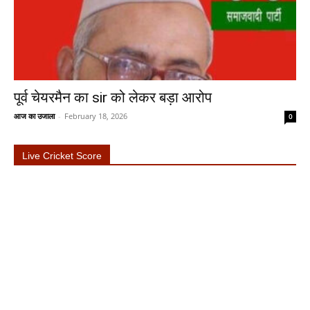
पूर्व चेयरमैन का sir को लेकर बड़ा आरोप
आज का उजाला
-
February 18, 2026
0
Live Cricket Score