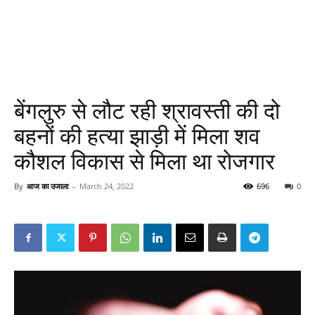
बेंगलुरु से लौट रही श्रावस्ती की दो
बहनों की हत्या झाड़ी में मिला शव
कौशल विकास से मिला था रोजगार
By
आज का उजाला
-
March 24, 2022
696
0