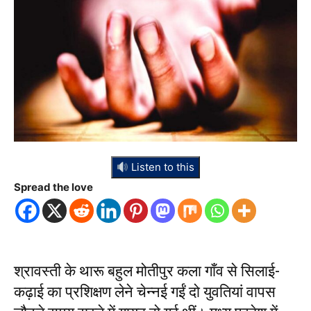
Listen to this
Spread the love
श्रावस्ती के थारू बहुल मोतीपुर कला गाँव से सिलाई-
कढ़ाई का प्रशिक्षण लेने चेन्नई गईं दो युवतियां वापस