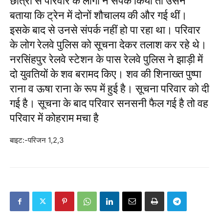
छात्रा से परिवार के लोगों ने संपर्क किया तो उसने
बताया कि ट्रेन में दोनों शौचालय की और गई थीं।
इसके बाद से उनसे संपर्क नहीं हो पा रहा था। परिवार
के लोग रेलवे पुलिस को सूचना देकर तलाश कर रहे थे।
नरसिंहपुर रेलवे स्टेशन के पास रेलवे पुलिस ने झाड़ी में
दो युवतियों के शव बरामद किए। शव की शिनाख्त पुष्पा
राना व ऊषा राना के रूप में हुई है। सूचना परिवार को दी
गई है। सूचना के बाद परिवार सनसनी फैल गई है तो वह
परिवार में कोहराम मचा है
बाइट:-परिजन 1,2,3