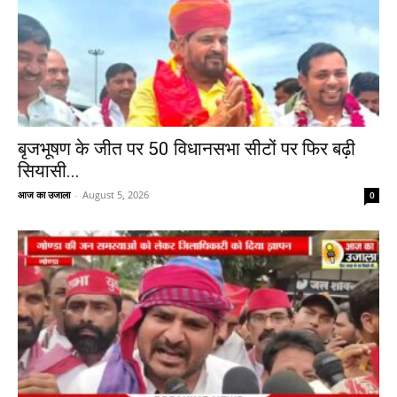
बृजभूषण के जीत पर 50 विधानसभा सीटों पर फिर बढ़ी
सियासी...
आज का उजाला
-
August 5, 2026
0