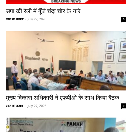
सपा की रैली में गूँजे चंदा चोर के नारे
आज का उजाला
-
July 27, 2026
0
मुख्य विकास अधिकारी ने एफपीओ के साथ किया बैठक
आज का उजाला
-
July 27, 2026
0