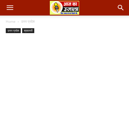
Home
उत्तर प्रदेश
उत्तर प्रदेश
श्रावस्ती