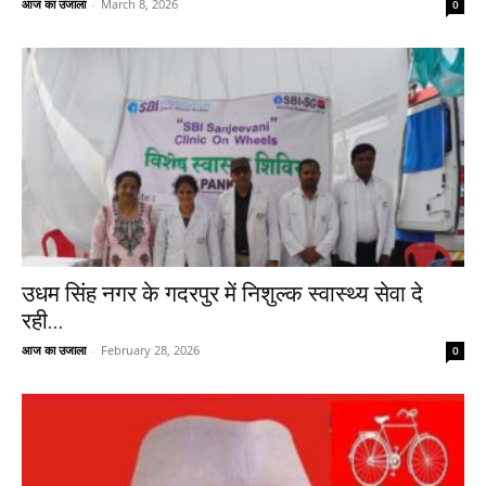
आज का उजाला
-
March 8, 2026
0
उधम सिंह नगर के गदरपुर में निशुल्क स्वास्थ्य सेवा दे
रही...
आज का उजाला
-
February 28, 2026
0