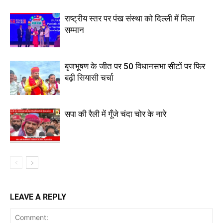
राष्ट्रीय स्तर पर पंख संस्था को दिल्ली में मिला
सम्मान
बृजभूषण के जीत पर 50 विधानसभा सीटों पर फिर
बढ़ी सियासी चर्चा
सपा की रैली में गूँजे चंदा चोर के नारे
LEAVE A REPLY