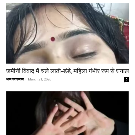
जमीनी विवाद में चले लाठी-डंडे, महिला गंभीर रूप से घयाल
आज का उजाला
-
March 21, 2026
0