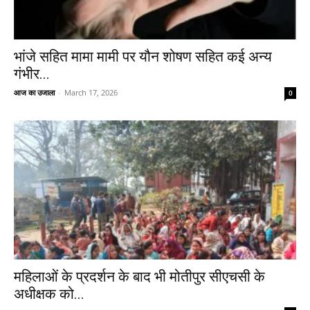
भांजे सहित मामा मामी पर यौन शोषण सहित कई अन्य
गंभीर...
आज का उजाला
-
March 17, 2026
0
महिलाओं के प्रदर्शन के बाद भी मोतीपुर सीएचसी के
अधीक्षक को...