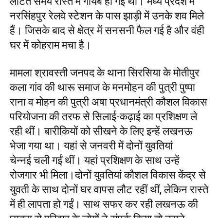
लौटते समय रास्ते में गायब हो गई थीं। मध्य प्रदेश में
नरसिंहपुर रेलवे स्टेशन के पास झाड़ी में उनके शव मिले
हैं। जिसके बाद से क्षेत्र में सनसनी फैल गई है और वंही
घर में कोहराम मचा है।
मामला श्रावस्ती जनपद के थाना सिरसिया के मोतीपुर
कला गांव की थारू समाज के मनमोहन की पुत्री पुष्पा
राना व मोहन की पुत्री अषा प्रधानमंत्री कौशल विकास
परियोजना की तरफ से सिलाई-कढ़ाई का प्रशिक्षण ले
रही थीं। बारीकियों को सीखने के लिए इन्हें लखनऊ
भेजा गया था। यहां से जनवरी में दोनों युवतियां
चेन्नई चली गईं थीं। यहां प्रशिक्षण के साथ उन्हें
रोजगार भी मिला।दोनों युवतियां कौशल विकास केंद्र से
युवती के साथ दोनों घर वापस लौट रहीं थीं, लेकिन रास्ते
में ही लापता हो गईं। साथ सफर कर रही लखनऊ की