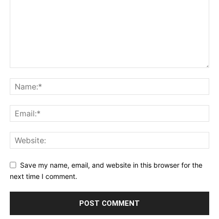
Save my name, email, and website in this browser for the
next time I comment.